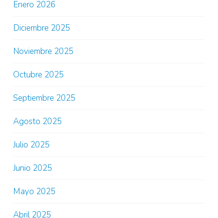
Enero 2026
Diciembre 2025
Noviembre 2025
Octubre 2025
Septiembre 2025
Agosto 2025
Julio 2025
Junio 2025
Mayo 2025
Abril 2025