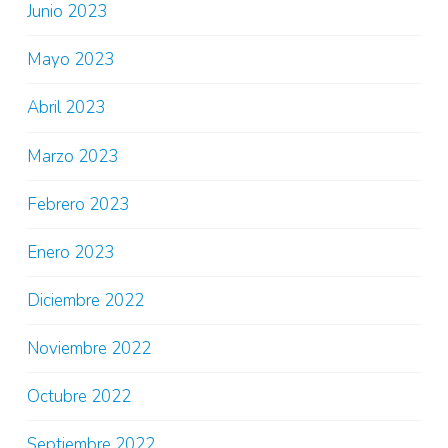
Junio 2023
Mayo 2023
Abril 2023
Marzo 2023
Febrero 2023
Enero 2023
Diciembre 2022
Noviembre 2022
Octubre 2022
Septiembre 2022