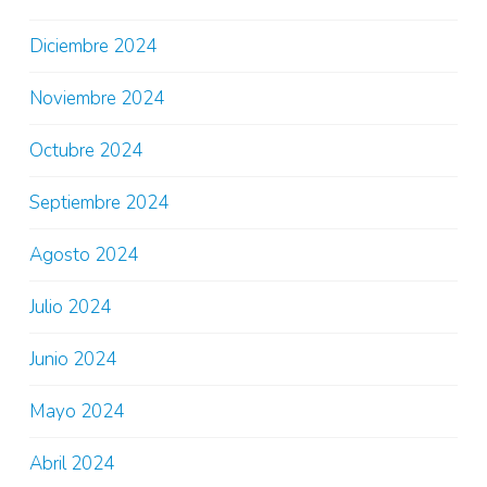
Diciembre 2024
Noviembre 2024
Octubre 2024
Septiembre 2024
Agosto 2024
Julio 2024
Junio 2024
Mayo 2024
Abril 2024