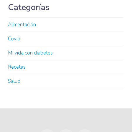
Categorías
Alimentación
Covid
Mi vida con diabetes
Recetas
Salud