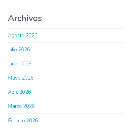
Archivos
Agosto 2026
Julio 2026
Junio 2026
Mayo 2026
Abril 2026
Marzo 2026
Febrero 2026