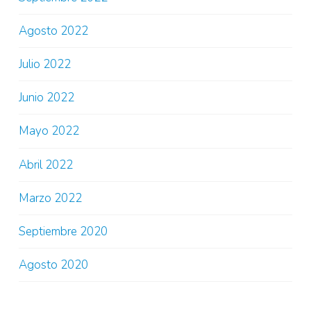
Agosto 2022
Julio 2022
Junio 2022
Mayo 2022
Abril 2022
Marzo 2022
Septiembre 2020
Agosto 2020