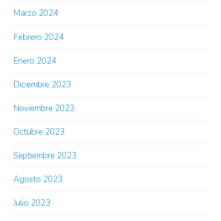
Marzo 2024
Febrero 2024
Enero 2024
Diciembre 2023
Noviembre 2023
Octubre 2023
Septiembre 2023
Agosto 2023
Julio 2023