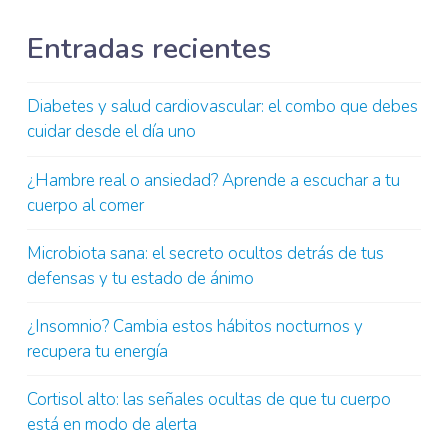
Entradas recientes
Diabetes y salud cardiovascular: el combo que debes
cuidar desde el día uno
¿Hambre real o ansiedad? Aprende a escuchar a tu
cuerpo al comer
Microbiota sana: el secreto ocultos detrás de tus
defensas y tu estado de ánimo
¿Insomnio? Cambia estos hábitos nocturnos y
recupera tu energía
Cortisol alto: las señales ocultas de que tu cuerpo
está en modo de alerta