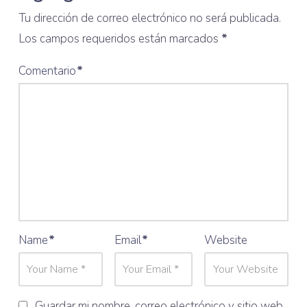
Tu dirección de correo electrónico no será publicada.
Los campos requeridos están marcados
*
Comentario
*
Name
*
Email
*
Website
Guardar mi nombre, correo electrónico y sitio web