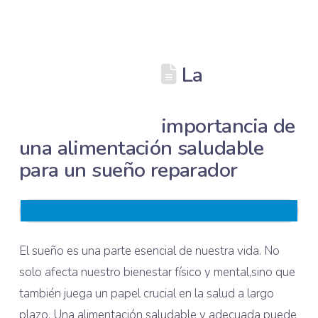
La
importancia de
una alimentación saludable
para un sueño reparador
El sueño es una parte esencial de nuestra vida. No
solo afecta nuestro bienestar físico y mental,sino que
también juega un papel crucial en la salud a largo
plazo. Una alimentación saludable y adecuada puede