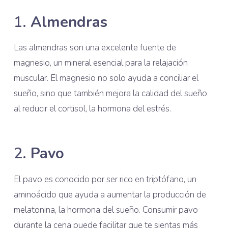
1.
Almendras
Las almendras son una excelente fuente de
magnesio, un mineral esencial para la relajación
muscular. El magnesio no solo ayuda a conciliar el
sueño, sino que también mejora la calidad del sueño
al reducir el cortisol, la hormona del estrés.
2.
Pavo
El pavo es conocido por ser rico en triptófano, un
aminoácido que ayuda a aumentar la producción de
melatonina, la hormona del sueño. Consumir pavo
durante la cena puede facilitar que te sientas más