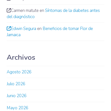
Carmen matute
en
Síntomas de la diabetes antes
del diagnóstico
Edwin Segura
en
Beneficios de tomar Flor de
Jamaica
Archivos
Agosto 2026
Julio 2026
Junio 2026
Mayo 2026