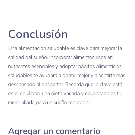
Conclusión
Una alimentación saludable es clave para mejorar la
calidad del sueño. Incorporar alimentos ricos en
nutrientes esenciales y adoptar hábitos alimenticios
saludables te ayudará a dormir mejor y a sentirte más
descansado al despertar. Recordá que la clave está
en el equilibrio: una dieta variada y equilibrada es tu
mejor aliada para un sueño reparador.
Agregar un comentario