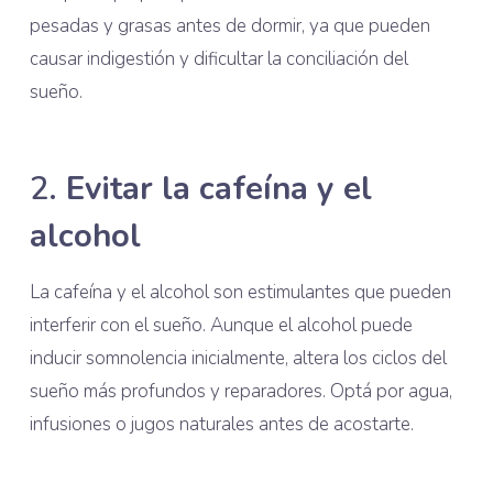
pesadas y grasas antes de dormir, ya que pueden
causar indigestión y dificultar la conciliación del
sueño.
2.
Evitar la cafeína y el
alcohol
La cafeína y el alcohol son estimulantes que pueden
interferir con el sueño. Aunque el alcohol puede
inducir somnolencia inicialmente, altera los ciclos del
sueño más profundos y reparadores. Optá por agua,
infusiones o jugos naturales antes de acostarte.