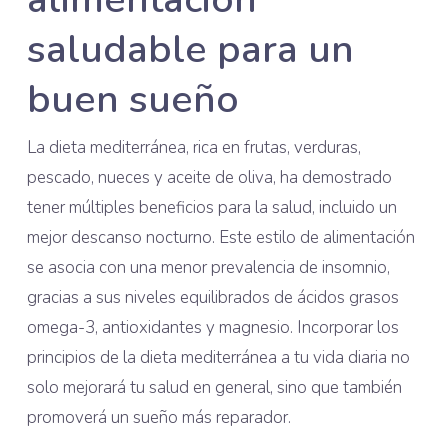
saludable para un
buen sueño
La dieta mediterránea, rica en frutas, verduras,
pescado, nueces y aceite de oliva, ha demostrado
tener múltiples beneficios para la salud, incluido un
mejor descanso nocturno. Este estilo de alimentación
se asocia con una menor prevalencia de insomnio,
gracias a sus niveles equilibrados de ácidos grasos
omega-3, antioxidantes y magnesio. Incorporar los
principios de la dieta mediterránea a tu vida diaria no
solo mejorará tu salud en general, sino que también
promoverá un sueño más reparador.