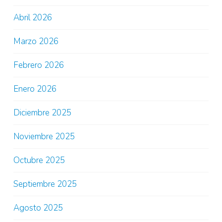
Abril 2026
Marzo 2026
Febrero 2026
Enero 2026
Diciembre 2025
Noviembre 2025
Octubre 2025
Septiembre 2025
Agosto 2025