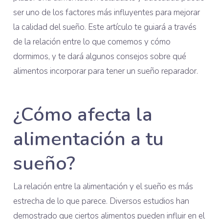
ser uno de los factores más influyentes para mejorar
la calidad del sueño. Este artículo te guiará a través
de la relación entre lo que comemos y cómo
dormimos, y te dará algunos consejos sobre qué
alimentos incorporar para tener un sueño reparador.
¿Cómo afecta la
alimentación a tu
sueño?
La relación entre la alimentación y el sueño es más
estrecha de lo que parece. Diversos estudios han
demostrado que ciertos alimentos pueden influir en el