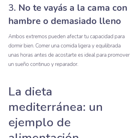
3.
No te vayás a la cama con
hambre o demasiado lleno
Ambos extremos pueden afectar tu capacidad para
dormir bien. Comer una comida ligera y equilibrada
unas horas antes de acostarte es ideal para promover
un sueño continuo y reparador.
La dieta
mediterránea: un
ejemplo de
alimentación