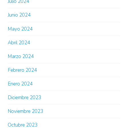
Julio 2024
Junio 2024
Mayo 2024
Abril 2024
Marzo 2024
Febrero 2024
Enero 2024
Diciembre 2023
Noviembre 2023
Octubre 2023