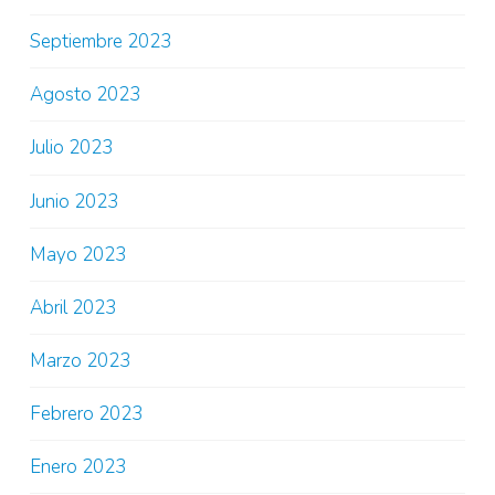
Septiembre 2023
Agosto 2023
Julio 2023
Junio 2023
Mayo 2023
Abril 2023
Marzo 2023
Febrero 2023
Enero 2023