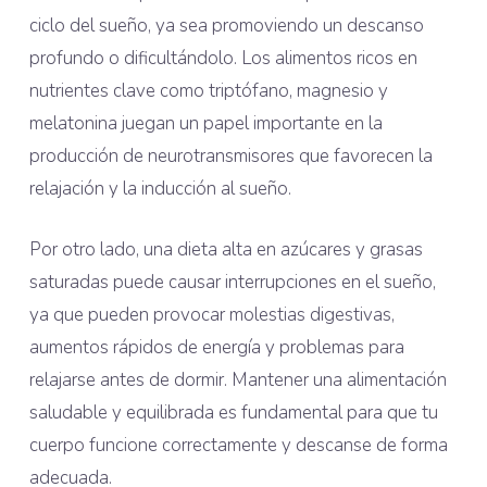
ciclo del sueño, ya sea promoviendo un descanso
profundo o dificultándolo. Los alimentos ricos en
nutrientes clave como triptófano, magnesio y
melatonina juegan un papel importante en la
producción de neurotransmisores que favorecen la
relajación y la inducción al sueño.
Por otro lado, una dieta alta en azúcares y grasas
saturadas puede causar interrupciones en el sueño,
ya que pueden provocar molestias digestivas,
aumentos rápidos de energía y problemas para
relajarse antes de dormir. Mantener una alimentación
saludable y equilibrada es fundamental para que tu
cuerpo funcione correctamente y descanse de forma
adecuada.