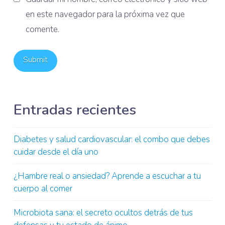
en este navegador para la próxima vez que
comente.
Entradas recientes
Diabetes y salud cardiovascular: el combo que debes
cuidar desde el día uno
¿Hambre real o ansiedad? Aprende a escuchar a tu
cuerpo al comer
Microbiota sana: el secreto ocultos detrás de tus