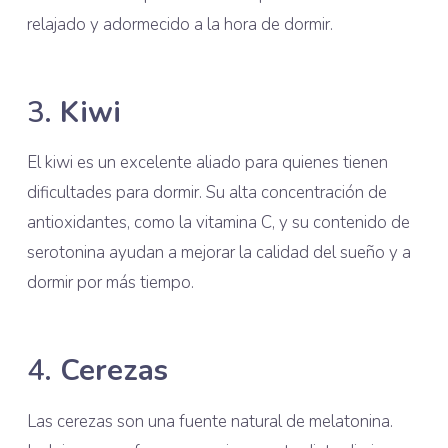
relajado y adormecido a la hora de dormir.
3.
Kiwi
El kiwi es un excelente aliado para quienes tienen
dificultades para dormir. Su alta concentración de
antioxidantes, como la vitamina C, y su contenido de
serotonina ayudan a mejorar la calidad del sueño y a
dormir por más tiempo.
4.
Cerezas
Las cerezas son una fuente natural de melatonina.