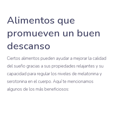
Alimentos que
promueven un buen
descanso
Ciertos alimentos pueden ayudar a mejorar la calidad
del sueño gracias a sus propiedades relajantes y su
capacidad para regular los niveles de melatonina y
serotonina en el cuerpo. Aquí te mencionamos
algunos de los más beneficiosos: