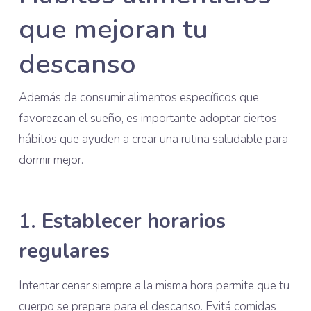
que mejoran tu
descanso
Además de consumir alimentos específicos que
favorezcan el sueño, es importante adoptar ciertos
hábitos que ayuden a crear una rutina saludable para
dormir mejor.
1.
Establecer horarios
regulares
Intentar cenar siempre a la misma hora permite que tu
cuerpo se prepare para el descanso. Evitá comidas