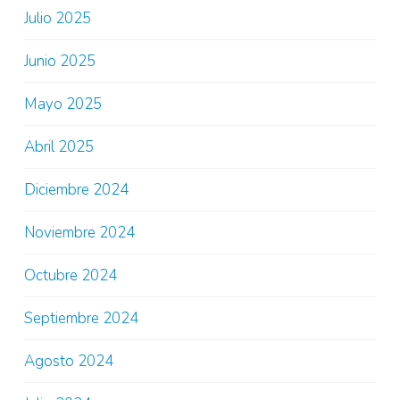
Julio 2025
Junio 2025
Mayo 2025
Abril 2025
Diciembre 2024
Noviembre 2024
Octubre 2024
Septiembre 2024
Agosto 2024