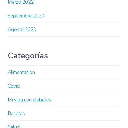
Marzo 2022
Septiembre 2020
Agosto 2020
Categorías
Alimentación
Covid
Mi vida con diabetes
Recetas
Salud