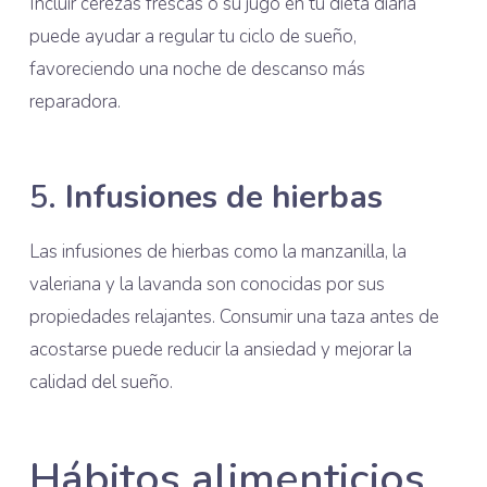
Incluir cerezas frescas o su jugo en tu dieta diaria
puede ayudar a regular tu ciclo de sueño,
favoreciendo una noche de descanso más
reparadora.
5.
Infusiones de hierbas
Las infusiones de hierbas como la manzanilla, la
valeriana y la lavanda son conocidas por sus
propiedades relajantes. Consumir una taza antes de
acostarse puede reducir la ansiedad y mejorar la
calidad del sueño.
Hábitos alimenticios