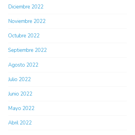
Diciembre 2022
Noviembre 2022
Octubre 2022
Septiembre 2022
Agosto 2022
Julio 2022
Junio 2022
Mayo 2022
Abril 2022