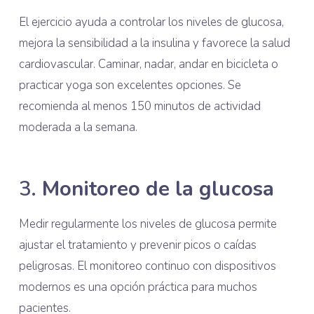
El ejercicio ayuda a controlar los niveles de glucosa,
mejora la sensibilidad a la insulina y favorece la salud
cardiovascular. Caminar, nadar, andar en bicicleta o
practicar yoga son excelentes opciones. Se
recomienda al menos 150 minutos de actividad
moderada a la semana.
3.
Monitoreo de la glucosa
Medir regularmente los niveles de glucosa permite
ajustar el tratamiento y prevenir picos o caídas
peligrosas. El monitoreo continuo con dispositivos
modernos es una opción práctica para muchos
pacientes.