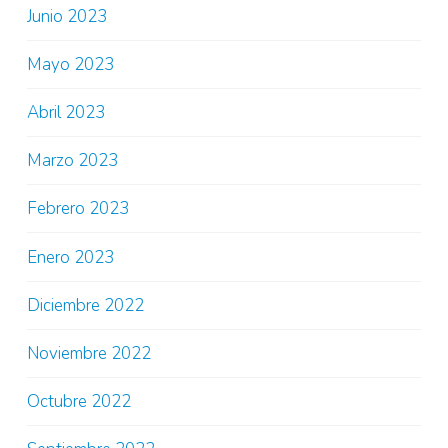
Junio 2023
Mayo 2023
Abril 2023
Marzo 2023
Febrero 2023
Enero 2023
Diciembre 2022
Noviembre 2022
Octubre 2022