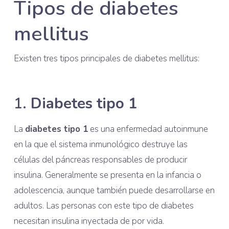
Tipos de diabetes
mellitus
Existen tres tipos principales de diabetes mellitus:
1.
Diabetes tipo 1
La
diabetes tipo 1
es una enfermedad autoinmune
en la que el sistema inmunológico destruye las
células del páncreas responsables de producir
insulina. Generalmente se presenta en la infancia o
adolescencia, aunque también puede desarrollarse en
adultos. Las personas con este tipo de diabetes
necesitan insulina inyectada de por vida.