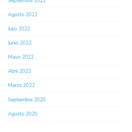
Septiembre 2022
Agosto 2022
Julio 2022
Junio 2022
Mayo 2022
Abril 2022
Marzo 2022
Septiembre 2020
Agosto 2020