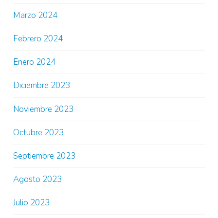
Marzo 2024
Febrero 2024
Enero 2024
Diciembre 2023
Noviembre 2023
Octubre 2023
Septiembre 2023
Agosto 2023
Julio 2023