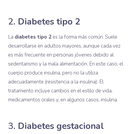
2.
Diabetes tipo 2
La
diabetes tipo 2
es la forma más común. Suele
desarrollarse en adultos mayores, aunque cada vez
es más frecuente en personas jóvenes debido al
sedentarismo y la mala alimentación. En este caso, el
cuerpo produce insulina, pero no la utiliza
adecuadamente (resistencia a la insulina). El
tratamiento incluye cambios en el estilo de vida,
medicamentos orales y, en algunos casos, insulina.
3.
Diabetes gestacional