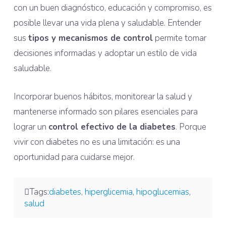
con un buen diagnóstico, educación y compromiso, es
posible llevar una vida plena y saludable. Entender
sus
tipos y mecanismos de control
permite tomar
decisiones informadas y adoptar un estilo de vida
saludable.
Incorporar buenos hábitos, monitorear la salud y
mantenerse informado son pilares esenciales para
lograr un
control efectivo de la diabetes
. Porque
vivir con diabetes no es una limitación: es una
oportunidad para cuidarse mejor.
Tags:
diabetes
,
hiperglicemia
,
hipoglucemias
,
salud