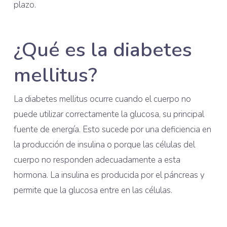
plazo.
¿Qué es la diabetes
mellitus?
La diabetes mellitus ocurre cuando el cuerpo no
puede utilizar correctamente la glucosa, su principal
fuente de energía. Esto sucede por una deficiencia en
la producción de insulina o porque las células del
cuerpo no responden adecuadamente a esta
hormona. La insulina es producida por el páncreas y
permite que la glucosa entre en las células.