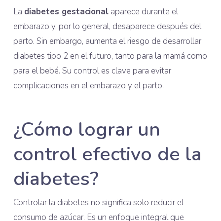
La
diabetes gestacional
aparece durante el
embarazo y, por lo general, desaparece después del
parto. Sin embargo, aumenta el riesgo de desarrollar
diabetes tipo 2 en el futuro, tanto para la mamá como
para el bebé. Su control es clave para evitar
complicaciones en el embarazo y el parto.
¿Cómo lograr un
control efectivo de la
diabetes?
Controlar la diabetes no significa solo reducir el
consumo de azúcar. Es un enfoque integral que