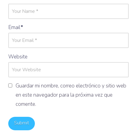
Email
*
Website
Guardar mi nombre, correo electrónico y sitio web
en este navegador para la próxima vez que
comente.