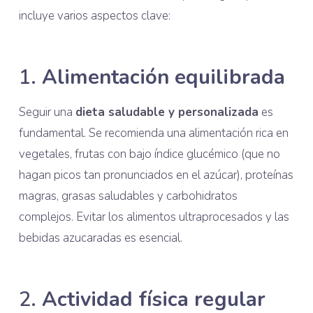
incluye varios aspectos clave:
1.
Alimentación equilibrada
Seguir una
dieta saludable y personalizada
es
fundamental. Se recomienda una alimentación rica en
vegetales, frutas con bajo índice glucémico (que no
hagan picos tan pronunciados en el azúcar), proteínas
magras, grasas saludables y carbohidratos
complejos. Evitar los alimentos ultraprocesados y las
bebidas azucaradas es esencial.
2.
Actividad física regular