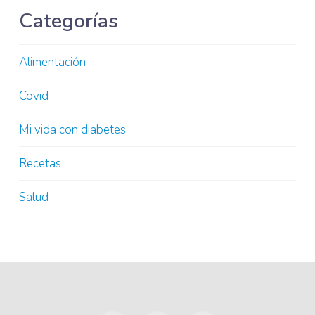
Categorías
Alimentación
Covid
Mi vida con diabetes
Recetas
Salud