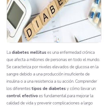
La
diabetes mellitus
es una enfermedad crónica
que afecta a millones de personas en todo el mundo.
Se caracteriza por niveles elevados de glucosa en la
sangre debido a una producción insuficiente de
insulina o a una resistencia a su acción. Comprender
los diferentes
tipos de diabetes
y cómo llevar un
control efectivo
es fundamental para mejorar la
calidad de vida y prevenir complicaciones a largo