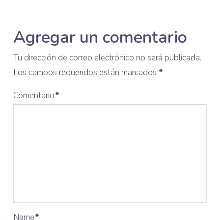
Agregar un comentario
Tu dirección de correo electrónico no será publicada.
Los campos requeridos están marcados
*
Comentario
*
Name
*