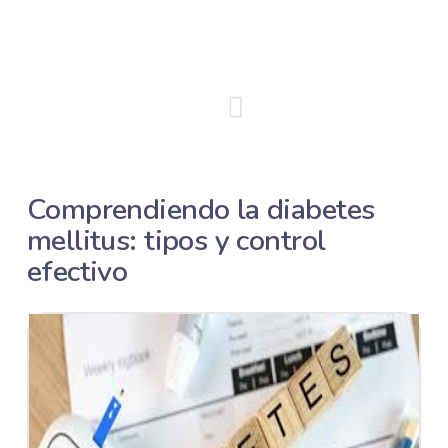
Comprendiendo la diabetes
mellitus: tipos y control
efectivo