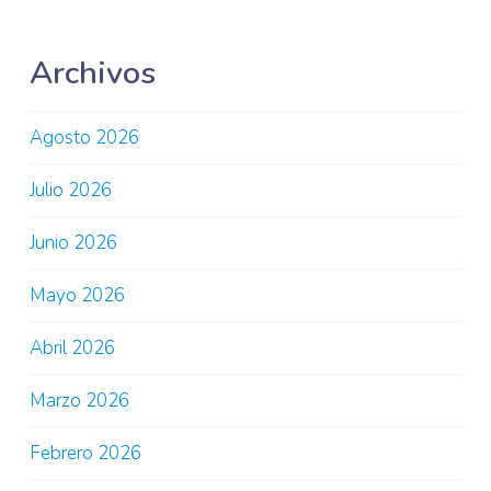
Archivos
Agosto 2026
Julio 2026
Junio 2026
Mayo 2026
Abril 2026
Marzo 2026
Febrero 2026