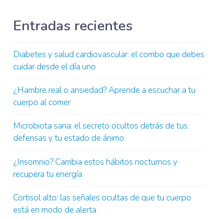
Entradas recientes
Diabetes y salud cardiovascular: el combo que debes
cuidar desde el día uno
¿Hambre real o ansiedad? Aprende a escuchar a tu
cuerpo al comer
Microbiota sana: el secreto ocultos detrás de tus
defensas y tu estado de ánimo
¿Insomnio? Cambia estos hábitos nocturnos y
recupera tu energía
Cortisol alto: las señales ocultas de que tu cuerpo
está en modo de alerta