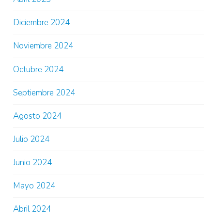
Diciembre 2024
Noviembre 2024
Octubre 2024
Septiembre 2024
Agosto 2024
Julio 2024
Junio 2024
Mayo 2024
Abril 2024