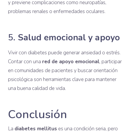
y previene complicaciones como neuropatías,
problemas renales o enfermedades oculares.
5.
Salud emocional y apoyo
Vivir con diabetes puede generar ansiedad o estrés.
Contar con una
red de apoyo emocional
, participar
en comunidades de pacientes y buscar orientación
psicológica son herramientas clave para mantener
una buena calidad de vida.
Conclusión
La
diabetes mellitus
es una condición seria, pero