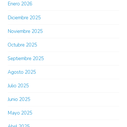
Enero 2026
Diciembre 2025
Noviembre 2025
Octubre 2025
Septiembre 2025
Agosto 2025
Julio 2025
Junio 2025
Mayo 2025
Abril 2025