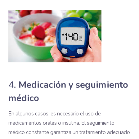
4.
Medicación y seguimiento
médico
En algunos casos, es necesario el uso de
medicamentos orales o insulina. El seguimiento
médico constante garantiza un tratamiento adecuado