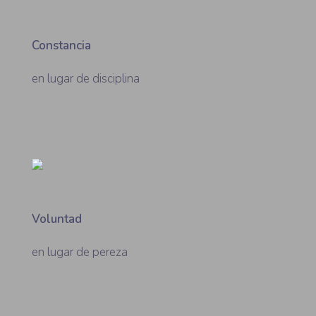
Constancia
en lugar de disciplina
Voluntad
en lugar de pereza