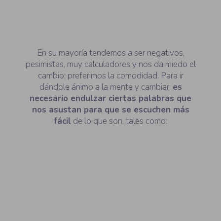
En su mayoría tendemos a ser negativos,
pesimistas, muy calculadores y nos da miedo el
cambio; preferimos la comodidad. Para ir
dándole ánimo a la mente y cambiar,
es
necesario endulzar ciertas palabras que
nos asustan para que se escuchen más
fácil
de lo que son, tales como: