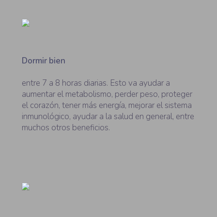
Dormir bien
entre 7 a 8 horas diarias. Esto va ayudar a
aumentar el metabolismo, perder peso, proteger
el corazón, tener más energía, mejorar el sistema
inmunológico, ayudar a la salud en general, entre
muchos otros beneficios.