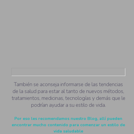
También se aconseja informarse de las tendencias
de la salud para estar al tanto de nuevos métodos,
tratamientos, medicinas, tecnologías y demás que le
podrían ayudar a su estilo de vida.
Por eso les recomendamos nuestro Blog, allí pueden
encontrar mucho contenido para comenzar un estilo de
vida saludable