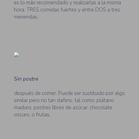
es lo más recomendado y realizarlas a la misma
hora. TRES comidas fuertes y entre DOS a tres
meriendas.
Sin postre
después de comer. Puede ser sustituido por algo
similar pero no tan dañino, tal como: plátano
maduro, postres libres de azúcar, chocolate
oscuro, o frutas.