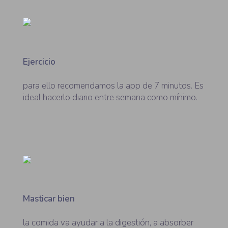
Ejercicio
para ello recomendamos la app de 7 minutos. Es
ideal hacerlo diario entre semana como mínimo.
Masticar bien
la comida va ayudar a la digestión, a absorber