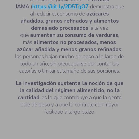
JAMA
(
https://bit.ly/2D5TgO7
)demuestra que
al reducir el consumo de
azúcares
añadidos
,
granos refinados y alimentos
demasiado procesados
, a la vez
que
aumentan su consumo de verduras
,
más
alimentos no procesados, menos
azúcar añadida y menos granos refinados
,
las personas bajan mucho de peso a lo largo de
todo un año, sin preocuparse por contar las
calorías o limitar el tamaño de sus porciones.
La investigación sustenta la noción de que
la calidad del régimen alimenticio, no la
cantidad
, es lo que contribuye a que la gente
baje de peso y a que lo controle con mayor
facilidad a largo plazo.