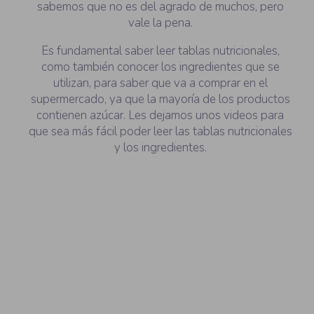
sabemos que no es del agrado de muchos, pero
vale la pena.
Es fundamental saber leer tablas nutricionales,
como también conocer los ingredientes que se
utilizan, para saber que va a comprar en el
supermercado, ya que la mayoría de los productos
contienen azúcar. Les dejamos unos videos para
que sea más fácil poder leer las tablas nutricionales
y los ingredientes.