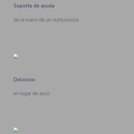
Soporte de ayuda
de la mano de un nutricionista
Delicioso
en lugar de asco