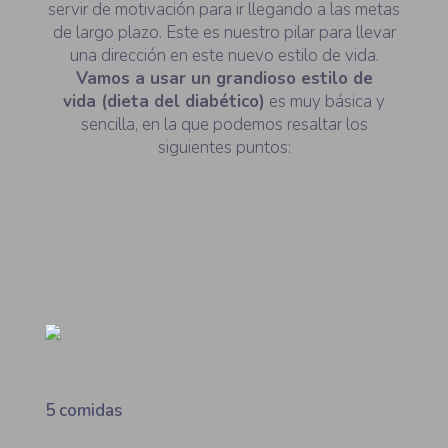
servir de motivación para ir llegando a las metas
de largo plazo. Este es nuestro pilar para llevar
una dirección en este nuevo estilo de vida.
Vamos a usar un grandioso estilo de
vida (dieta del diabético)
es muy básica y
sencilla, en la que podemos resaltar los
siguientes
puntos:
5 comidas