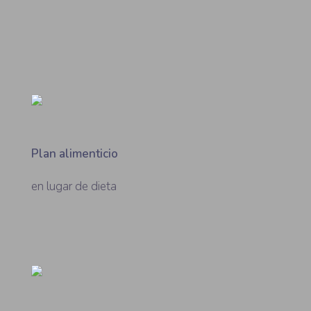
Plan alimenticio
en lugar de dieta