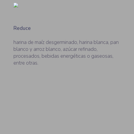
Reduce
harina de maíz desgerminado, harina blanca, pan
blanco y arroz blanco, azúcar refinado,
procesados, bebidas energéticas o gaseosas,
entre otras.