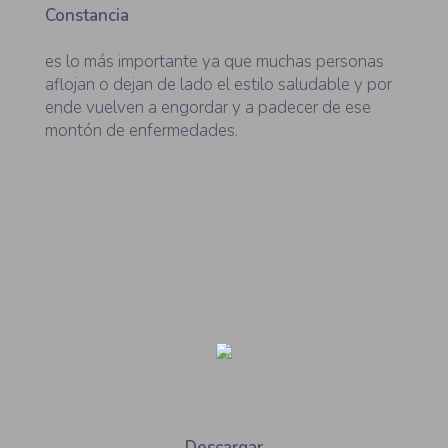
Constancia
es lo más importante ya que muchas personas
aflojan o dejan de lado el estilo saludable y por
ende vuelven a engordar y a padecer de ese
montón de enfermedades.
Descargar