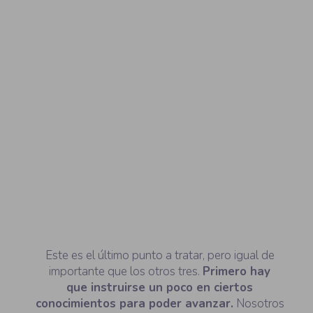
Cuarto paso
Educación
del
entorno
Este es el último punto a tratar, pero igual de
importante que los otros tres.
Primero hay
que instruirse un poco en ciertos
conocimientos para poder avanzar.
Nosotros