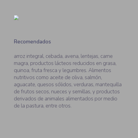
Recomendados
arroz integral, cebada, avena, lentejas, carne
magra, productos lácteos reducidos en grasa,
quinoa, fruta fresca y legumbres. Alimentos
nutritivos como aceite de oliva, salmón,
aguacate, quesos sólidos, verduras, mantequilla
de frutos secos, nueces y semillas, y productos
derivados de animales alimentados por medio
de la pastura, entre otros.