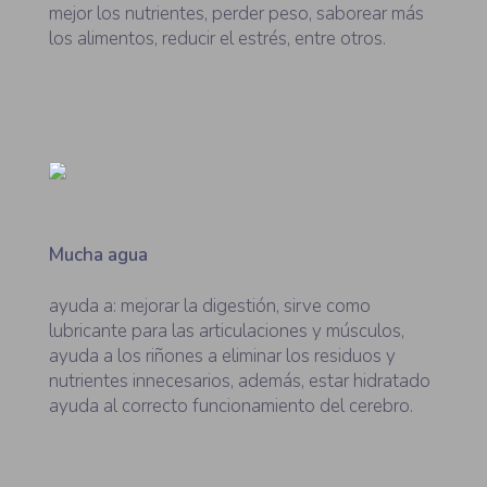
mejor los nutrientes, perder peso, saborear más
los alimentos, reducir el estrés, entre otros.
Mucha agua
ayuda a: mejorar la digestión, sirve como
lubricante para las articulaciones y músculos,
ayuda a los riñones a eliminar los residuos y
nutrientes innecesarios, además, estar hidratado
ayuda al correcto funcionamiento del cerebro.