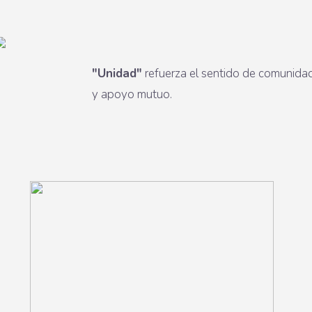
"Unidad"
refuerza el sentido de comunida
y apoyo mutuo.