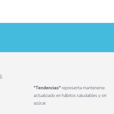
"Tendencias"
representa mantenerse
actualizado en hábitos saludables y sin
azúcar.