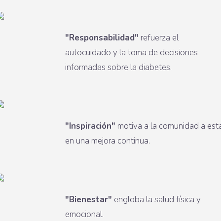
"Responsabilidad"
refuerza el
autocuidado y la toma de decisiones
informadas sobre la diabetes.
"Inspiración"
motiva a la comunidad a est
en una mejora continua.
"Bienestar"
engloba la salud física y
emocional.