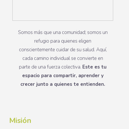
Somos más que una comunidad; somos un
refugio para quienes eligen
conscientemente cuidar de su salud. Aquí,
cada camino individual se convierte en
parte de una fuerza colectiva.
Este es tu
espacio para compartir, aprender y
crecer junto a quienes te entienden.
Misión