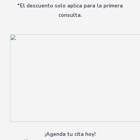
*El descuento solo aplica para la primera
consulta.
¡Agenda tu cita hoy!