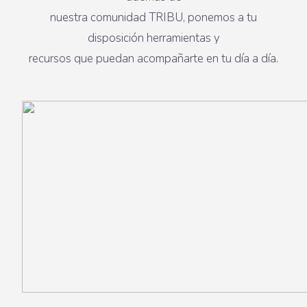
nuestra comunidad TRIBU, ponemos a tu
disposición herramientas y
recursos que puedan acompañarte en tu día a día.