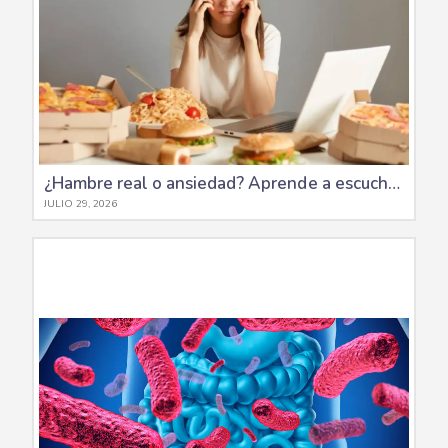
¿Hambre real o ansiedad? Aprende a escuchar a tu cuerpo al comer
JULIO 29, 2026