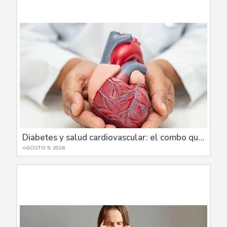
Diabetes y salud cardiovascular: el combo que debes cuidar desde el día uno
AGOSTO 5, 2026