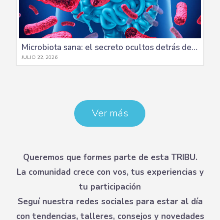
Microbiota sana: el secreto ocultos detrás de tus defensas y tu estado de ánimo
JULIO 22, 2026
Ver más
Queremos que formes parte de esta TRIBU.
La comunidad crece con vos, tus experiencias y
tu participación
Seguí nuestra redes sociales para estar al día
con tendencias, talleres, consejos y novedades