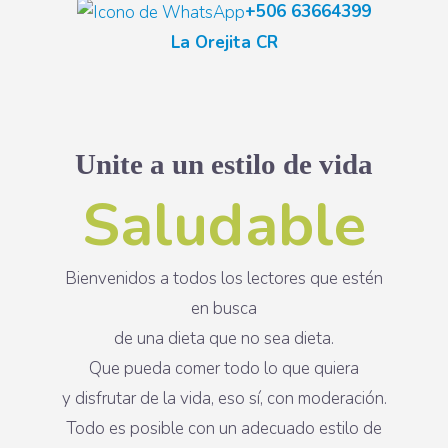
+506 63664399
La Orejita CR
Unite a un estilo de vida
Saludable
Bienvenidos a todos los lectores que estén
en busca
de una dieta que no sea dieta.
Que pueda comer todo lo que quiera
y disfrutar de la vida, eso sí, con moderación.
Todo es posible con un adecuado estilo de