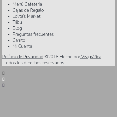
Menú Cafetería
Cajas de Regalo
Lolita’s Market
Tribu
Blog
Preguntas frecuentes
Carrito
Mi Cuenta
Política de Privacidad
©2018 Hecho por
Vivigráfica
-Todos los derechos reservados