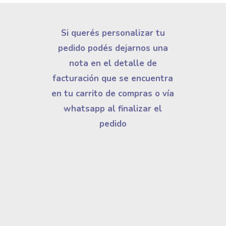
Si querés personalizar tu
pedido podés dejarnos una
nota en el detalle de
facturación que se encuentra
en tu carrito de compras o vía
whatsapp al finalizar el
pedido