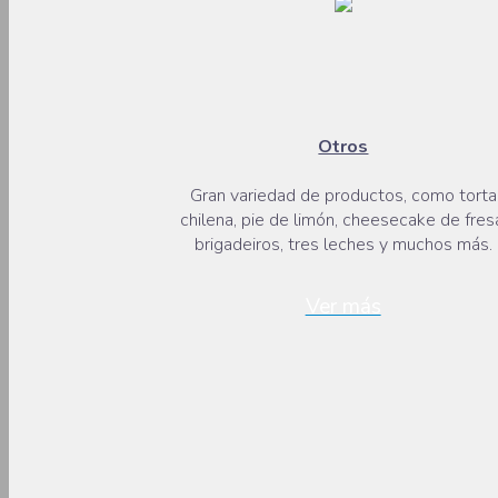
Otros
Gran variedad de productos, como torta
chilena, pie de limón, cheesecake de fres
brigadeiros, tres leches y muchos más.
Ver más