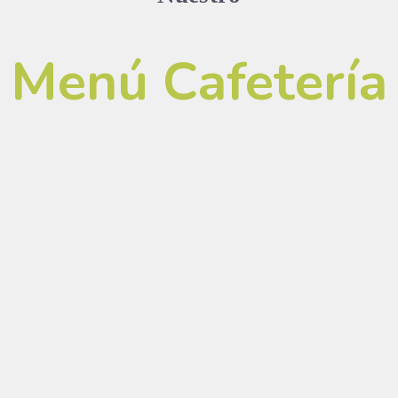
Menú Cafetería