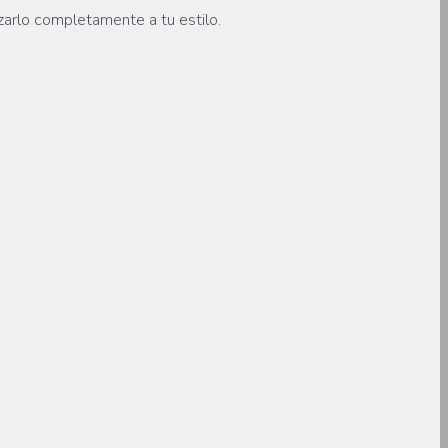
arlo completamente a tu estilo.