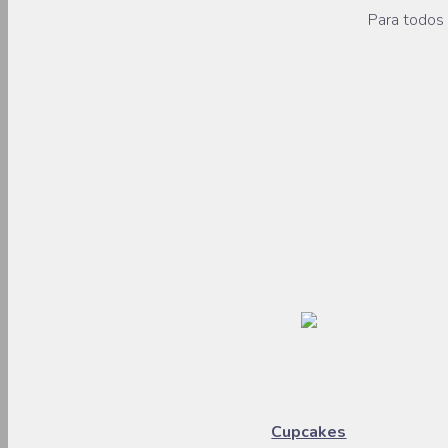
Para todos 
Cupcakes