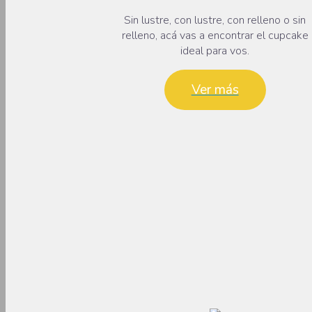
Sin lustre, con lustre, con relleno o sin
relleno, acá vas a encontrar el cupcake
ideal para vos.
Ver más