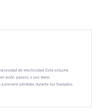
necesidad de electricidad. Este estuche
 en avión, paseos o uso diario.
 prevenir pérdidas durante tus traslados.