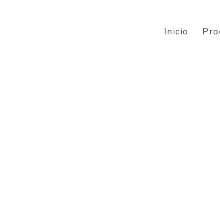
Inicio
Pro