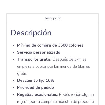
Descripción
Descripción
Mínimo de compra de 3500 colones
Servicio personalizado
Transporte gratis
: Después de 5km se
empieza a cobrar por km menos de 5km es
gratis.
Descuento fijo 10%
Prioridad de pedido
Regalías ocasionales
: Podés recibir alguna
regalía por tu compra o muestra de producto