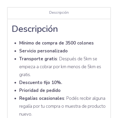
Descripción
Descripción
Mínimo de compra de 3500 colones
Servicio personalizado
Transporte gratis
: Después de 5km se
empieza a cobrar por km menos de 5km es
gratis.
Descuento fijo 10%.
Prioridad de pedido
Regalías ocasionales
: Podés recibir alguna
regalía por tu compra o muestra de producto
nuevo.