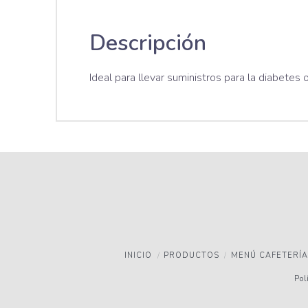
Descripción
Ideal para llevar suministros para la diabetes
INICIO
PRODUCTOS
MENÚ CAFETERÍA
Pol