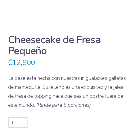
Cheesecake de Fresa
Pequeño
₡
12,900
La base está hecha con nuestras inigualables galletas
de mantequilla. Su relleno es una exquisitez y la jalea
de fresa de topping hace que sea un postre fuera de
este mundo.
(Rinde para 8 porciones)
Cheesecake
de