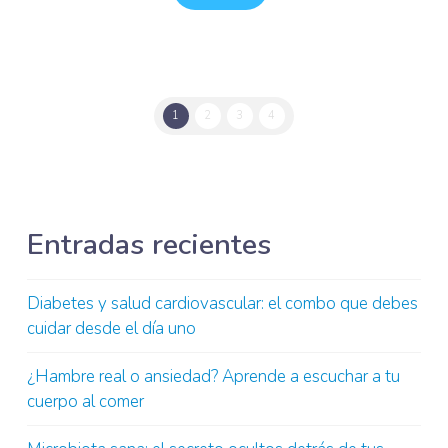
1
2
3
4
Entradas recientes
Diabetes y salud cardiovascular: el combo que debes
cuidar desde el día uno
¿Hambre real o ansiedad? Aprende a escuchar a tu
cuerpo al comer