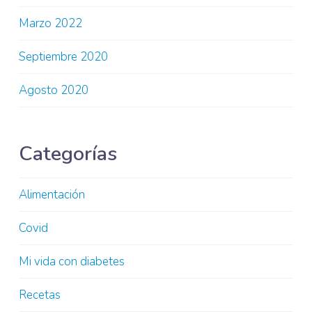
Marzo 2022
Septiembre 2020
Agosto 2020
Categorías
Alimentación
Covid
Mi vida con diabetes
Recetas