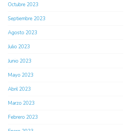
Octubre 2023
Septiembre 2023
Agosto 2023
Julio 2023
Junio 2023
Mayo 2023
Abril 2023
Marzo 2023
Febrero 2023