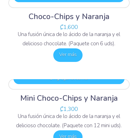
Choco-Chips y Naranja
₡
1,600
Una fusión única de lo ácido de la naranja y el
delicioso chocolate. (Paquete con 6 uds).
Ver más
Agregar al carrito
Mini Choco-Chips y Naranja
₡
1,300
Una fusión única de lo ácido de la naranja y el
delicioso chocolate. (Paquete con 12 mini uds).
Ver más