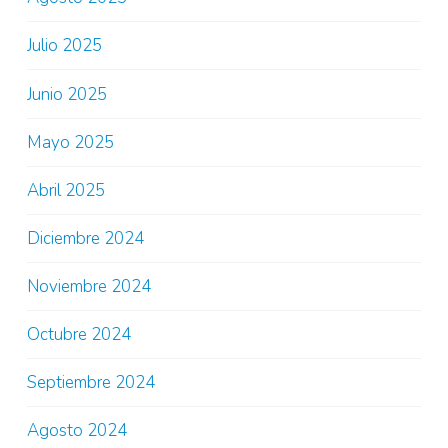
Julio 2025
Junio 2025
Mayo 2025
Abril 2025
Diciembre 2024
Noviembre 2024
Octubre 2024
Septiembre 2024
Agosto 2024