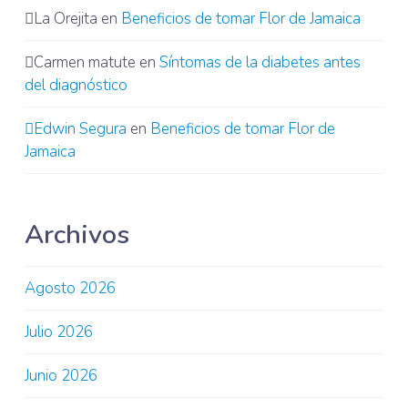
La Orejita
en
Beneficios de tomar Flor de Jamaica
Carmen matute
en
Síntomas de la diabetes antes
del diagnóstico
Edwin Segura
en
Beneficios de tomar Flor de
Jamaica
Archivos
Agosto 2026
Julio 2026
Junio 2026