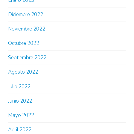
Enero 2023
Diciembre 2022
Noviembre 2022
Octubre 2022
Septiembre 2022
Agosto 2022
Julio 2022
Junio 2022
Mayo 2022
Abril 2022