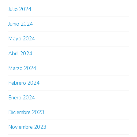
Julio 2024
Junio 2024
Mayo 2024
Abril 2024
Marzo 2024
Febrero 2024
Enero 2024
Diciembre 2023
Noviembre 2023