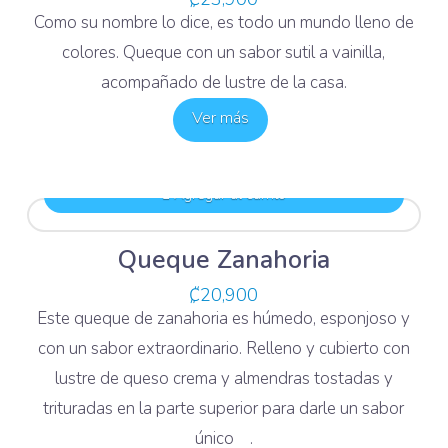
Como su nombre lo dice, es todo un mundo lleno de
colores. Queque con un sabor sutil a vainilla,
acompañado de lustre de la casa.
Ver más
Agregar al carrito
Queque Zanahoria
₡
20,900
Este queque de zanahoria es húmedo, esponjoso y
con un sabor extraordinario. Relleno y cubierto con
lustre de queso crema y almendras tostadas y
trituradas en la parte superior para darle un sabor
único .