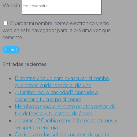
Website
Guardar mi nombre, correo electrónico y sitio
web en este navegador para la próxima vez que
comente.
Entradas recientes
Diabetes y salud cardiovascular: el combo
que debes cuidar desde el día uno
¿Hambre real o ansiedad? Aprende a
escuchar a tu cuerpo al comer
Microbiota sana: el secreto ocultos detrás de
tus defensas y tu estado de ánimo
¿Insomnio? Cambia estos hábitos nocturnos y
recupera tu energía
Cortisol alto: las señales ocultas de que tu