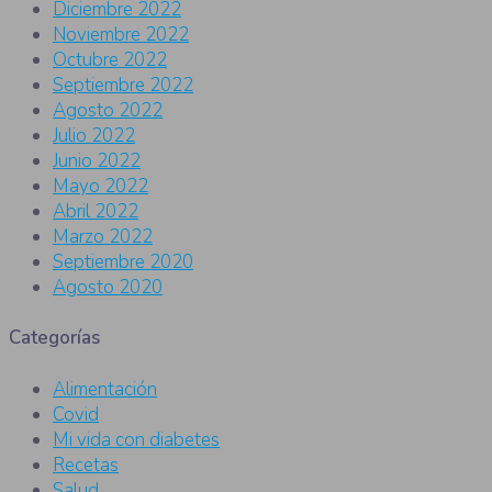
Diciembre 2022
Noviembre 2022
Octubre 2022
Septiembre 2022
Agosto 2022
Julio 2022
Junio 2022
Mayo 2022
Abril 2022
Marzo 2022
Septiembre 2020
Agosto 2020
Categorías
Alimentación
Covid
Mi vida con diabetes
Recetas
Salud