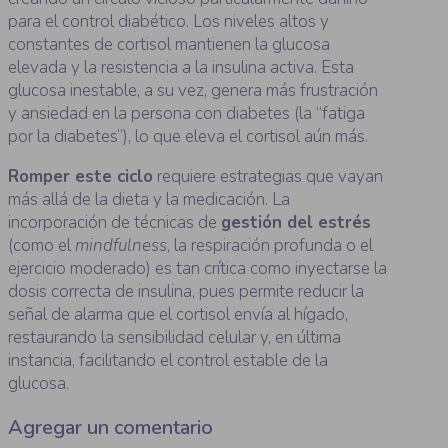
para el control diabético. Los niveles altos y
constantes de cortisol mantienen la glucosa
elevada y la resistencia a la insulina activa. Esta
glucosa inestable, a su vez, genera más frustración
y ansiedad en la persona con diabetes (la “fatiga
por la diabetes”), lo que eleva el cortisol aún más.
Romper este ciclo
requiere estrategias que vayan
más allá de la dieta y la medicación. La
incorporación de técnicas de
gestión del estrés
(como el
mindfulness
, la respiración profunda o el
ejercicio moderado) es tan crítica como inyectarse la
dosis correcta de insulina, pues permite reducir la
señal de alarma que el cortisol envía al hígado,
restaurando la sensibilidad celular y, en última
instancia, facilitando el control estable de la
glucosa.
Agregar un comentario