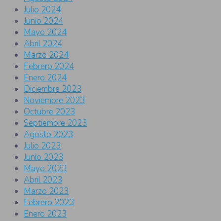
Julio 2024
Junio 2024
Mayo 2024
Abril 2024
Marzo 2024
Febrero 2024
Enero 2024
Diciembre 2023
Noviembre 2023
Octubre 2023
Septiembre 2023
Agosto 2023
Julio 2023
Junio 2023
Mayo 2023
Abril 2023
Marzo 2023
Febrero 2023
Enero 2023