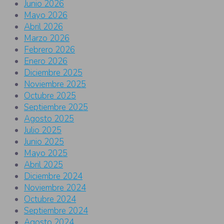
Junio 2026
Mayo 2026
Abril 2026
Marzo 2026
Febrero 2026
Enero 2026
Diciembre 2025
Noviembre 2025
Octubre 2025
Septiembre 2025
Agosto 2025
Julio 2025
Junio 2025
Mayo 2025
Abril 2025
Diciembre 2024
Noviembre 2024
Octubre 2024
Septiembre 2024
Agosto 2024