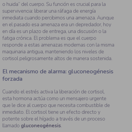
o huida” del cuerpo. Su función es crucial para la
supervivencia: liberar una ráfaga de energía
inmediata cuando percibimos una amenaza. Aunque
en el pasado esa amenaza era un depredador, hoy
en día es un plazo de entrega, una discusión o la
fatiga crónica. El problema es que el cuerpo
responde a estas amenazas modernas con la misma
maquinaria antigua, manteniendo los niveles de
cortisol peligrosamente altos de manera sostenida.
El mecanismo de alarma: gluconeogénesis
forzada
Cuando el estrés activa la liberación de cortisol,
esta hormona actúa como un mensajero urgente
que le dice al cuerpo que necesita combustible de
inmediato. El cortisol tiene un efecto directo y
potente sobre el hígado a través de un proceso
llamado
gluconeogénesis
.