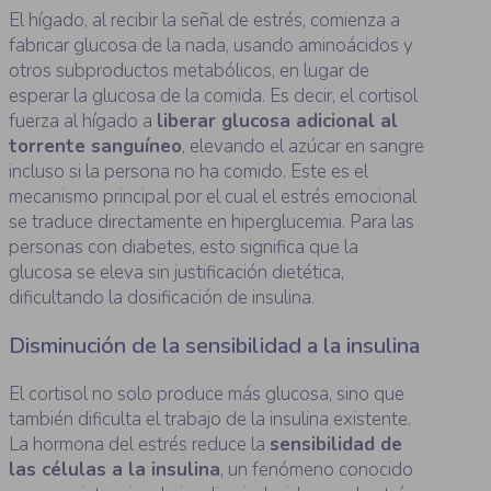
El hígado, al recibir la señal de estrés, comienza a
fabricar glucosa de la nada, usando aminoácidos y
otros subproductos metabólicos, en lugar de
esperar la glucosa de la comida. Es decir, el cortisol
fuerza al hígado a
liberar glucosa adicional al
torrente sanguíneo
, elevando el azúcar en sangre
incluso si la persona no ha comido. Este es el
mecanismo principal por el cual el estrés emocional
se traduce directamente en hiperglucemia. Para las
personas con diabetes, esto significa que la
glucosa se eleva sin justificación dietética,
dificultando la dosificación de insulina.
Disminución de la sensibilidad a la insulina
El cortisol no solo produce más glucosa, sino que
también dificulta el trabajo de la insulina existente.
La hormona del estrés reduce la
sensibilidad de
las células a la insulina
, un fenómeno conocido