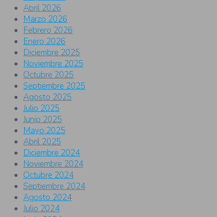
Abril 2026
Marzo 2026
Febrero 2026
Enero 2026
Diciembre 2025
Noviembre 2025
Octubre 2025
Septiembre 2025
Agosto 2025
Julio 2025
Junio 2025
Mayo 2025
Abril 2025
Diciembre 2024
Noviembre 2024
Octubre 2024
Septiembre 2024
Agosto 2024
Julio 2024