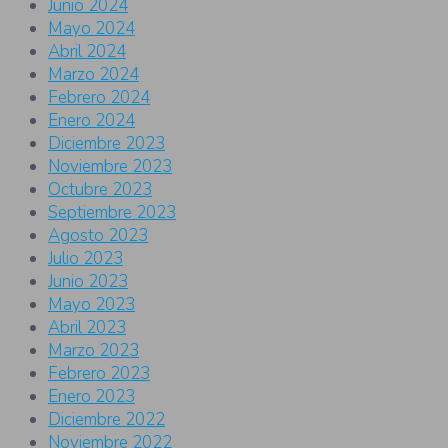
Junio 2024
Mayo 2024
Abril 2024
Marzo 2024
Febrero 2024
Enero 2024
Diciembre 2023
Noviembre 2023
Octubre 2023
Septiembre 2023
Agosto 2023
Julio 2023
Junio 2023
Mayo 2023
Abril 2023
Marzo 2023
Febrero 2023
Enero 2023
Diciembre 2022
Noviembre 2022