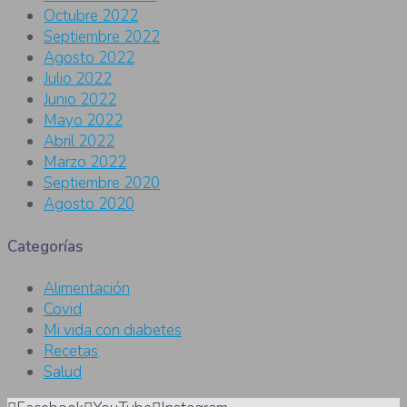
Octubre 2022
Septiembre 2022
Agosto 2022
Julio 2022
Junio 2022
Mayo 2022
Abril 2022
Marzo 2022
Septiembre 2020
Agosto 2020
Categorías
Alimentación
Covid
Mi vida con diabetes
Recetas
Salud