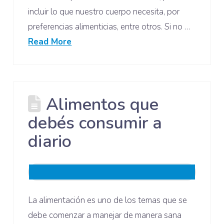
incluir lo que nuestro cuerpo necesita, por
preferencias alimenticias, entre otros. Si no …
Read More
Alimentos que
debés consumir a
diario
La alimentación es uno de los temas que se
debe comenzar a manejar de manera sana