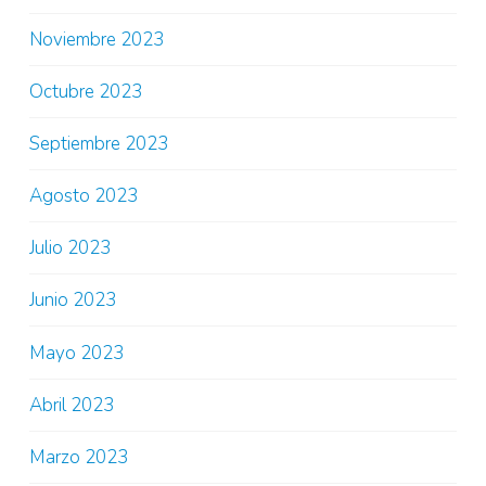
Noviembre 2023
Octubre 2023
Septiembre 2023
Agosto 2023
Julio 2023
Junio 2023
Mayo 2023
Abril 2023
Marzo 2023