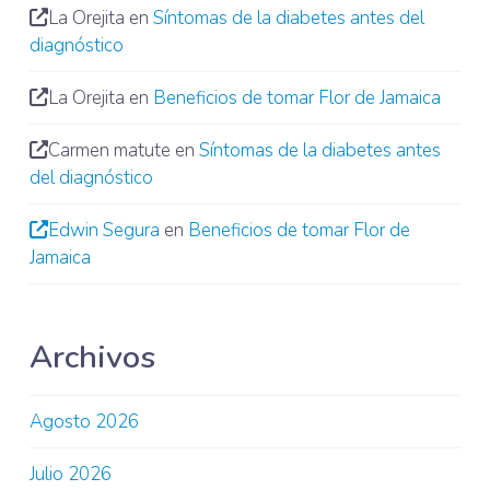
La Orejita
en
Síntomas de la diabetes antes del
diagnóstico
La Orejita
en
Beneficios de tomar Flor de Jamaica
Carmen matute
en
Síntomas de la diabetes antes
del diagnóstico
Edwin Segura
en
Beneficios de tomar Flor de
Jamaica
Archivos
Agosto 2026
Julio 2026