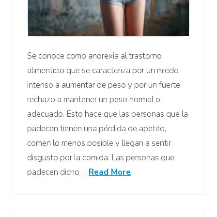
Se conoce como anorexia al trastorno
alimenticio que se caracteriza por un miedo
intenso a aumentar de peso y por un fuerte
rechazo a mantener un peso normal o
adecuado. Esto hace que las personas que la
padecen tienen una pérdida de apetito,
comen lo menos posible y llegan a sentir
disgusto por la comida. Las personas que
padecen dicho …
Read More