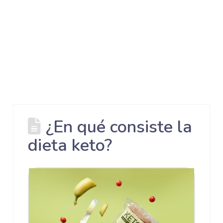
¿En qué consiste la
dieta keto?