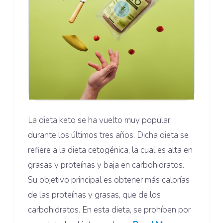
La dieta keto se ha vuelto muy popular
durante los últimos tres años. Dicha dieta se
refiere a la dieta cetogénica, la cual es alta en
grasas y proteínas y baja en carbohidratos.
Su objetivo principal es obtener más calorías
de las proteínas y grasas, que de los
carbohidratos. En esta dieta, se prohíben por