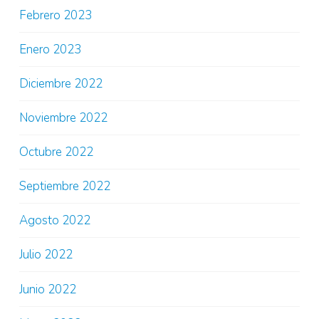
Febrero 2023
Enero 2023
Diciembre 2022
Noviembre 2022
Octubre 2022
Septiembre 2022
Agosto 2022
Julio 2022
Junio 2022