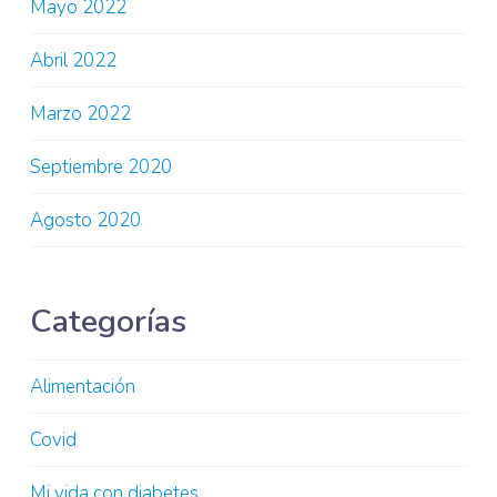
Mayo 2022
Abril 2022
Marzo 2022
Septiembre 2020
Agosto 2020
Categorías
Alimentación
Covid
Mi vida con diabetes