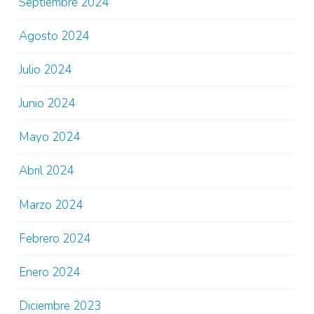
Septiembre 2024
Agosto 2024
Julio 2024
Junio 2024
Mayo 2024
Abril 2024
Marzo 2024
Febrero 2024
Enero 2024
Diciembre 2023