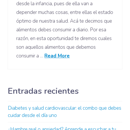
desde la infancia, pues de ella van a
depender muchas cosas, entre ellas el estado
óptimo de nuestra salud. Acá te decimos que
alimentos debes consumir a diario. Por esa
razón, en esta oportunidad te diremos cuales
son aquellos alimentos que debemos
consumir a …
Read More
Entradas recientes
Diabetes y salud cardiovascular: el combo que debes
cuidar desde el día uno
¿Hambre real o ansiedad? Aprende a escuchar a tu