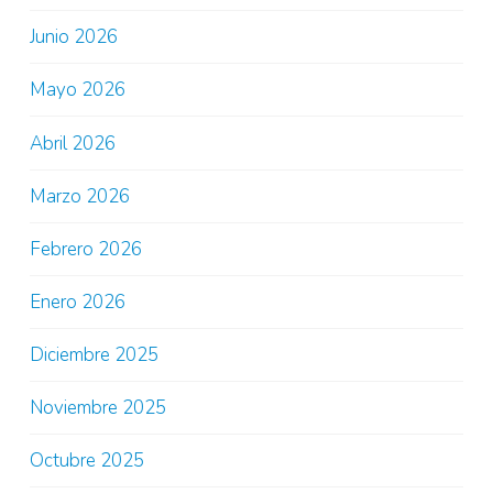
Junio 2026
Mayo 2026
Abril 2026
Marzo 2026
Febrero 2026
Enero 2026
Diciembre 2025
Noviembre 2025
Octubre 2025