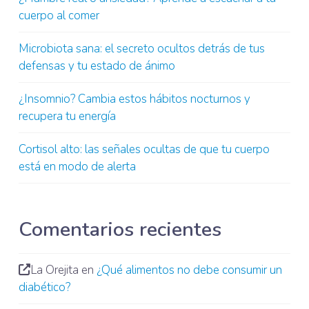
cuerpo al comer
Microbiota sana: el secreto ocultos detrás de tus
defensas y tu estado de ánimo
¿Insomnio? Cambia estos hábitos nocturnos y
recupera tu energía
Cortisol alto: las señales ocultas de que tu cuerpo
está en modo de alerta
Comentarios recientes
La Orejita
en
¿Qué alimentos no debe consumir un
diabético?