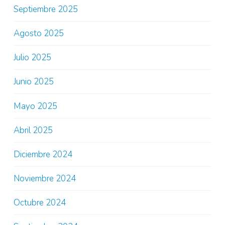
Septiembre 2025
Agosto 2025
Julio 2025
Junio 2025
Mayo 2025
Abril 2025
Diciembre 2024
Noviembre 2024
Octubre 2024