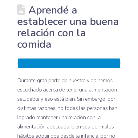
Aprendé a
establecer una buena
relación con la
comida
Durante gran parte de nuestra vida hemos
escuchado acerca de tener una alimentación
saludable y eso está bien. Sin embargo, por
distintas razones, no todas las personas han
logrado mantener una relación con la
alimentación adecuada; bien sea por malos
hábitos adquiridos desde la infancia, por no