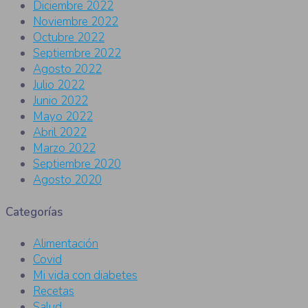
Diciembre 2022
Noviembre 2022
Octubre 2022
Septiembre 2022
Agosto 2022
Julio 2022
Junio 2022
Mayo 2022
Abril 2022
Marzo 2022
Septiembre 2020
Agosto 2020
Categorías
Alimentación
Covid
Mi vida con diabetes
Recetas
Salud