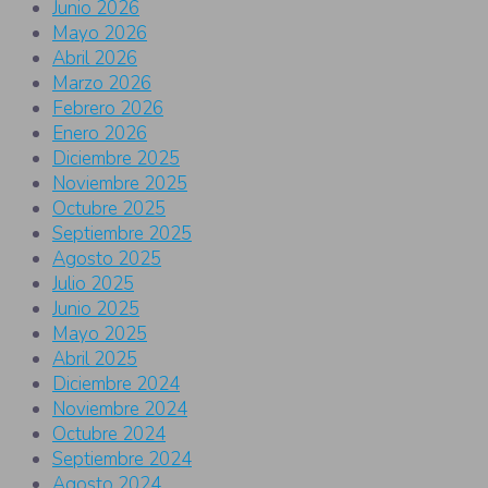
Junio 2026
Mayo 2026
Abril 2026
Marzo 2026
Febrero 2026
Enero 2026
Diciembre 2025
Noviembre 2025
Octubre 2025
Septiembre 2025
Agosto 2025
Julio 2025
Junio 2025
Mayo 2025
Abril 2025
Diciembre 2024
Noviembre 2024
Octubre 2024
Septiembre 2024
Agosto 2024