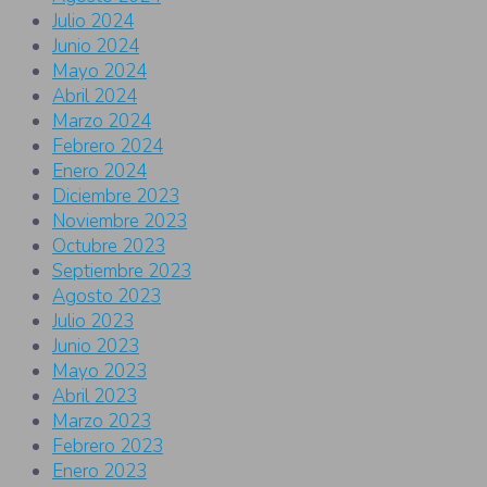
Julio 2024
Junio 2024
Mayo 2024
Abril 2024
Marzo 2024
Febrero 2024
Enero 2024
Diciembre 2023
Noviembre 2023
Octubre 2023
Septiembre 2023
Agosto 2023
Julio 2023
Junio 2023
Mayo 2023
Abril 2023
Marzo 2023
Febrero 2023
Enero 2023