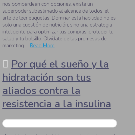
nos bombardean con opciones, existe un
superpoder subestimado al alcance de todos: el
arte de leer etiquetas. Dominar esta habilidad no es
solo una cuestión de nutrición, sino una estrategia
inteligente para optimizar tus compras, proteger tu
salud y tu bolsillo. Olvídate de las promesas de
marketing …
Read More
Por qué el sueño y la
hidratación son tus
aliados contra la
resistencia a la insulina