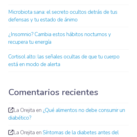
Microbiota sana: el secreto ocultos detrás de tus
defensas y tu estado de ánimo
¿Insomnio? Cambia estos hábitos nocturnos y
recupera tu energía
Cortisol alto: las señales ocultas de que tu cuerpo
está en modo de alerta
Comentarios recientes
La Orejita
en
¿Qué alimentos no debe consumir un
diabético?
La Orejita
en
Síntomas de la diabetes antes del