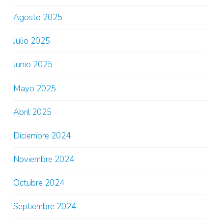
Agosto 2025
Julio 2025
Junio 2025
Mayo 2025
Abril 2025
Diciembre 2024
Noviembre 2024
Octubre 2024
Septiembre 2024