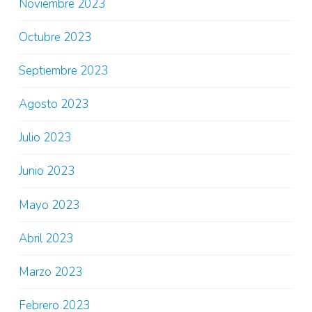
Noviembre 2023
Octubre 2023
Septiembre 2023
Agosto 2023
Julio 2023
Junio 2023
Mayo 2023
Abril 2023
Marzo 2023
Febrero 2023