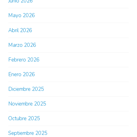
Junio 2026
Mayo 2026
Abril 2026
Marzo 2026
Febrero 2026
Enero 2026
Diciembre 2025
Noviembre 2025
Octubre 2025
Septiembre 2025