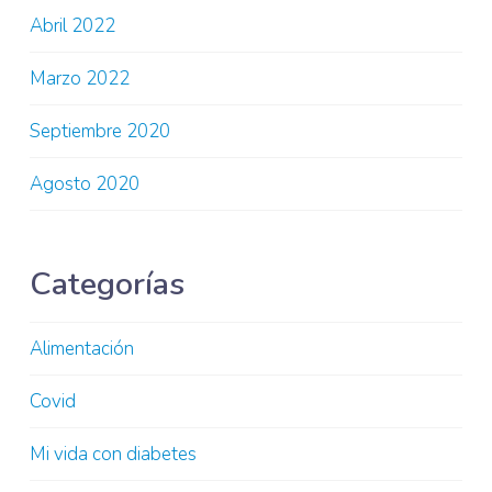
Abril 2022
Marzo 2022
Septiembre 2020
Agosto 2020
Categorías
Alimentación
Covid
Mi vida con diabetes