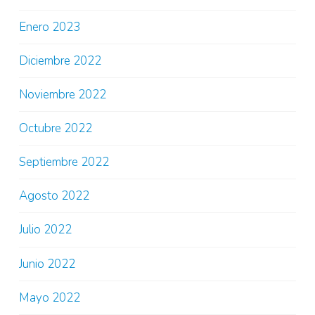
Enero 2023
Diciembre 2022
Noviembre 2022
Octubre 2022
Septiembre 2022
Agosto 2022
Julio 2022
Junio 2022
Mayo 2022