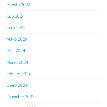
Agosto 2024
Julio 2024
Junio 2024
Mayo 2024
Abril 2024
Marzo 2024
Febrero 2024
Enero 2024
Diciembre 2023