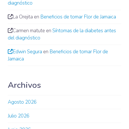
diagnóstico
La Orejita
en
Beneficios de tomar Flor de Jamaica
Carmen matute
en
Síntomas de la diabetes antes
del diagnóstico
Edwin Segura
en
Beneficios de tomar Flor de
Jamaica
Archivos
Agosto 2026
Julio 2026