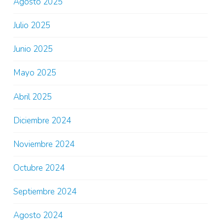
Agosto 2025
Julio 2025
Junio 2025
Mayo 2025
Abril 2025
Diciembre 2024
Noviembre 2024
Octubre 2024
Septiembre 2024
Agosto 2024