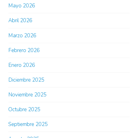
Mayo 2026
Abril 2026
Marzo 2026
Febrero 2026
Enero 2026
Diciembre 2025
Noviembre 2025
Octubre 2025
Septiembre 2025