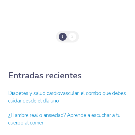
1
2
Entradas recientes
Diabetes y salud cardiovascular: el combo que debes
cuidar desde el día uno
¿Hambre real o ansiedad? Aprende a escuchar a tu
cuerpo al comer