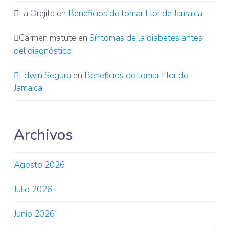
La Orejita
en
Beneficios de tomar Flor de Jamaica
Carmen matute
en
Síntomas de la diabetes antes
del diagnóstico
Edwin Segura
en
Beneficios de tomar Flor de
Jamaica
Archivos
Agosto 2026
Julio 2026
Junio 2026