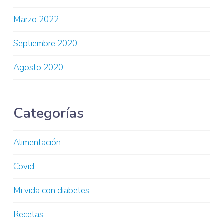
Marzo 2022
Septiembre 2020
Agosto 2020
Categorías
Alimentación
Covid
Mi vida con diabetes
Recetas