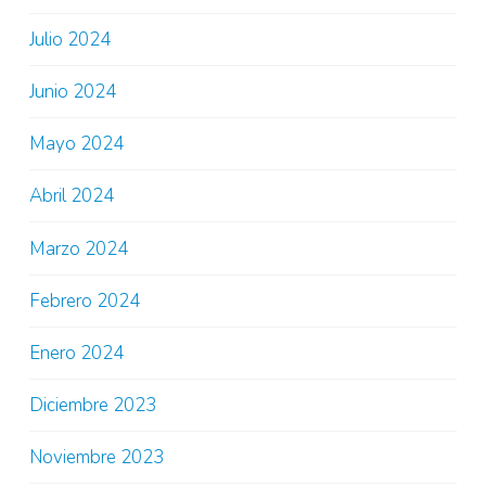
Julio 2024
Junio 2024
Mayo 2024
Abril 2024
Marzo 2024
Febrero 2024
Enero 2024
Diciembre 2023
Noviembre 2023