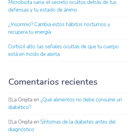
Microbiota sana: el secreto ocultos detrás de tus
defensas y tu estado de ánimo
¿Insomnio? Cambia estos hábitos nocturnos y
recupera tu energía
Cortisol alto: las señales ocultas de que tu cuerpo
está en modo de alerta
Comentarios recientes
La Orejita
en
¿Qué alimentos no debe consumir un
diabético?
La Orejita
en
Síntomas de la diabetes antes del
diagnóstico