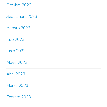
Octubre 2023
Septiembre 2023
Agosto 2023
Julio 2023
Junio 2023
Mayo 2023
Abril 2023
Marzo 2023
Febrero 2023