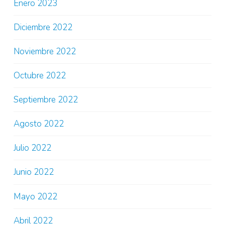
Enero 2023
Diciembre 2022
Noviembre 2022
Octubre 2022
Septiembre 2022
Agosto 2022
Julio 2022
Junio 2022
Mayo 2022
Abril 2022