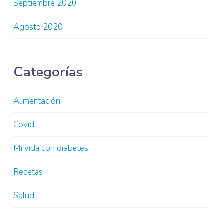
Septiembre 2020
Agosto 2020
Categorías
Alimentación
Covid
Mi vida con diabetes
Recetas
Salud