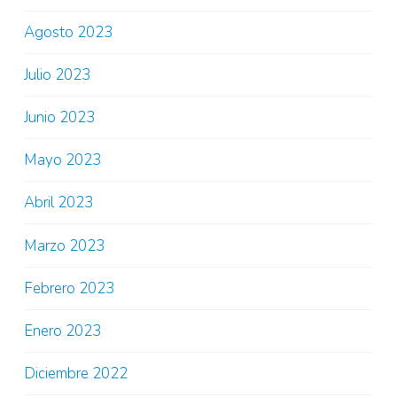
Agosto 2023
Julio 2023
Junio 2023
Mayo 2023
Abril 2023
Marzo 2023
Febrero 2023
Enero 2023
Diciembre 2022