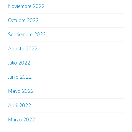
Noviembre 2022
Octubre 2022
Septiembre 2022
Agosto 2022
Julio 2022
Junio 2022
Mayo 2022
Abril 2022
Marzo 2022