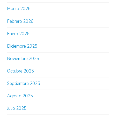
Marzo 2026
Febrero 2026
Enero 2026
Diciembre 2025
Noviembre 2025
Octubre 2025
Septiembre 2025
Agosto 2025
Julio 2025