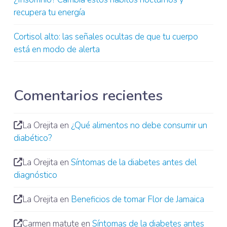
recupera tu energía
Cortisol alto: las señales ocultas de que tu cuerpo
está en modo de alerta
Comentarios recientes
La Orejita
en
¿Qué alimentos no debe consumir un
diabético?
La Orejita
en
Síntomas de la diabetes antes del
diagnóstico
La Orejita
en
Beneficios de tomar Flor de Jamaica
Carmen matute
en
Síntomas de la diabetes antes