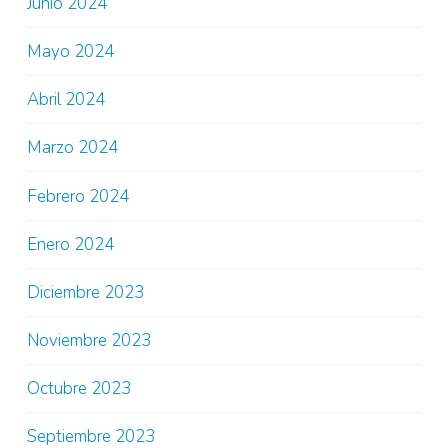
Junio 2024
Mayo 2024
Abril 2024
Marzo 2024
Febrero 2024
Enero 2024
Diciembre 2023
Noviembre 2023
Octubre 2023
Septiembre 2023