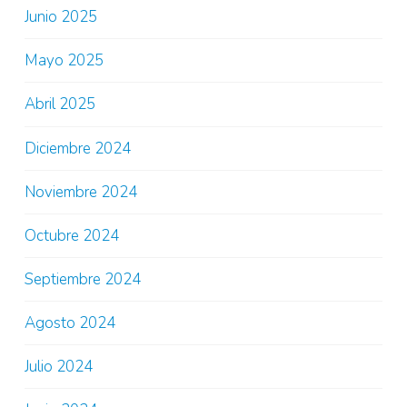
Junio 2025
Mayo 2025
Abril 2025
Diciembre 2024
Noviembre 2024
Octubre 2024
Septiembre 2024
Agosto 2024
Julio 2024