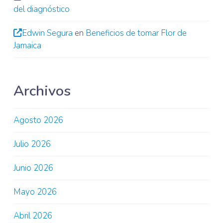
del diagnóstico
Edwin Segura
en
Beneficios de tomar Flor de
Jamaica
Archivos
Agosto 2026
Julio 2026
Junio 2026
Mayo 2026
Abril 2026