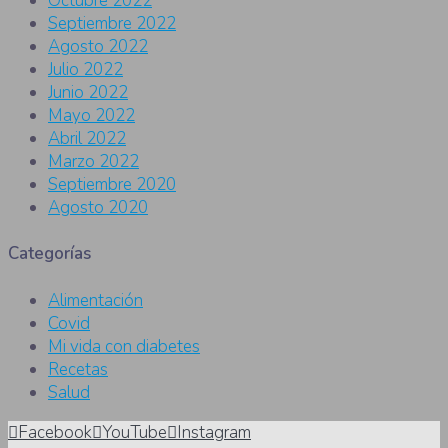
Octubre 2022
Septiembre 2022
Agosto 2022
Julio 2022
Junio 2022
Mayo 2022
Abril 2022
Marzo 2022
Septiembre 2020
Agosto 2020
Categorías
Alimentación
Covid
Mi vida con diabetes
Recetas
Salud
Facebook
YouTube
Instagram