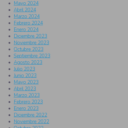
Mayo 2024
Abril 2024
Marzo 2024
Febrero 2024
Enero 2024
Diciembre 2023
Noviembre 2023
Octubre 2023
Septiembre 2023
Agosto 2023
Julio 2023
Junio 2023
Mayo 2023
Abril 2023
Marzo 2023
Febrero 2023
Enero 2023
Diciembre 2022
Noviembre 2022