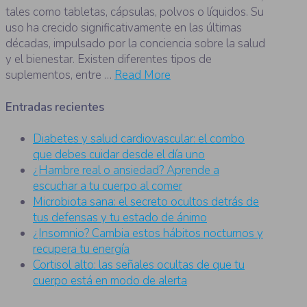
tales como tabletas, cápsulas, polvos o líquidos. Su
uso ha crecido significativamente en las últimas
décadas, impulsado por la conciencia sobre la salud
y el bienestar. Existen diferentes tipos de
suplementos, entre …
Read More
Entradas recientes
Diabetes y salud cardiovascular: el combo
que debes cuidar desde el día uno
¿Hambre real o ansiedad? Aprende a
escuchar a tu cuerpo al comer
Microbiota sana: el secreto ocultos detrás de
tus defensas y tu estado de ánimo
¿Insomnio? Cambia estos hábitos nocturnos y
recupera tu energía
Cortisol alto: las señales ocultas de que tu
cuerpo está en modo de alerta