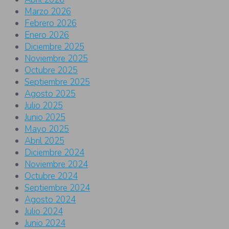
Marzo 2026
Febrero 2026
Enero 2026
Diciembre 2025
Noviembre 2025
Octubre 2025
Septiembre 2025
Agosto 2025
Julio 2025
Junio 2025
Mayo 2025
Abril 2025
Diciembre 2024
Noviembre 2024
Octubre 2024
Septiembre 2024
Agosto 2024
Julio 2024
Junio 2024