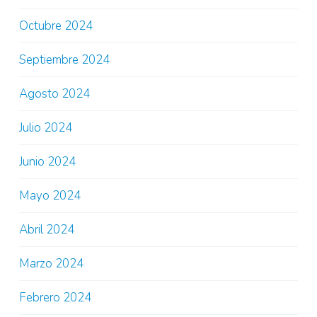
Octubre 2024
Septiembre 2024
Agosto 2024
Julio 2024
Junio 2024
Mayo 2024
Abril 2024
Marzo 2024
Febrero 2024