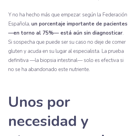
Y no ha hecho más que empezar: según la Federación
Española,
un porcentaje importante de pacientes
—en torno al 75%— está aún sin diagnosticar
.
Si sospecha que puede ser su caso no deje de comer
gluten y acuda en su lugar al especialista. La prueba
definitiva —la biopsia intestinal— solo es efectiva si
no se ha abandonado este nutriente.
Unos por
necesidad y