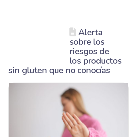
Alerta
sobre los
riesgos de
los productos
sin gluten que no conocías