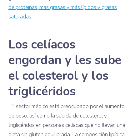
de proteínas, más grasas y más lípidos y grasas
saturadas
.
Los celíacos
engordan y les sube
el colesterol y los
triglicéridos
“El sector médico está preocupado por el aumento
de peso, así como la subida de colesterol y
triglicéridos en personas celíacas que no llevan una
dieta sin gluten equilibrada. La composición lipídica