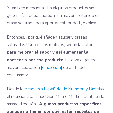
Y también menciona: “En algunos productos sin
gluten sí se puede apreciar un mayor contenido en
grasa saturada para aportar estabilidad”, explica.
Entonces, ¿por qué añaden azúcar y grasas
saturadas? Uno de los motivos, según la autora, es
para mejorar el sabor y así aumentar la
apetencia por ese producto
. Esto va a genera
mayor aceptación [
o adicción
] de parte del
consumidor”.
Desde la
Academia Española de Nutrición y Dietética
,
el nutricionista Ismael San Mauro Martín apunta en la
misma dirección: “
Algunos productos específicos,
aunque no tienen por qué, están repletos de