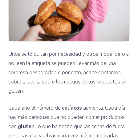
Unos se lo quitan por necesidad y otros moda, pero si
no leen la etiqueta se pueden llevar más de una
sorpresa desagradable por esto, acá te contamos
sobre la alerta sobre los riesgos de los productos sin
gluten.
Cada año el número de
celíacos
aumenta. Cada día
hay más personas que no pueden comer productos
con
gluten
, lo que ha hecho que las cenas de fuera
de la casa se vuelvan cada vez más complicadas.