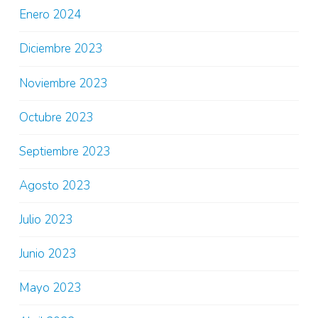
Enero 2024
Diciembre 2023
Noviembre 2023
Octubre 2023
Septiembre 2023
Agosto 2023
Julio 2023
Junio 2023
Mayo 2023