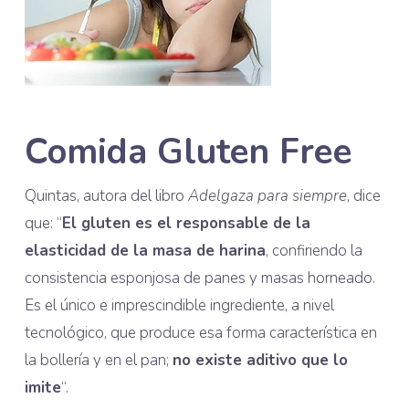
Comida Gluten Free
Quintas, autora del libro
Adelgaza para siempre
, dice
que: “
El gluten es el responsable de la
elasticidad de la masa de harina
, confiriendo la
consistencia esponjosa de panes y masas horneado.
Es el único e imprescindible ingrediente, a nivel
tecnológico, que produce esa forma característica en
la bollería y en el pan;
no existe aditivo que lo
imite
“.