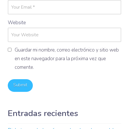
Website
Guardar mi nombre, correo electrónico y sitio web
en este navegador para la próxima vez que
comente.
Entradas recientes