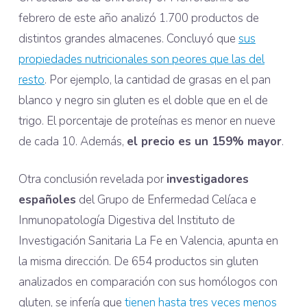
febrero de este año analizó 1.700 productos de
distintos grandes almacenes. Concluyó que
sus
propiedades nutricionales son peores que las del
resto
. Por ejemplo, la cantidad de grasas en el pan
blanco y negro sin gluten es el doble que en el de
trigo. El porcentaje de proteínas es menor en nueve
de cada 10. Además,
el precio es un 159% mayor
.
Otra conclusión revelada por
investigadores
españoles
del Grupo de Enfermedad Celíaca e
Inmunopatología Digestiva del Instituto de
Investigación Sanitaria La Fe en Valencia, apunta en
la misma dirección. De 654 productos sin gluten
analizados en comparación con sus homólogos con
gluten, se infería que
tienen hasta tres veces menos