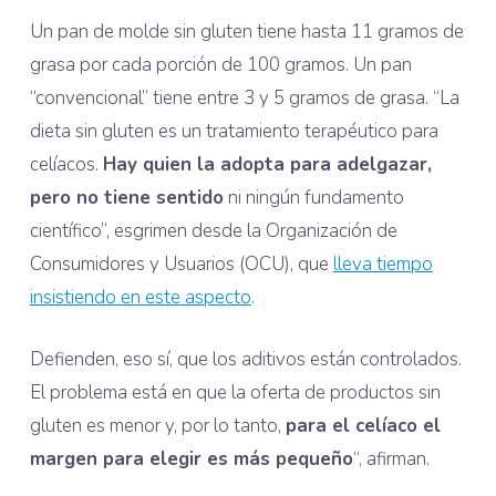
Un pan de molde sin gluten tiene hasta 11 gramos de
grasa por cada porción de 100 gramos. Un pan
“convencional” tiene entre 3 y 5 gramos de grasa. “La
dieta sin gluten es un tratamiento terapéutico para
celíacos.
Hay quien la adopta para adelgazar,
pero no tiene sentido
ni ningún fundamento
científico”, esgrimen desde la Organización de
Consumidores y Usuarios (OCU), que
lleva tiempo
insistiendo en este aspecto
.
Defienden, eso sí, que los aditivos están controlados.
El problema está en que la oferta de productos sin
gluten es menor y, por lo tanto,
para el celíaco el
margen para elegir es más pequeño
“, afirman.