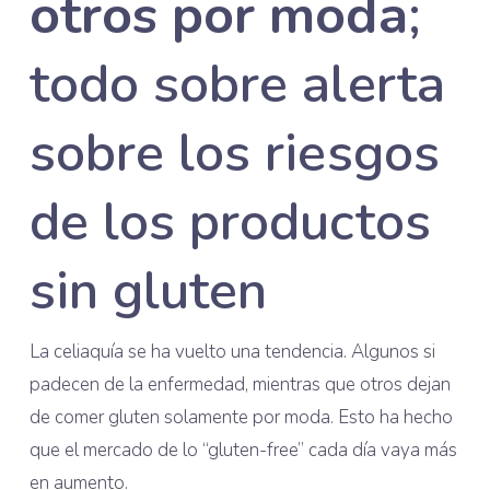
otros por moda
;
todo sobre alerta
sobre los riesgos
de los productos
sin gluten
La celiaquía se ha vuelto una tendencia. Algunos si
padecen de la enfermedad, mientras que otros dejan
de comer gluten solamente por moda. Esto ha hecho
que el mercado de lo “gluten-free” cada día vaya más
en aumento.