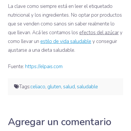
La clave como siempre está en leer el etiquetado
nutricional y los ingredientes. No optar por productos
que se venden como sanos sin saber realmente lo
que llevan. Acá les contamos los
efectos del azúcar
y
como llevar un
estilo de vida saludable
y conseguir
ajustarse a una dieta saludable.
Fuente:
https://elpais.com
Tags:
celiaco
,
gluten
,
salud
,
saludable
Agregar un comentario