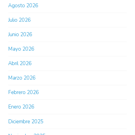
Agosto 2026
Julio 2026
Junio 2026
Mayo 2026
Abril 2026
Marzo 2026
Febrero 2026
Enero 2026
Diciembre 2025