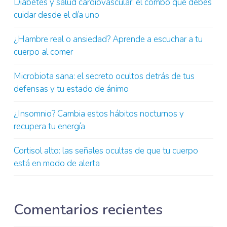
Diabetes y salud cardiovascular: el combo que debes
cuidar desde el día uno
¿Hambre real o ansiedad? Aprende a escuchar a tu
cuerpo al comer
Microbiota sana: el secreto ocultos detrás de tus
defensas y tu estado de ánimo
¿Insomnio? Cambia estos hábitos nocturnos y
recupera tu energía
Cortisol alto: las señales ocultas de que tu cuerpo
está en modo de alerta
Comentarios recientes