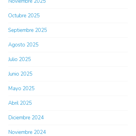
Noviembre 2025
Octubre 2025
Septiembre 2025
Agosto 2025
Julio 2025
Junio 2025
Mayo 2025
Abril 2025
Diciembre 2024
Noviembre 2024