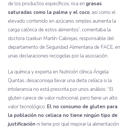
de los productos específicos, rica en
grasas
saturadas como la palma y el coco
, así como el
elevado contenido en azúcares simples aumenta la
carga calórica de estos alimentos”, comentaba la
doctora Izaskun Martín-Cabrejas, responsable del
departamento de Seguridad Alimentaria de FACE, en
unas declaraciones recogidas por la asociación.
La química y experta en Nutrición clínica Ángela
Quintas, desaconseja llevar una dieta celíaca si la
intolerancia no está prescrita por unos análisis: “El
gluten carece de valor nutricional, pero tiene un alto
valor tecnológico.
El no consumo de gluten para
la población no celiaca no tiene ningún tipo de
justificación
ni tiene por qué mejorar la alimentación