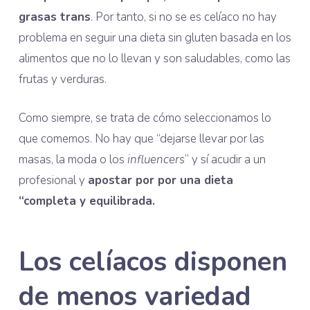
grasas trans
. Por tanto, si no se es celíaco no hay
problema en seguir una dieta sin gluten basada en los
alimentos que no lo llevan y son saludables, como las
frutas y verduras.
Como siempre, se trata de cómo seleccionamos lo
que comemos. No hay que “dejarse llevar por las
masas, la moda o los
influencers
” y sí acudir a un
profesional y
apostar por por una dieta
“completa y equilibrada.
Los celíacos disponen
de menos variedad