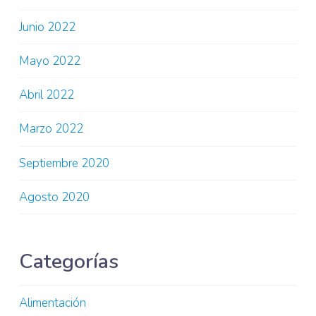
Junio 2022
Mayo 2022
Abril 2022
Marzo 2022
Septiembre 2020
Agosto 2020
Categorías
Alimentación