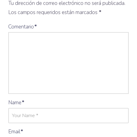
Tu dirección de correo electrónico no será publicada.
Los campos requeridos están marcados
*
Comentario
*
Name
*
Email
*