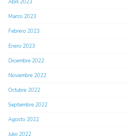
Abril 2023
Marzo 2023
Febrero 2023
Enero 2023
Diciembre 2022
Noviembre 2022
Octubre 2022
Septiembre 2022
Agosto 2022
Julio 2022