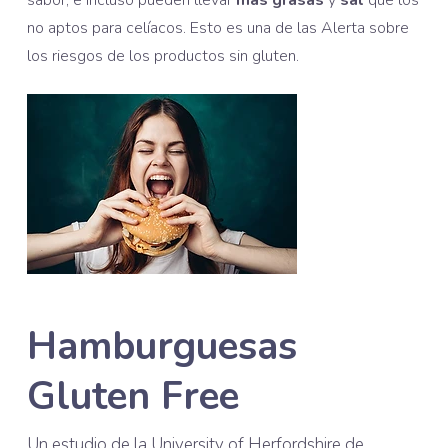
no aptos para celíacos. Esto es una de las Alerta sobre
los riesgos de los productos sin gluten.
Hamburguesas
Gluten Free
Un estudio de la University of Herfordshire de