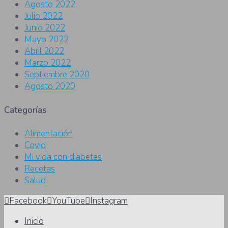
Agosto 2022
Julio 2022
Junio 2022
Mayo 2022
Abril 2022
Marzo 2022
Septiembre 2020
Agosto 2020
Categorías
Alimentación
Covid
Mi vida con diabetes
Recetas
Salud
Facebook
YouTube
Instagram
Inicio