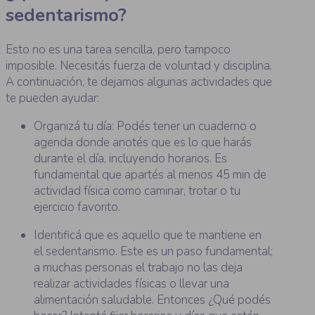
sedentarismo?
Esto no es una tarea sencilla, pero tampoco
imposible. Necesitás fuerza de voluntad y disciplina.
A continuación, te dejamos algunas actividades que
te pueden ayudar:
Organizá tu día: Podés tener un cuaderno o
agenda donde anotés que es lo que harás
durante el día, incluyendo horarios. Es
fundamental que apartés al menos 45 min de
actividad física como caminar, trotar o tu
ejercicio favorito.
Identificá que es aquello que te mantiene en
el sedentarismo. Este es un paso fundamental;
a muchas personas el trabajo no las deja
realizar actividades físicas o llevar una
alimentación saludable. Entonces ¿Qué podés