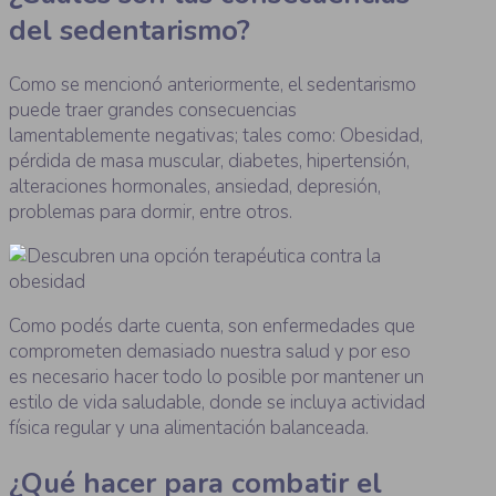
del sedentarismo?
Como se mencionó anteriormente, el sedentarismo
puede traer grandes consecuencias
lamentablemente negativas; tales como: Obesidad,
pérdida de masa muscular, diabetes, hipertensión,
alteraciones hormonales, ansiedad, depresión,
problemas para dormir, entre otros.
Como podés darte cuenta, son enfermedades que
comprometen demasiado nuestra salud y por eso
es necesario hacer todo lo posible por mantener un
estilo de vida saludable, donde se incluya actividad
física regular y una alimentación balanceada.
¿Qué hacer para combatir el