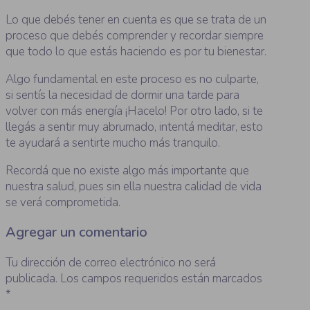
Lo que debés tener en cuenta es que se trata de un
proceso que debés comprender y recordar siempre
que todo lo que estás haciendo es por tu bienestar.
Algo fundamental en este proceso es no culparte,
si sentís la necesidad de dormir una tarde para
volver con más energía ¡Hacelo! Por otro lado, si te
llegás a sentir muy abrumado, intentá meditar, esto
te ayudará a sentirte mucho más tranquilo.
Recordá que no existe algo más importante que
nuestra salud, pues sin ella nuestra calidad de vida
se verá comprometida.
Agregar un comentario
Tu dirección de correo electrónico no será
publicada.
Los campos requeridos están marcados
*