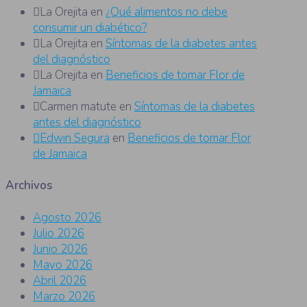
La Orejita
en
¿Qué alimentos no debe
consumir un diabético?
La Orejita
en
Síntomas de la diabetes antes
del diagnóstico
La Orejita
en
Beneficios de tomar Flor de
Jamaica
Carmen matute
en
Síntomas de la diabetes
antes del diagnóstico
Edwin Segura
en
Beneficios de tomar Flor
de Jamaica
Archivos
Agosto 2026
Julio 2026
Junio 2026
Mayo 2026
Abril 2026
Marzo 2026