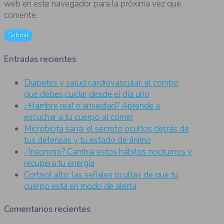
web en este navegador para la próxima vez que
comente.
Entradas recientes
Diabetes y salud cardiovascular: el combo
que debes cuidar desde el día uno
¿Hambre real o ansiedad? Aprende a
escuchar a tu cuerpo al comer
Microbiota sana: el secreto ocultos detrás de
tus defensas y tu estado de ánimo
¿Insomnio? Cambia estos hábitos nocturnos y
recupera tu energía
Cortisol alto: las señales ocultas de que tu
cuerpo está en modo de alerta
Comentarios recientes