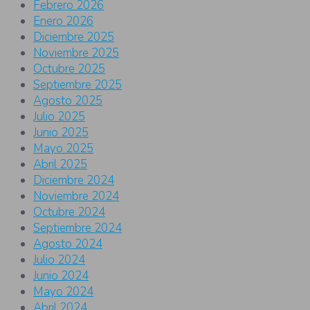
Febrero 2026
Enero 2026
Diciembre 2025
Noviembre 2025
Octubre 2025
Septiembre 2025
Agosto 2025
Julio 2025
Junio 2025
Mayo 2025
Abril 2025
Diciembre 2024
Noviembre 2024
Octubre 2024
Septiembre 2024
Agosto 2024
Julio 2024
Junio 2024
Mayo 2024
Abril 2024