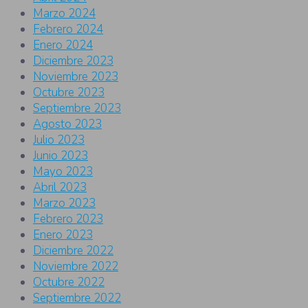
Marzo 2024
Febrero 2024
Enero 2024
Diciembre 2023
Noviembre 2023
Octubre 2023
Septiembre 2023
Agosto 2023
Julio 2023
Junio 2023
Mayo 2023
Abril 2023
Marzo 2023
Febrero 2023
Enero 2023
Diciembre 2022
Noviembre 2022
Octubre 2022
Septiembre 2022