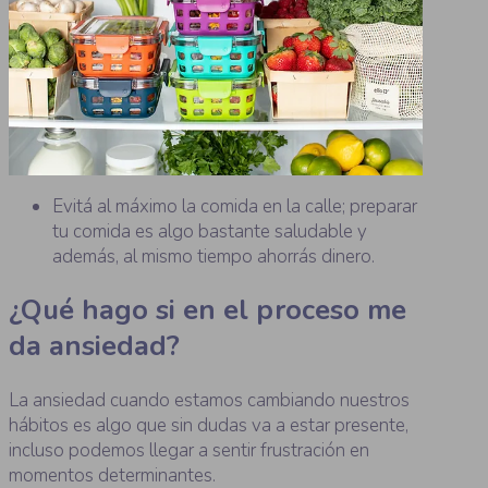
Evitá al máximo la comida en la calle; preparar
tu comida es algo bastante saludable y
además, al mismo tiempo ahorrás dinero.
¿Qué hago si en el proceso me
da ansiedad?
La ansiedad cuando estamos cambiando nuestros
hábitos es algo que sin dudas va a estar presente,
incluso podemos llegar a sentir frustración en
momentos determinantes.