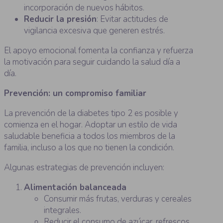
incorporación de nuevos hábitos.
Reducir la presión
: Evitar actitudes de
vigilancia excesiva que generen estrés.
El apoyo emocional fomenta la confianza y refuerza
la motivación para seguir cuidando la salud día a
día.
Prevención: un compromiso familiar
La prevención de la diabetes tipo 2 es posible y
comienza en el hogar. Adoptar un estilo de vida
saludable beneficia a todos los miembros de la
familia, incluso a los que no tienen la condición.
Algunas estrategias de prevención incluyen:
Alimentación balanceada
Consumir más frutas, verduras y cereales
integrales.
Reducir el consumo de azúcar, refrescos