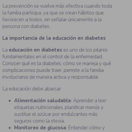
La prevención se vuelve más efectiva cuando toda
la familia participa, ya que se crean hábitos que
favorecen a todos, sin señalar únicamente a la
persona con diabetes.
La importancia de la educación en diabetes
La
educación en diabetes
es uno de los pilares
fundamentales en el control de la enfermedad.
Conocer qué es la diabetes, cómo se maneja y qué
complicaciones puede traer, permite a la familia
involucrarse de manera activa y responsable.
La educación debe abarcar:
Alimentación saludable
: Aprender a leer
etiquetas nutricionales, planificar menús y
sustituir el azúcar por endulzantes más
seguros como la stevia.
Monitoreo de glucosa
: Entender cómo y