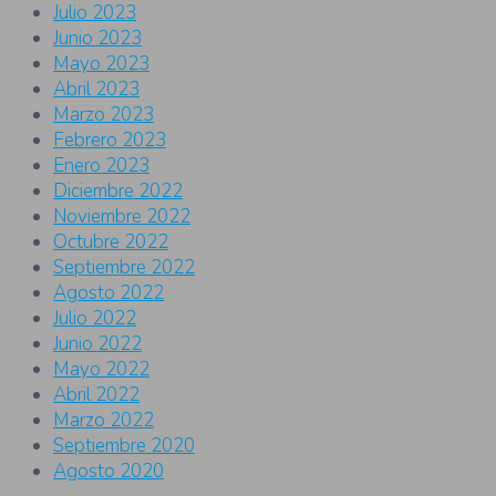
Julio 2023
Junio 2023
Mayo 2023
Abril 2023
Marzo 2023
Febrero 2023
Enero 2023
Diciembre 2022
Noviembre 2022
Octubre 2022
Septiembre 2022
Agosto 2022
Julio 2022
Junio 2022
Mayo 2022
Abril 2022
Marzo 2022
Septiembre 2020
Agosto 2020