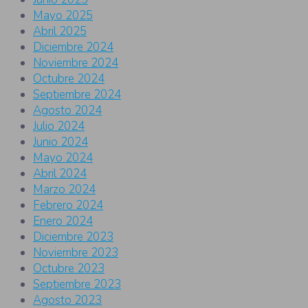
Mayo 2025
Abril 2025
Diciembre 2024
Noviembre 2024
Octubre 2024
Septiembre 2024
Agosto 2024
Julio 2024
Junio 2024
Mayo 2024
Abril 2024
Marzo 2024
Febrero 2024
Enero 2024
Diciembre 2023
Noviembre 2023
Octubre 2023
Septiembre 2023
Agosto 2023