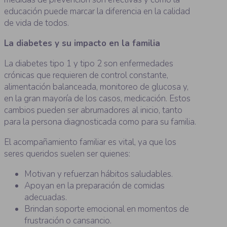
educación puede marcar la diferencia en la calidad
de vida de todos.
La diabetes y su impacto en la familia
La diabetes tipo 1 y tipo 2 son enfermedades
crónicas que requieren de control constante,
alimentación balanceada, monitoreo de glucosa y,
en la gran mayoría de los casos, medicación. Estos
cambios pueden ser abrumadores al inicio, tanto
para la persona diagnosticada como para su familia.
El acompañamiento familiar es vital, ya que los
seres queridos suelen ser quienes:
Motivan y refuerzan hábitos saludables.
Apoyan en la preparación de comidas
adecuadas.
Brindan soporte emocional en momentos de
frustración o cansancio.