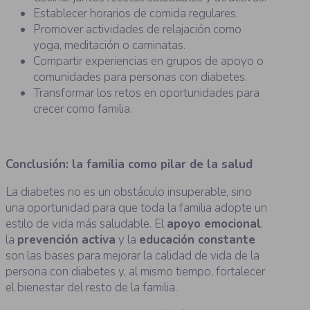
Establecer horarios de comida regulares.
Promover actividades de relajación como
yoga, meditación o caminatas.
Compartir experiencias en grupos de apoyo o
comunidades para personas con diabetes.
Transformar los retos en oportunidades para
crecer como familia.
Conclusión: la familia como pilar de la salud
La diabetes no es un obstáculo insuperable, sino
una oportunidad para que toda la familia adopte un
estilo de vida más saludable. El
apoyo emocional
,
la
prevención activa
y la
educación constante
son las bases para mejorar la calidad de vida de la
persona con diabetes y, al mismo tiempo, fortalecer
el bienestar del resto de la familia.