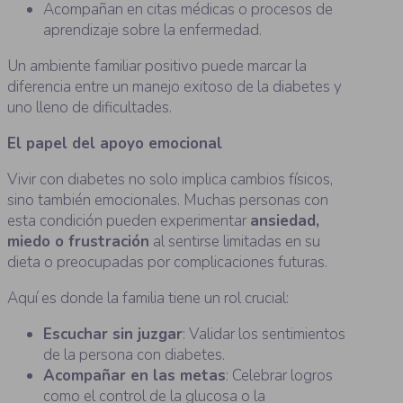
Acompañan en citas médicas o procesos de
aprendizaje sobre la enfermedad.
Un ambiente familiar positivo puede marcar la
diferencia entre un manejo exitoso de la diabetes y
uno lleno de dificultades.
El papel del apoyo emocional
Vivir con diabetes no solo implica cambios físicos,
sino también emocionales. Muchas personas con
esta condición pueden experimentar
ansiedad,
miedo o frustración
al sentirse limitadas en su
dieta o preocupadas por complicaciones futuras.
Aquí es donde la familia tiene un rol crucial:
Escuchar sin juzgar
: Validar los sentimientos
de la persona con diabetes.
Acompañar en las metas
: Celebrar logros
como el control de la glucosa o la