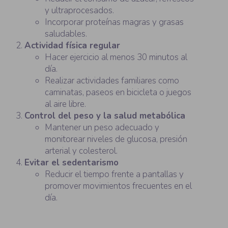
y ultraprocesados.
Incorporar proteínas magras y grasas
saludables.
Actividad física regular
Hacer ejercicio al menos 30 minutos al
día.
Realizar actividades familiares como
caminatas, paseos en bicicleta o juegos
al aire libre.
Control del peso y la salud metabólica
Mantener un peso adecuado y
monitorear niveles de glucosa, presión
arterial y colesterol.
Evitar el sedentarismo
Reducir el tiempo frente a pantallas y
promover movimientos frecuentes en el
día.