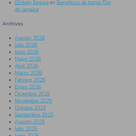
Edwin Segura
en
Beneficios de tomar Flor
de Jamaica
Archivos
Agosto 2026
Julio 2026
Junio 2026
Mayo 2026
Abril 2026
Marzo 2026
Febrero 2026
Enero 2026
Diciembre 2025
Noviembre 2025
Octubre 2025
Septiembre 2025
Agosto 2025
Julio 2025
Junio 2025