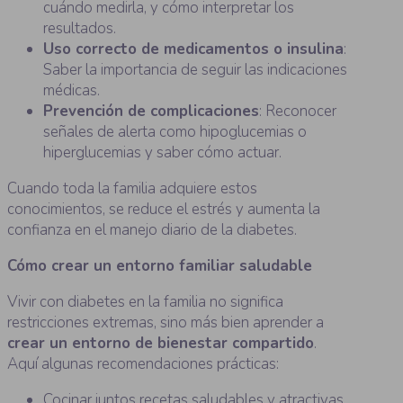
cuándo medirla, y cómo interpretar los
resultados.
Uso correcto de medicamentos o insulina
:
Saber la importancia de seguir las indicaciones
médicas.
Prevención de complicaciones
: Reconocer
señales de alerta como hipoglucemias o
hiperglucemias y saber cómo actuar.
Cuando toda la familia adquiere estos
conocimientos, se reduce el estrés y aumenta la
confianza en el manejo diario de la diabetes.
Cómo crear un entorno familiar saludable
Vivir con diabetes en la familia no significa
restricciones extremas, sino más bien aprender a
crear un entorno de bienestar compartido
.
Aquí algunas recomendaciones prácticas:
Cocinar juntos recetas saludables y atractivas.