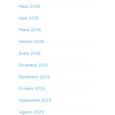
Mayo 2026
Abril 2026
Marzo 2026
Febrero 2026
Enero 2026
Diciembre 2025
Noviembre 2025
Octubre 2025
Septiembre 2025
Agosto 2025