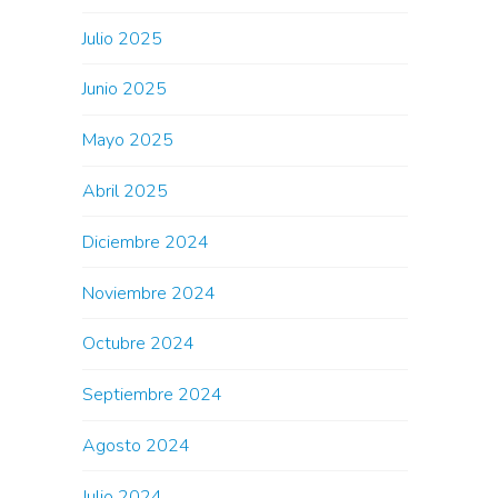
Julio 2025
Junio 2025
Mayo 2025
Abril 2025
Diciembre 2024
Noviembre 2024
Octubre 2024
Septiembre 2024
Agosto 2024
Julio 2024