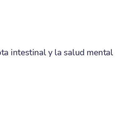
ta intestinal y la salud mental