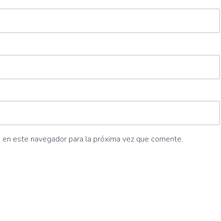
b en este navegador para la próxima vez que comente.