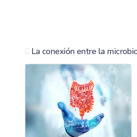
La conexión entre la microbio