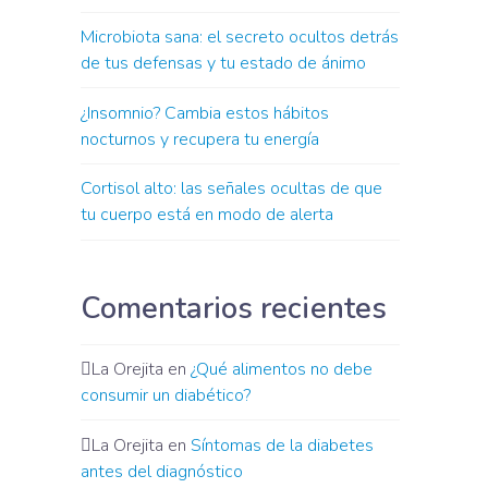
Microbiota sana: el secreto ocultos detrás
de tus defensas y tu estado de ánimo
¿Insomnio? Cambia estos hábitos
nocturnos y recupera tu energía
Cortisol alto: las señales ocultas de que
tu cuerpo está en modo de alerta
Comentarios recientes
La Orejita
en
¿Qué alimentos no debe
consumir un diabético?
La Orejita
en
Síntomas de la diabetes
antes del diagnóstico