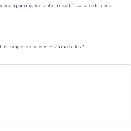
derosa para mejorar tanto la salud física como la mental.
Los campos requeridos están marcados
*