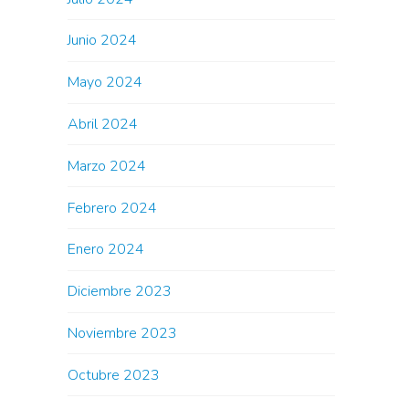
Junio 2024
Mayo 2024
Abril 2024
Marzo 2024
Febrero 2024
Enero 2024
Diciembre 2023
Noviembre 2023
Octubre 2023