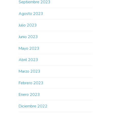
Septiembre 2023
Agosto 2023
Julio 2023
Junio 2023
Mayo 2023
Abril 2023
Marzo 2023
Febrero 2023
Enero 2023
Diciembre 2022