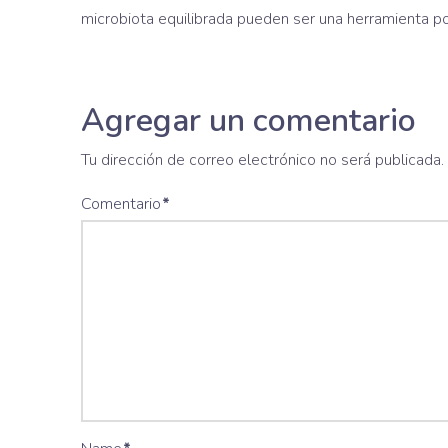
microbiota equilibrada pueden ser una herramienta po
Agregar un comentario
Tu dirección de correo electrónico no será publicada.
Comentario
*