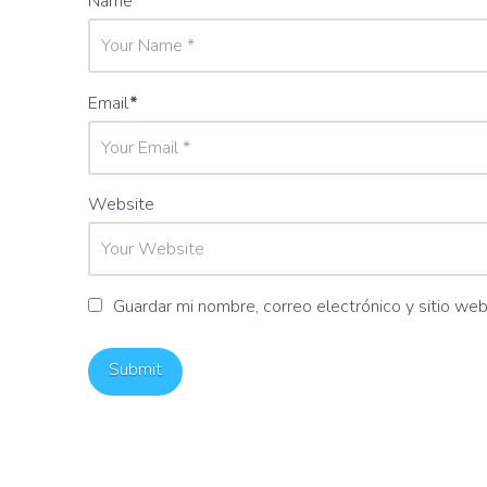
Name
*
Email
*
Website
Guardar mi nombre, correo electrónico y sitio we