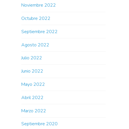
Noviembre 2022
Octubre 2022
Septiembre 2022
Agosto 2022
Julio 2022
Junio 2022
Mayo 2022
Abril 2022
Marzo 2022
Septiembre 2020