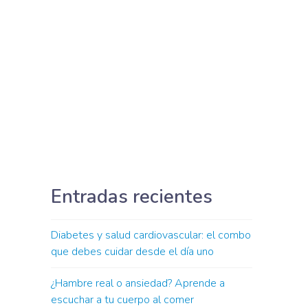
Entradas recientes
Diabetes y salud cardiovascular: el combo
que debes cuidar desde el día uno
¿Hambre real o ansiedad? Aprende a
escuchar a tu cuerpo al comer