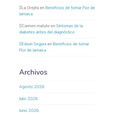
La Orejita
en
Beneficios de tomar Flor de
Jamaica
Carmen matute
en
Síntomas de la
diabetes antes del diagnóstico
Edwin Segura
en
Beneficios de tomar
Flor de Jamaica
Archivos
Agosto 2026
Julio 2026
Junio 2026