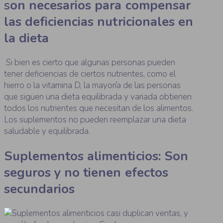
s
on necesarios para compensar
las deficiencias nutricionales en
la dieta
Si bien es cierto que algunas personas pueden
tener deficiencias de ciertos nutrientes, como el
hierro o la vitamina D, la mayoría de las personas
que siguen una dieta equilibrada y variada obtienen
todos los nutrientes que necesitan de los alimentos.
Los suplementos no pueden reemplazar una dieta
saludable y equilibrada.
Suplementos alimenticios: Son
seguros y no tienen efectos
secundarios