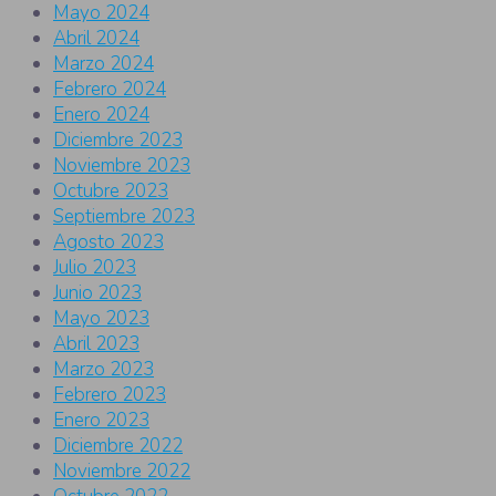
Mayo 2024
Abril 2024
Marzo 2024
Febrero 2024
Enero 2024
Diciembre 2023
Noviembre 2023
Octubre 2023
Septiembre 2023
Agosto 2023
Julio 2023
Junio 2023
Mayo 2023
Abril 2023
Marzo 2023
Febrero 2023
Enero 2023
Diciembre 2022
Noviembre 2022