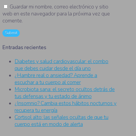
Guardar mi nombre, correo electrónico y sitio
web en este navegador para la próxima vez que
comente.
Entradas recientes
Diabetes y salud cardiovascular: el combo
que debes cuidar desde el día uno
¿Hambre real o ansiedad? Aprende a
escuchar a tu cuerpo al comer
Microbiota sana: el secreto ocultos detrás de
tus defensas y tu estado de ánimo
¿Insomnio? Cambia estos hábitos nocturnos y
recupera tu energía
Cortisol alto: las señales ocultas de que tu
cuerpo está en modo de alerta