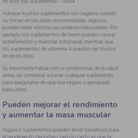
Aunque muchos suplementos son seguros cuando
se toman en las dosis recomendadas, algunos
pueden tener efectos secundarios indeseables. Por
ejemplo, los suplementos de hierro pueden causar
estreñimiento y malestar estomacal, mientras que
los suplementos de vitamina A pueden ser tóxicos
en dosis altas.
Es importante hablar con un profesional de la salud
antes de comenzar a tomar cualquier suplemento
para asegurarse de que sea seguro y apropiado
para usted.
Pueden mejorar el rendimiento
y aumentar la masa muscular
Algunos suplementos pueden tener beneficios para
el rendimiento deportivo, pero lo cierto es que la