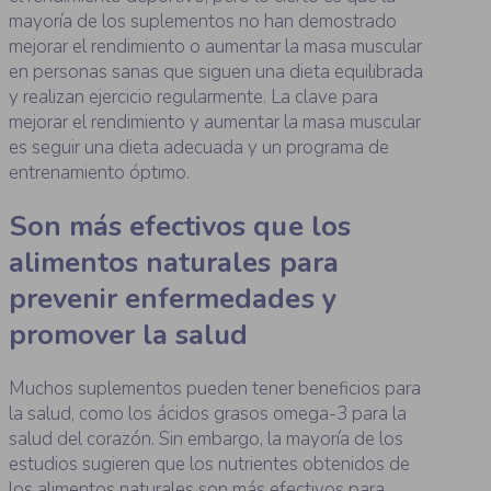
mayoría de los suplementos no han demostrado
mejorar el rendimiento o aumentar la masa muscular
en personas sanas que siguen una dieta equilibrada
y realizan ejercicio regularmente. La clave para
mejorar el rendimiento y aumentar la masa muscular
es seguir una dieta adecuada y un programa de
entrenamiento óptimo.
Son más efectivos que los
alimentos naturales para
prevenir enfermedades y
promover la salud
Muchos suplementos pueden tener beneficios para
la salud, como los ácidos grasos omega-3 para la
salud del corazón. Sin embargo, la mayoría de los
estudios sugieren que los nutrientes obtenidos de
los alimentos naturales son más efectivos para