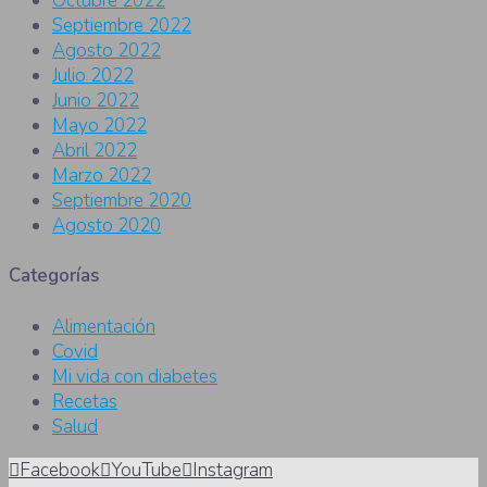
Octubre 2022
Septiembre 2022
Agosto 2022
Julio 2022
Junio 2022
Mayo 2022
Abril 2022
Marzo 2022
Septiembre 2020
Agosto 2020
Categorías
Alimentación
Covid
Mi vida con diabetes
Recetas
Salud
Facebook
YouTube
Instagram