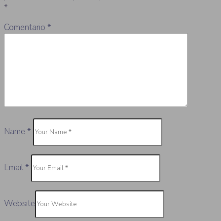
*
Comentario
*
Name
*
Email
*
Website