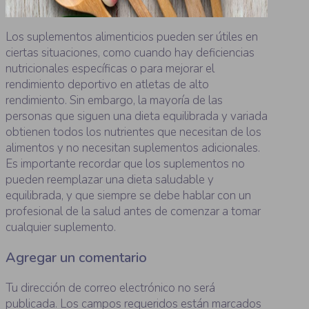
Los suplementos alimenticios pueden ser útiles en
ciertas situaciones, como cuando hay deficiencias
nutricionales específicas o para mejorar el
rendimiento deportivo en atletas de alto
rendimiento. Sin embargo, la mayoría de las
personas que siguen una dieta equilibrada y variada
obtienen todos los nutrientes que necesitan de los
alimentos y no necesitan suplementos adicionales.
Es importante recordar que los suplementos no
pueden reemplazar una dieta saludable y
equilibrada, y que siempre se debe hablar con un
profesional de la salud antes de comenzar a tomar
cualquier suplemento.
Agregar un comentario
Tu dirección de correo electrónico no será
publicada.
Los campos requeridos están marcados