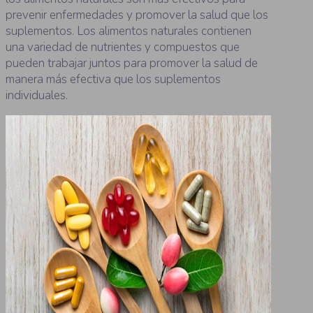
prevenir enfermedades y promover la salud que los
suplementos. Los alimentos naturales contienen
una variedad de nutrientes y compuestos que
pueden trabajar juntos para promover la salud de
manera más efectiva que los suplementos
individuales.