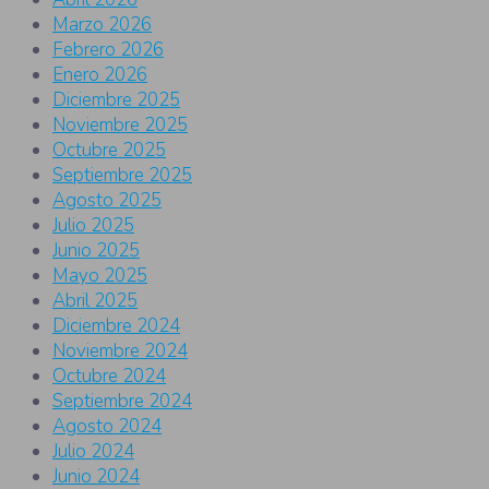
Marzo 2026
Febrero 2026
Enero 2026
Diciembre 2025
Noviembre 2025
Octubre 2025
Septiembre 2025
Agosto 2025
Julio 2025
Junio 2025
Mayo 2025
Abril 2025
Diciembre 2024
Noviembre 2024
Octubre 2024
Septiembre 2024
Agosto 2024
Julio 2024
Junio 2024