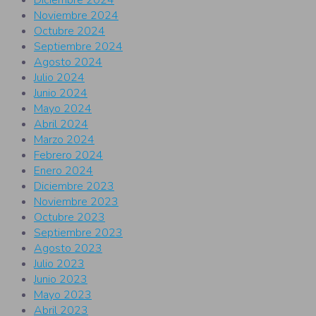
Noviembre 2024
Octubre 2024
Septiembre 2024
Agosto 2024
Julio 2024
Junio 2024
Mayo 2024
Abril 2024
Marzo 2024
Febrero 2024
Enero 2024
Diciembre 2023
Noviembre 2023
Octubre 2023
Septiembre 2023
Agosto 2023
Julio 2023
Junio 2023
Mayo 2023
Abril 2023