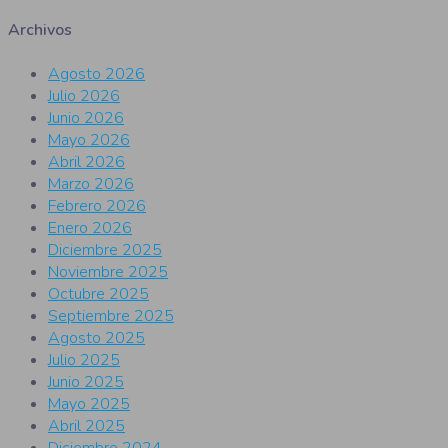
Archivos
Agosto 2026
Julio 2026
Junio 2026
Mayo 2026
Abril 2026
Marzo 2026
Febrero 2026
Enero 2026
Diciembre 2025
Noviembre 2025
Octubre 2025
Septiembre 2025
Agosto 2025
Julio 2025
Junio 2025
Mayo 2025
Abril 2025
Diciembre 2024