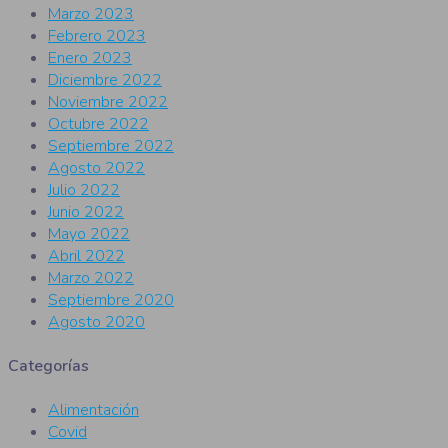
Marzo 2023
Febrero 2023
Enero 2023
Diciembre 2022
Noviembre 2022
Octubre 2022
Septiembre 2022
Agosto 2022
Julio 2022
Junio 2022
Mayo 2022
Abril 2022
Marzo 2022
Septiembre 2020
Agosto 2020
Categorías
Alimentación
Covid