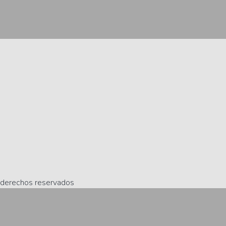
 derechos reservados