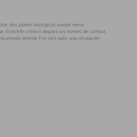
tar, dos pilares biológicos suelen verse
 El estrés crónico dispara los niveles de cortisol,
presión arterial. Por otro lado, una circulación