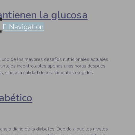
ntienen la glucosa
Navigation
s uno de los mayores desafíos nutricionales actuales.
 antojos incontrolables apenas unas horas después
s, sino a la calidad de los alimentos elegidos.
iabético
anejo diario de la diabetes. Debido a que los niveles