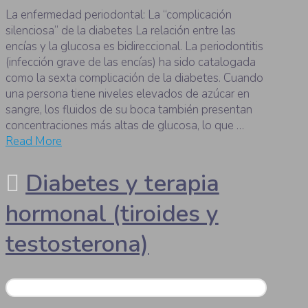
La enfermedad periodontal: La “complicación
silenciosa” de la diabetes La relación entre las
encías y la glucosa es bidireccional. La periodontitis
(infección grave de las encías) ha sido catalogada
como la sexta complicación de la diabetes. Cuando
una persona tiene niveles elevados de azúcar en
sangre, los fluidos de su boca también presentan
concentraciones más altas de glucosa, lo que …
Read More
Diabetes y terapia
hormonal (tiroides y
testosterona)