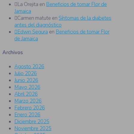
La Orejita
en
Beneficios de tomar Flor de
Jamaica
Carmen matute
en
Síntomas de la diabetes
antes del diagnóstico
Edwin Segura
en
Beneficios de tomar Flor
de Jamaica
Archivos
Agosto 2026
Julio 2026
Junio 2026
Mayo 2026
Abril 2026
Marzo 2026
Febrero 2026
Enero 2026
Diciembre 2025
Noviembre 2025