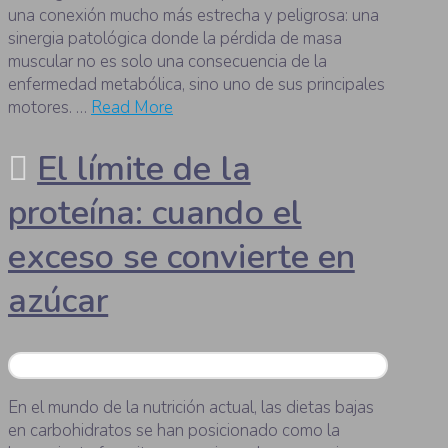
una conexión mucho más estrecha y peligrosa: una
sinergia patológica donde la pérdida de masa
muscular no es solo una consecuencia de la
enfermedad metabólica, sino uno de sus principales
motores. …
Read More
El límite de la
proteína: cuando el
exceso se convierte en
azúcar
En el mundo de la nutrición actual, las dietas bajas
en carbohidratos se han posicionado como la