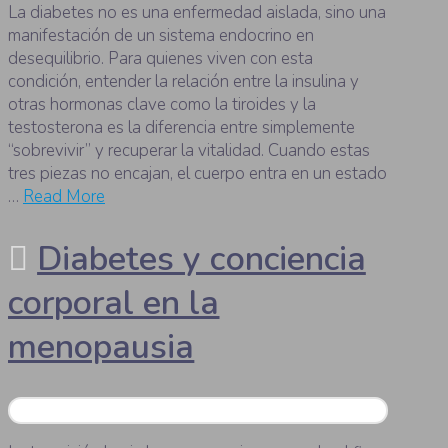
La diabetes no es una enfermedad aislada, sino una
manifestación de un sistema endocrino en
desequilibrio. Para quienes viven con esta
condición, entender la relación entre la insulina y
otras hormonas clave como la tiroides y la
testosterona es la diferencia entre simplemente
“sobrevivir” y recuperar la vitalidad. Cuando estas
tres piezas no encajan, el cuerpo entra en un estado
…
Read More
Diabetes y conciencia
corporal en la
menopausia