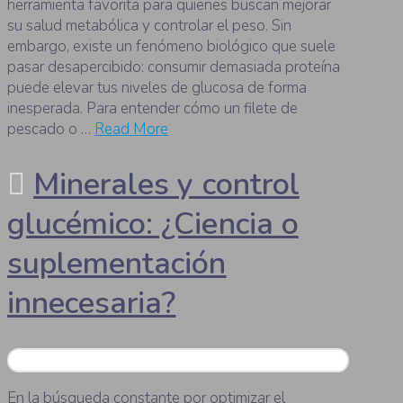
herramienta favorita para quienes buscan mejorar
su salud metabólica y controlar el peso. Sin
embargo, existe un fenómeno biológico que suele
pasar desapercibido: consumir demasiada proteína
puede elevar tus niveles de glucosa de forma
inesperada. Para entender cómo un filete de
pescado o …
Read More
Minerales y control
glucémico: ¿Ciencia o
suplementación
innecesaria?
En la búsqueda constante por optimizar el