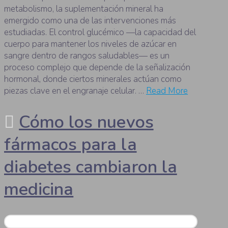
metabolismo, la suplementación mineral ha
emergido como una de las intervenciones más
estudiadas. El control glucémico —la capacidad del
cuerpo para mantener los niveles de azúcar en
sangre dentro de rangos saludables— es un
proceso complejo que depende de la señalización
hormonal, donde ciertos minerales actúan como
piezas clave en el engranaje celular. …
Read More
Cómo los nuevos
fármacos para la
diabetes cambiaron la
medicina