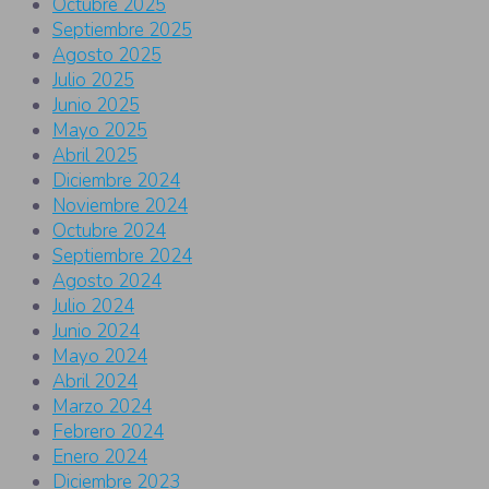
Octubre 2025
Septiembre 2025
Agosto 2025
Julio 2025
Junio 2025
Mayo 2025
Abril 2025
Diciembre 2024
Noviembre 2024
Octubre 2024
Septiembre 2024
Agosto 2024
Julio 2024
Junio 2024
Mayo 2024
Abril 2024
Marzo 2024
Febrero 2024
Enero 2024
Diciembre 2023