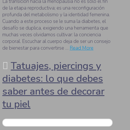
La transición hacia la menopausia no es solo el fin
de la etapa reproductiva; es una reconfiguración
profunda del metabolismo y la identidad femenina.
Cuando a este proceso se le suma la diabetes, el
desafío se duplica, exigiendo una herramienta que
muchas veces olvidamos cultivar: la conciencia
corporal. Escuchar al cuerpo deja de ser un consejo
de bienestar para convertirse …
Read More
Tatuajes, piercings y
diabetes: lo que debes
saber antes de decorar
tu piel