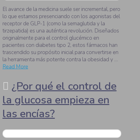
El avance de la medicina suele ser incremental, pero
lo que estamos presenciando con los agonistas del
receptor de GLP-1 (como la semaglutida y la
tirzepatida) es una auténtica revolución. Diseñados
originalmente para el control glucémico en
pacientes con diabetes tipo 2, estos fármacos han
trascendido su propósito inicial para convertirse en
la herramienta más potente contra la obesidad y …
Read More
¿Por qué el control de
la glucosa empieza en
las encías?