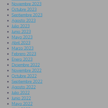
Noviembre 2023
Octubre 2023
Septiembre 2023
Agosto 2023
Julio 2023
Junio 2023
Mayo 2023
Abril 2023
Marzo 2023
Febrero 2023
Enero 2023
Diciembre 2022
Noviembre 2022
Octubre 2022
Septiembre 2022
Agosto 2022
Julio 2022
Junio 2022
Mayo 2022