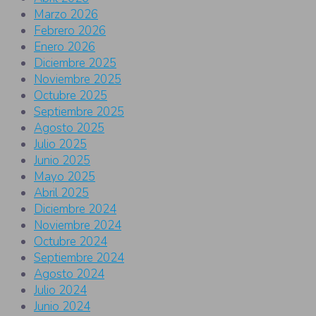
Marzo 2026
Febrero 2026
Enero 2026
Diciembre 2025
Noviembre 2025
Octubre 2025
Septiembre 2025
Agosto 2025
Julio 2025
Junio 2025
Mayo 2025
Abril 2025
Diciembre 2024
Noviembre 2024
Octubre 2024
Septiembre 2024
Agosto 2024
Julio 2024
Junio 2024