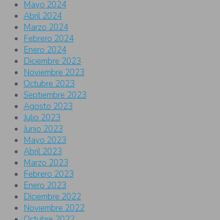
Mayo 2024
Abril 2024
Marzo 2024
Febrero 2024
Enero 2024
Diciembre 2023
Noviembre 2023
Octubre 2023
Septiembre 2023
Agosto 2023
Julio 2023
Junio 2023
Mayo 2023
Abril 2023
Marzo 2023
Febrero 2023
Enero 2023
Diciembre 2022
Noviembre 2022
Octubre 2022