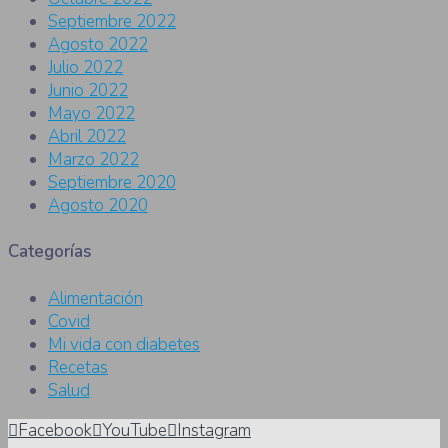
Septiembre 2022
Agosto 2022
Julio 2022
Junio 2022
Mayo 2022
Abril 2022
Marzo 2022
Septiembre 2020
Agosto 2020
Categorías
Alimentación
Covid
Mi vida con diabetes
Recetas
Salud
Facebook
YouTube
Instagram