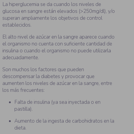
La hiperglucemia se da cuando los niveles de
glucosa en sangre están elevados (>250mg/dl), y/o
superan ampliamente los objetivos de control
establecidos.
El alto nivel de azúcar en la sangre aparece cuando
el organismo no cuenta con suficiente cantidad de
insulina o cuando el organismo no puede utilizarla
adecuadamente.
Son muchos los factores que pueden
descompensar la diabetes y provocar que
aumenten los niveles de azúcar en la sangre, entre
los más frecuentes:
Falta de insulina (ya sea inyectada o en
pastilla).
Aumento de la ingesta de carbohidratos en la
dieta.