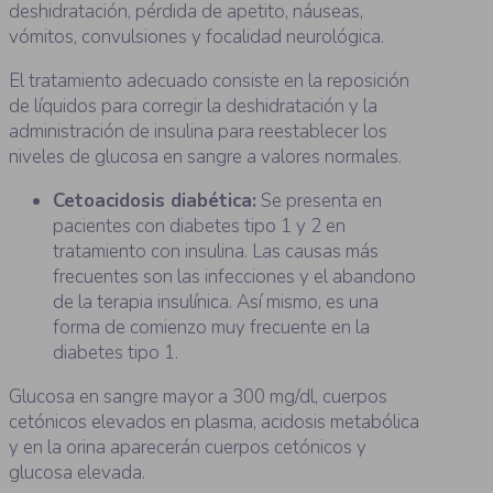
deshidratación, pérdida de apetito, náuseas,
vómitos, convulsiones y focalidad neurológica.
El tratamiento adecuado consiste en la reposición
de líquidos para corregir la deshidratación y la
administración de insulina para reestablecer los
niveles de glucosa en sangre a valores normales.
Cetoacidosis diabética:
Se presenta en
pacientes con diabetes tipo 1 y 2 en
tratamiento con insulina. Las causas más
frecuentes son las infecciones y el abandono
de la terapia insulínica. Así mismo, es una
forma de comienzo muy frecuente en la
diabetes tipo 1.
Glucosa en sangre mayor a 300 mg/dl, cuerpos
cetónicos elevados en plasma, acidosis metabólica
y en la orina aparecerán cuerpos cetónicos y
glucosa elevada.