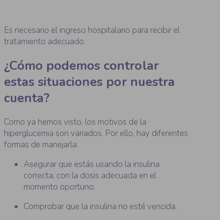
Es necesario el ingreso hospitalario para recibir el
tratamiento adecuado.
¿Cómo podemos controlar
estas situaciones por nuestra
cuenta?
Como ya hemos visto, los motivos de la
hiperglucemia son variados. Por ello, hay diferentes
formas de manejarla:
Asegurar que estás usando la insulina
correcta, con la dosis adecuada en el
momento oportuno.
Comprobar que la insulina no esté vencida.