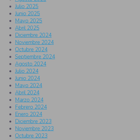
Julio 2025
Junio 2025
Mayo 2025
Abril 2025
Diciembre 2024
Noviembre 2024
Octubre 2024
Septiembre 2024
Agosto 2024
Julio 2024
Junio 2024
Mayo 2024
Abril 2024
Marzo 2024
Febrero 2024
Enero 2024
Diciembre 2023
Noviembre 2023
Octubre 2023