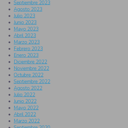
Septiembre 2023
Agosto 2023
Julio 2023
Junio 2023
Mayo 2023
Abril 2023
Marzo 2023
Febrero 2023
Enero 2023
Diciembre 2022
Noviembre 2022
Octubre 2022
Septiembre 2022
Agosto 2022
Julio 2022
Junio 2022
Mayo 2022
Abril 2022
Marzo 2022
Septiembre 2020