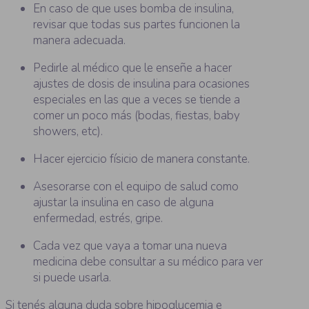
En caso de que uses bomba de insulina,
revisar que todas sus partes funcionen la
manera adecuada.
Pedirle al médico que le enseñe a hacer
ajustes de dosis de insulina para ocasiones
especiales en las que a veces se tiende a
comer un poco más (bodas, fiestas, baby
showers, etc).
Hacer ejercicio físicio de manera constante.
Asesorarse con el equipo de salud como
ajustar la insulina en caso de alguna
enfermedad, estrés, gripe.
Cada vez que vaya a tomar una nueva
medicina debe consultar a su médico para ver
si puede usarla.
Si tenés alguna duda sobre hipoglucemia e