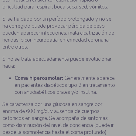
dificultad para respirar, boca seca, sed, vómitos.
Si se ha dado por un período prolongado y no se
ha corregido puede provocar pérdida de peso,
pueden aparecer infecciones, mala cicatrización de
heridas, picor, neuropatía, enfermedad coronaria,
entre otros.
Si no se trata adecuadamente puede evolucionar
hacia:
Coma hiperosmolar:
Generalmente aparece
en pacientes diabéticos tipo 2 en tratamiento
con antidiabéticos orales y/o insulina.
Se caracteriza por una glucosa en sangre por
encima de 600 mg/dl y ausencia de cuerpos
cetónicos en sangre. Se acompaña de síntomas
como disminución del nivel de conciencia (puede ir
desde la somnolencia hasta el coma profundo),