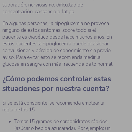
sudoración, nerviosismo, dificultad de
concentración, cansancio o fatiga.
En algunas personas, la hipoglucemia no provoca
ninguno de estos síntomas, sobre todo si el
paciente es diabético desde hace muchos años. En
estos pacientes la hipoglucemia puede ocasionar
convulsiones y pérdida de conocimiento sin previo
aviso. Para evitar esto se recomienda medir la
glucosa en sangre con más frecuencia de lo normal.
¿Cómo podemos controlar estas
situaciones por nuestra cuenta?
Si se está consciente, se recomienda emplear la
regla de los 15:
Tomar 15 gramos de carbohidratos rápidos
(azúcar o bebida azucarada). Por ejemplo: un