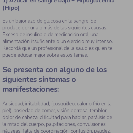
1) Azúcar en sangre bajo – Hipoglucemia
(Hipo)
Es un bajonazo de glucosa en la sangre. Se
produce por una o más de las siguientes causas:
Exceso de insulina o de medicación oral, una
alimentación insuficiente o un ejercicio muy intenso.
Recordá que un profesional de la salud es quien te
puede educar mejor sobre estos temas.
Se presenta con alguno de los
siguientes síntomas o
manifestaciones:
Ansiedad, irritabilidad, (cosquilleo, calor o frío en la
piel), ansiedad de comer, visión borrosa, temblor,
dolor de cabeza, dificultad para hablar, parálisis de
la mitad del cuerpo, palpitaciones, convulsiones,
náuseas, falta de coordinación, confusión, palidez,