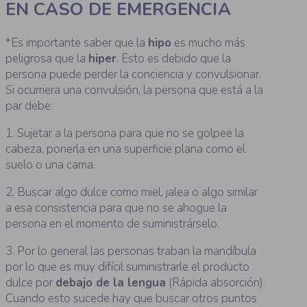
EN CASO DE EMERGENCIA
*Es importante saber que la
hipo
es mucho más
peligrosa que la
hiper
. Esto es debido que la
persona puede perder la conciencia y convulsionar.
Si ocurriera una convulsión, la persona que está a la
par debe:
1. Sujetar a la persona para que no se golpee la
cabeza, ponerla en una superficie plana como el
suelo o una cama.
2. Buscar algo dulce como miel, jalea o algo similar
a esa consistencia para que no se ahogue la
persona en el momento de suministrárselo.
3. Por lo general las personas traban la mandíbula
por lo que es muy difícil suministrarle el producto
dulce por
debajo de la lengua
(Rápida absorción).
Cuando esto sucede hay que buscar otros puntos