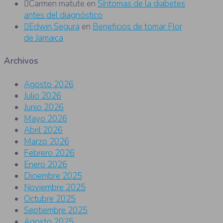
Carmen matute
en
Síntomas de la diabetes
antes del diagnóstico
Edwin Segura
en
Beneficios de tomar Flor
de Jamaica
Archivos
Agosto 2026
Julio 2026
Junio 2026
Mayo 2026
Abril 2026
Marzo 2026
Febrero 2026
Enero 2026
Diciembre 2025
Noviembre 2025
Octubre 2025
Septiembre 2025
Agosto 2025