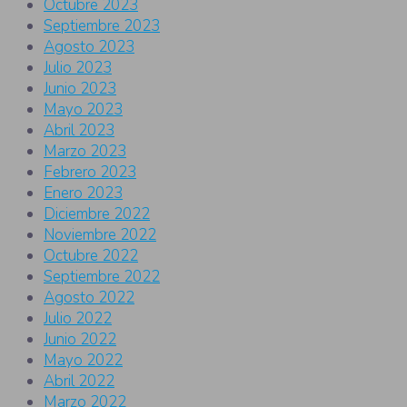
Octubre 2023
Septiembre 2023
Agosto 2023
Julio 2023
Junio 2023
Mayo 2023
Abril 2023
Marzo 2023
Febrero 2023
Enero 2023
Diciembre 2022
Noviembre 2022
Octubre 2022
Septiembre 2022
Agosto 2022
Julio 2022
Junio 2022
Mayo 2022
Abril 2022
Marzo 2022