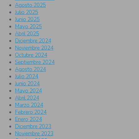
Agosto 2025
Julio 2025
Junio 2025
Mayo 2025
Abril 2025
Diciembre 2024
Noviembre 2024
Octubre 2024
Septiembre 2024
Agosto 2024
Julio 2024
Junio 2024
Mayo 2024
Abril 2024
Marzo 2024
Febrero 2024
Enero 2024
Diciembre 2023
Noviembre 2023