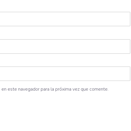
b en este navegador para la próxima vez que comente.