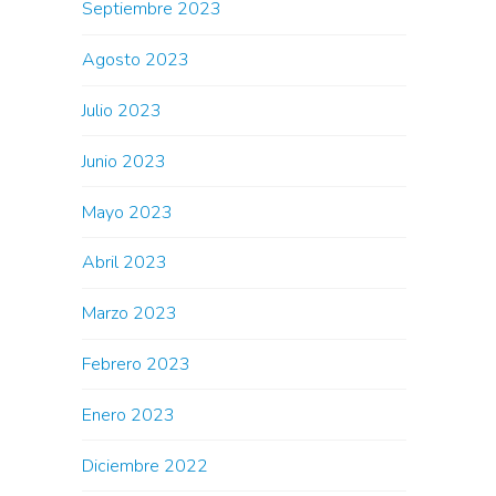
Septiembre 2023
Agosto 2023
Julio 2023
Junio 2023
Mayo 2023
Abril 2023
Marzo 2023
Febrero 2023
Enero 2023
Diciembre 2022