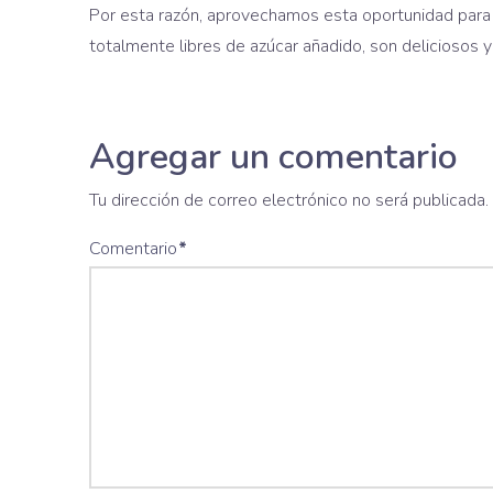
Por esta razón, aprovechamos esta oportunidad para 
totalmente libres de azúcar añadido, son deliciosos 
Agregar un comentario
Tu dirección de correo electrónico no será publicada.
Comentario
*