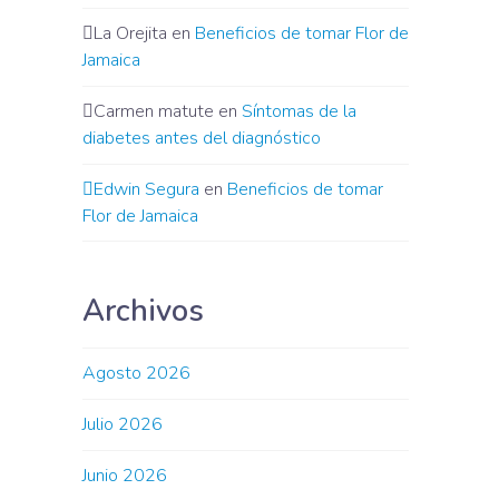
La Orejita
en
Beneficios de tomar Flor de
Jamaica
Carmen matute
en
Síntomas de la
diabetes antes del diagnóstico
Edwin Segura
en
Beneficios de tomar
Flor de Jamaica
Archivos
Agosto 2026
Julio 2026
Junio 2026