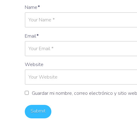
Name
*
Email
*
Website
Guardar mi nombre, correo electrónico y sitio we