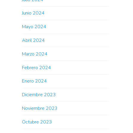
Junio 2024
Mayo 2024
Abril 2024
Marzo 2024
Febrero 2024
Enero 2024
Diciembre 2023
Noviembre 2023
Octubre 2023