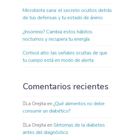
Microbiota sana: el secreto ocultos detrás
de tus defensas y tu estado de ánimo
¿Insomnio? Cambia estos hábitos
nocturnos y recupera tu energía
Cortisol alto: las señales ocultas de que
tu cuerpo está en modo de alerta
Comentarios recientes
La Orejita
en
¿Qué alimentos no debe
consumir un diabético?
La Orejita
en
Síntomas de la diabetes
antes del diagnóstico