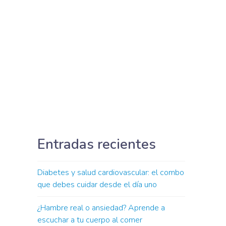
Entradas recientes
Diabetes y salud cardiovascular: el combo
que debes cuidar desde el día uno
¿Hambre real o ansiedad? Aprende a
escuchar a tu cuerpo al comer