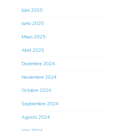
Julio 2025
Junio 2025
Mayo 2025
Abril 2025
Diciembre 2024
Noviembre 2024
Octubre 2024
Septiembre 2024
Agosto 2024
Julio 2024