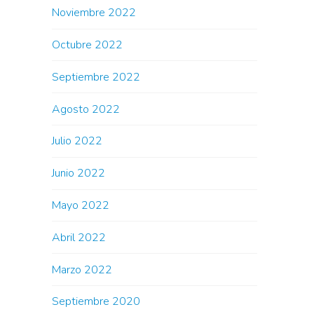
Noviembre 2022
Octubre 2022
Septiembre 2022
Agosto 2022
Julio 2022
Junio 2022
Mayo 2022
Abril 2022
Marzo 2022
Septiembre 2020