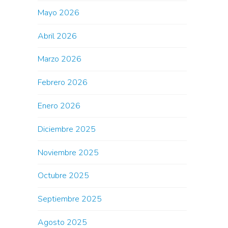
Mayo 2026
Abril 2026
Marzo 2026
Febrero 2026
Enero 2026
Diciembre 2025
Noviembre 2025
Octubre 2025
Septiembre 2025
Agosto 2025