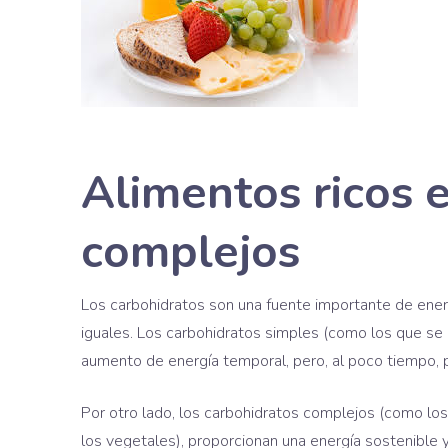
Alimentos ricos 
complejos
Los carbohidratos son una fuente importante de ener
iguales. Los carbohidratos simples (como los que se 
aumento de energía temporal, pero, al poco tiempo, p
Por otro lado, los carbohidratos complejos (como los
los vegetales), proporcionan una energía sostenible 