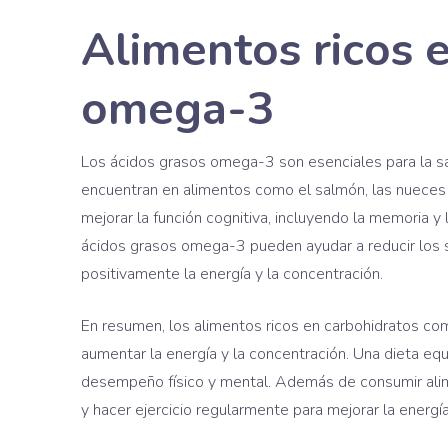
Alimentos ricos 
omega-3
Los ácidos grasos omega-3 son esenciales para la sa
encuentran en alimentos como el salmón, las nueces
mejorar la función cognitiva, incluyendo la memoria 
ácidos grasos omega-3 pueden ayudar a reducir los 
positivamente la energía y la concentración.
En resumen, los alimentos ricos en carbohidratos co
aumentar la energía y la concentración. Una dieta equ
desempeño físico y mental. Además de consumir ali
y hacer ejercicio regularmente para mejorar la energía