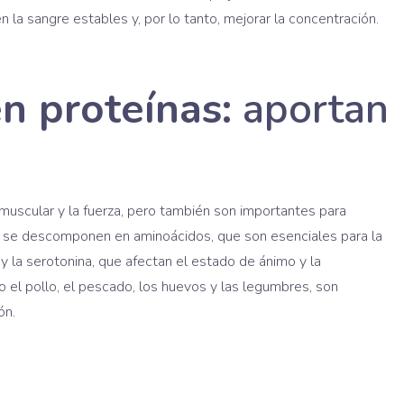
n la sangre estables y, por lo tanto, mejorar la concentración.
n proteínas:
aportan
muscular y la fuerza, pero también son importantes para
as se descomponen en aminoácidos, que son esenciales para la
 la serotonina, que afectan el estado de ánimo y la
o el pollo, el pescado, los huevos y las legumbres, son
ón.