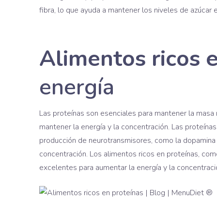
fibra, lo que ayuda a mantener los niveles de azúcar e
Alimentos ricos e
energía
Las proteínas son esenciales para mantener la masa 
mantener la energía y la concentración. Las proteín
producción de neurotransmisores, como la dopamina y
concentración. Los alimentos ricos en proteínas, com
excelentes para aumentar la energía y la concentraci