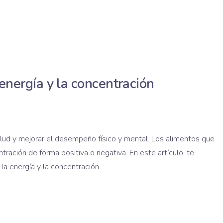
nergía y la concentración
lud y mejorar el desempeño físico y mental. Los alimentos que
ación de forma positiva o negativa. En este artículo, te
a energía y la concentración.