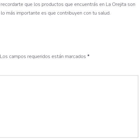
recordarte que los productos que encuentrás en La Orejita son
y lo más importante es que contribuyen con tu salud.
Los campos requeridos están marcados
*