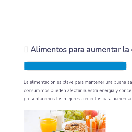
Alimentos para aumentar la e
La alimentación es clave para mantener una buena sa
consumimos pueden afectar nuestra energía y concentr
presentaremos los mejores alimentos para aumentar l