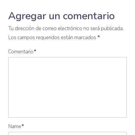
Agregar un comentario
Tu dirección de correo electrónico no será publicada.
Los campos requeridos están marcados
*
Comentario
*
Name
*