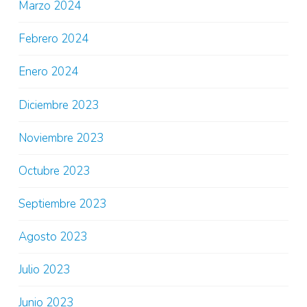
Marzo 2024
Febrero 2024
Enero 2024
Diciembre 2023
Noviembre 2023
Octubre 2023
Septiembre 2023
Agosto 2023
Julio 2023
Junio 2023