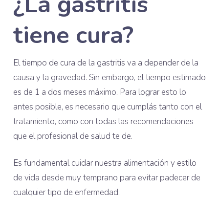
¿La gastritis
tiene cura?
El tiempo de cura de la gastritis va a depender de la
causa y la gravedad. Sin embargo, el tiempo estimado
es de 1 a dos meses máximo. Para lograr esto lo
antes posible, es necesario que cumplás tanto con el
tratamiento, como con todas las recomendaciones
que el profesional de salud te de.
Es fundamental cuidar nuestra alimentación y estilo
de vida desde muy temprano para evitar padecer de
cualquier tipo de enfermedad.