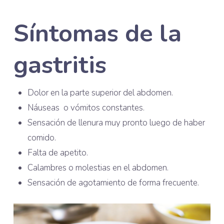
Síntomas de la
gastritis
Dolor en la parte superior del abdomen.
Náuseas o vómitos constantes.
Sensación de llenura muy pronto luego de haber
comido.
Falta de apetito.
Calambres o molestias en el abdomen.
Sensación de agotamiento de forma frecuente.