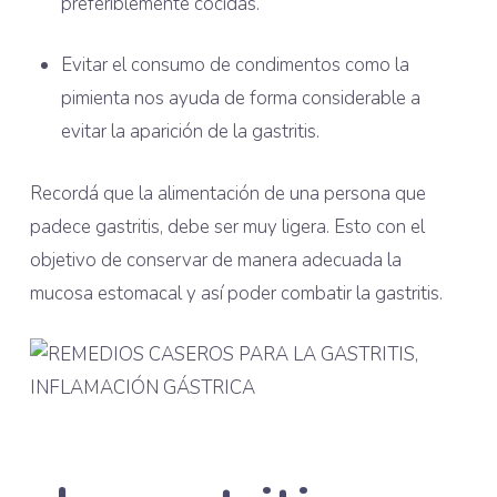
preferiblemente cocidas.
Evitar el consumo de condimentos como la
pimienta nos ayuda de forma considerable a
evitar la aparición de la gastritis.
Recordá que la alimentación de una persona que
padece gastritis, debe ser muy ligera. Esto con el
objetivo de conservar de manera adecuada la
mucosa estomacal y así poder combatir la gastritis.