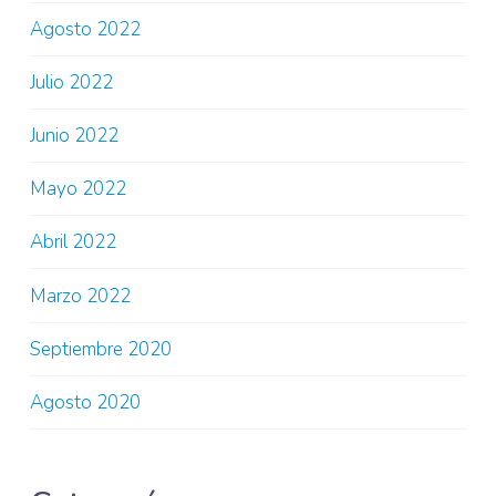
Agosto 2022
Julio 2022
Junio 2022
Mayo 2022
Abril 2022
Marzo 2022
Septiembre 2020
Agosto 2020