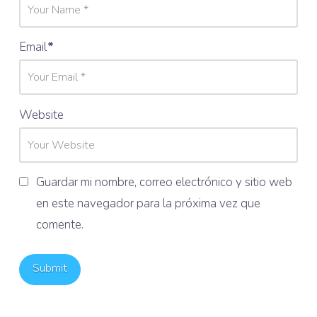
Email
*
Website
Guardar mi nombre, correo electrónico y sitio web
en este navegador para la próxima vez que
comente.