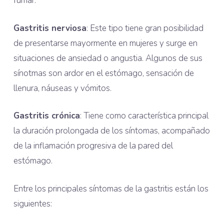
fumar.
Gastritis nerviosa
: Este tipo tiene gran posibilidad
de presentarse mayormente en mujeres y surge en
situaciones de ansiedad o angustia. Algunos de sus
sínotmas son ardor en el estómago, sensación de
llenura, náuseas y vómitos.
Gastritis crónica
: Tiene como característica principal
la duración prolongada de los síntomas, acompañado
de la inflamación progresiva de la pared del
estómago.
Entre los principales síntomas de la gastritis están los
siguientes: