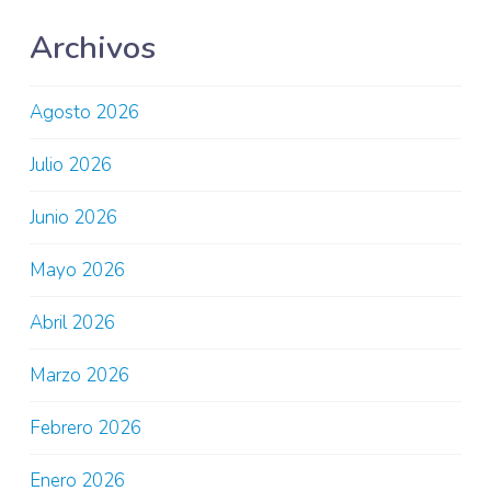
Archivos
Agosto 2026
Julio 2026
Junio 2026
Mayo 2026
Abril 2026
Marzo 2026
Febrero 2026
Enero 2026