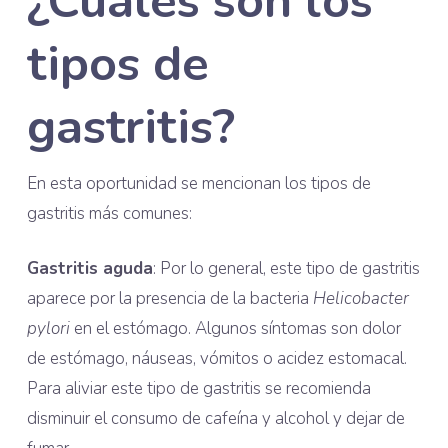
¿Cuáles son los
tipos de
gastritis?
En esta oportunidad se mencionan los tipos de
gastritis más comunes:
Gastritis aguda
: Por lo general, este tipo de gastritis
aparece por la presencia de la bacteria
Helicobacter
pylori
en el estómago. Algunos síntomas son dolor
de estómago, náuseas, vómitos o acidez estomacal.
Para aliviar este tipo de gastritis se recomienda
disminuir el consumo de cafeína y alcohol y dejar de