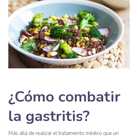
¿Cómo combatir
la gastritis?
Más allá de realizar el tratamiento médico que un