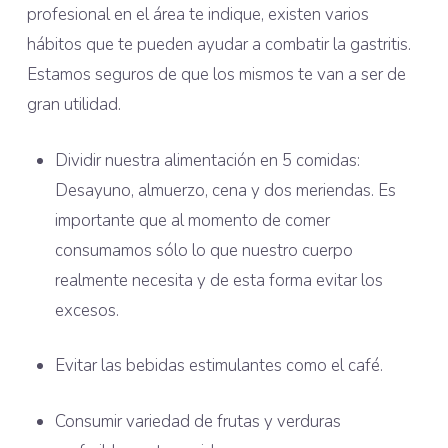
profesional en el área te indique, existen varios
hábitos que te pueden ayudar a combatir la gastritis.
Estamos seguros de que los mismos te van a ser de
gran utilidad.
Dividir nuestra alimentación en 5 comidas:
Desayuno, almuerzo, cena y dos meriendas. Es
importante que al momento de comer
consumamos sólo lo que nuestro cuerpo
realmente necesita y de esta forma evitar los
excesos.
Evitar las bebidas estimulantes como el café.
Consumir variedad de frutas y verduras