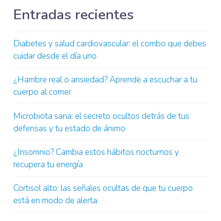
Entradas recientes
Diabetes y salud cardiovascular: el combo que debes
cuidar desde el día uno
¿Hambre real o ansiedad? Aprende a escuchar a tu
cuerpo al comer
Microbiota sana: el secreto ocultos detrás de tus
defensas y tu estado de ánimo
¿Insomnio? Cambia estos hábitos nocturnos y
recupera tu energía
Cortisol alto: las señales ocultas de que tu cuerpo
está en modo de alerta