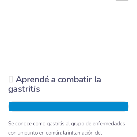
Aprendé a combatir la
gastritis
Se conoce como gastritis al grupo de enfermedades
con un punto en común; la inflamación del