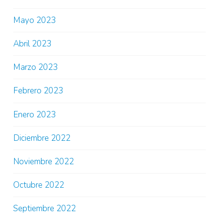
Mayo 2023
Abril 2023
Marzo 2023
Febrero 2023
Enero 2023
Diciembre 2022
Noviembre 2022
Octubre 2022
Septiembre 2022