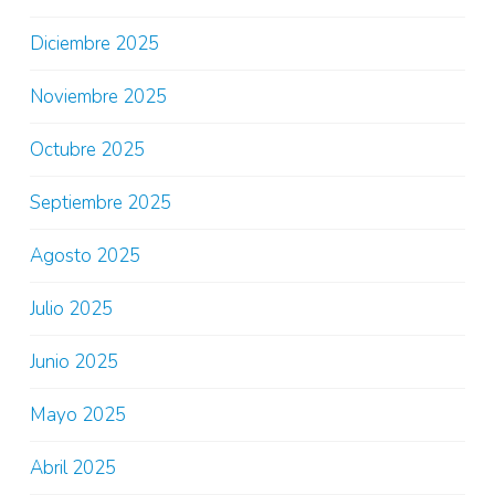
Diciembre 2025
Noviembre 2025
Octubre 2025
Septiembre 2025
Agosto 2025
Julio 2025
Junio 2025
Mayo 2025
Abril 2025