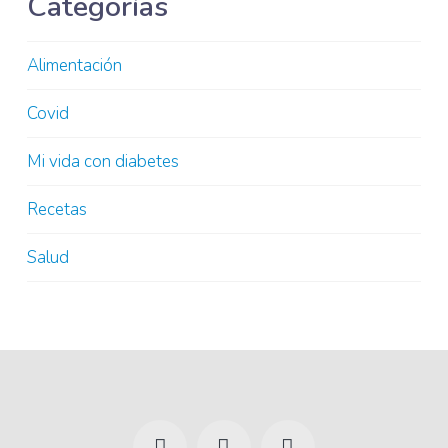
Categorías
Alimentación
Covid
Mi vida con diabetes
Recetas
Salud