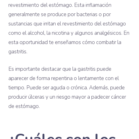
revestimiento del estómago. Esta inflamación
generalmente se produce por bacterias o por
sustancias que irritan el revestimiento del estómago
como el alcohol, la nicotina y algunos analgésicos. En
esta oportunidad te enseñamos cómo combatir la
gastritis.
Es importante destacar que la gastritis puede
aparecer de forma repentina o lentamente con el
tiempo. Puede ser aguda o crónica. Además, puede
producir úlceras y un riesgo mayor a padecer cáncer
de estómago.