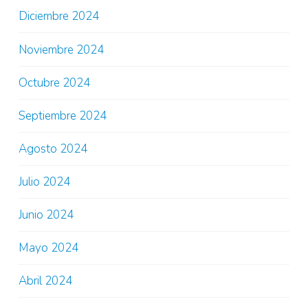
Diciembre 2024
Noviembre 2024
Octubre 2024
Septiembre 2024
Agosto 2024
Julio 2024
Junio 2024
Mayo 2024
Abril 2024