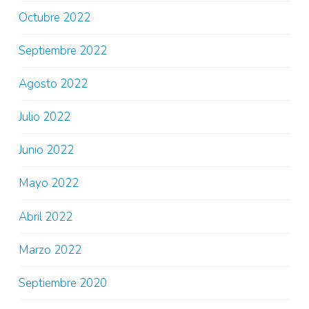
Octubre 2022
Septiembre 2022
Agosto 2022
Julio 2022
Junio 2022
Mayo 2022
Abril 2022
Marzo 2022
Septiembre 2020