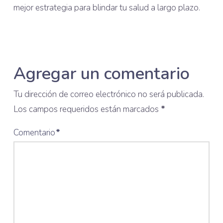
mejor estrategia para blindar tu salud a largo plazo.
Agregar un comentario
Tu dirección de correo electrónico no será publicada.
Los campos requeridos están marcados
*
Comentario
*