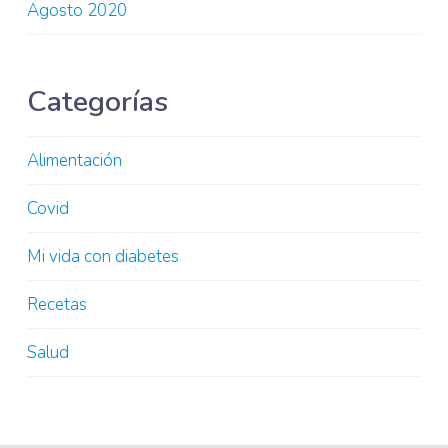
Agosto 2020
Categorías
Alimentación
Covid
Mi vida con diabetes
Recetas
Salud