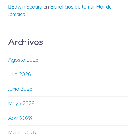
Edwin Segura
en
Beneficios de tomar Flor de
Jamaica
Archivos
Agosto 2026
Julio 2026
Junio 2026
Mayo 2026
Abril 2026
Marzo 2026