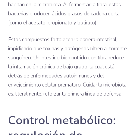
habitan en la microbiota. Al fermentar la fibra, estas
bacterias producen ácidos grasos de cadena corta
(como el acetato, propionato y butirato).
Estos compuestos fortalecen la barrera intestinal,
impidiendo que toxinas y patógenos filtren al torrente
sanguíneo. Un intestino bien nutrido con fibra reduce
la inflamación crónica de bajo grado, la cual está
detrás de enfermedades autoinmunes y del
envejecimiento celular prematuro. Cuidar la microbiota
es, literalmente, reforzar tu primera línea de defensa.
Control metabólico: