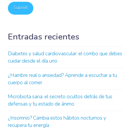
Entradas recientes
Diabetes y salud cardiovascular: el combo que debes
cuidar desde el día uno
¿Hambre real o ansiedad? Aprende a escuchar a tu
cuerpo al comer
Microbiota sana: el secreto ocultos detrás de tus
defensas y tu estado de ánimo
¿Insomnio? Cambia estos hábitos nocturnos y
recupera tu energía