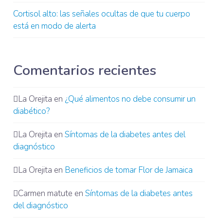
Cortisol alto: las señales ocultas de que tu cuerpo
está en modo de alerta
Comentarios recientes
La Orejita
en
¿Qué alimentos no debe consumir un
diabético?
La Orejita
en
Síntomas de la diabetes antes del
diagnóstico
La Orejita
en
Beneficios de tomar Flor de Jamaica
Carmen matute
en
Síntomas de la diabetes antes
del diagnóstico