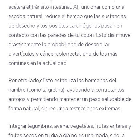
acelera el tránsito intestinal. Al funcionar como una
escoba natural, reduce el tiempo que las sustancias
de desecho y los posibles carcinógenos pasan en
contacto con las paredes de tu colon. Esto disminuye
drásticamente la probabilidad de desarrollar
divertículos y cáncer colorrectal, uno de los más
comunes en la actualidad.
Por otro lado,cEsto estabiliza las hormonas del
hambre (como la grelina), ayudando a controlar los
antojos y permitiendo mantener un peso saludable de
forma natural, sin recurrir a restricciones extremas.
Integrar legumbres, avena, vegetales, frutas enteras y
frutos secos en tu día a día no es una moda, sino la