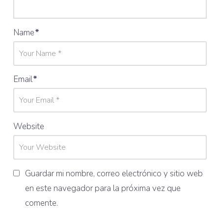
Name
*
Email
*
Website
Guardar mi nombre, correo electrónico y sitio web
en este navegador para la próxima vez que
comente.