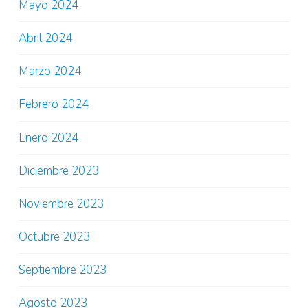
Mayo 2024
Abril 2024
Marzo 2024
Febrero 2024
Enero 2024
Diciembre 2023
Noviembre 2023
Octubre 2023
Septiembre 2023
Agosto 2023