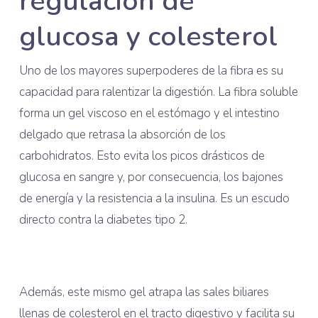
regulación de
glucosa y colesterol
Uno de los mayores superpoderes de la fibra es su
capacidad para ralentizar la digestión. La fibra soluble
forma un gel viscoso en el estómago y el intestino
delgado que retrasa la absorción de los
carbohidratos. Esto evita los picos drásticos de
glucosa en sangre y, por consecuencia, los bajones
de energía y la resistencia a la insulina. Es un escudo
directo contra la diabetes tipo 2.
Además, este mismo gel atrapa las sales biliares
llenas de colesterol en el tracto digestivo y facilita su