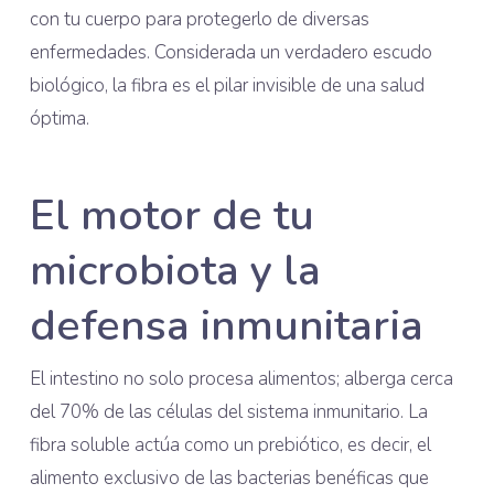
con tu cuerpo para protegerlo de diversas
enfermedades. Considerada un verdadero escudo
biológico, la fibra es el pilar invisible de una salud
óptima.
El motor de tu
microbiota y la
defensa inmunitaria
El intestino no solo procesa alimentos; alberga cerca
del 70% de las células del sistema inmunitario. La
fibra soluble actúa como un prebiótico, es decir, el
alimento exclusivo de las bacterias benéficas que