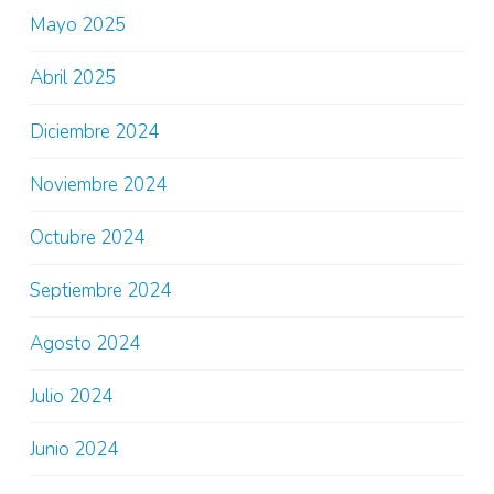
Mayo 2025
Abril 2025
Diciembre 2024
Noviembre 2024
Octubre 2024
Septiembre 2024
Agosto 2024
Julio 2024
Junio 2024