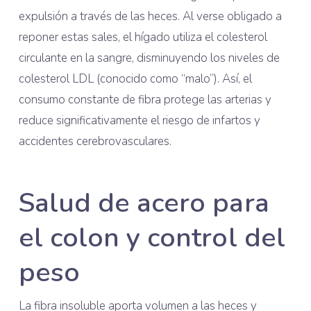
expulsión a través de las heces. Al verse obligado a
reponer estas sales, el hígado utiliza el colesterol
circulante en la sangre, disminuyendo los niveles de
colesterol LDL (conocido como “malo”). Así, el
consumo constante de fibra protege las arterias y
reduce significativamente el riesgo de infartos y
accidentes cerebrovasculares.
Salud de acero para
el colon y control del
peso
La fibra insoluble aporta volumen a las heces y