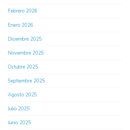
Febrero 2026
Enero 2026
Diciembre 2025
Noviembre 2025
Octubre 2025
Septiembre 2025
Agosto 2025
Julio 2025
Junio 2025