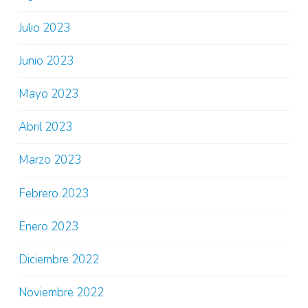
Julio 2023
Junio 2023
Mayo 2023
Abril 2023
Marzo 2023
Febrero 2023
Enero 2023
Diciembre 2022
Noviembre 2022