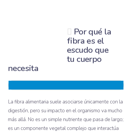
Por qué la
fibra es el
escudo que
tu cuerpo
necesita
La fibra alimentaria suele asociarse únicamente con la
digestión, pero su impacto en el organismo va mucho
más allá. No es un simple nutriente que pasa de largo;
es un componente vegetal complejo que interactúa