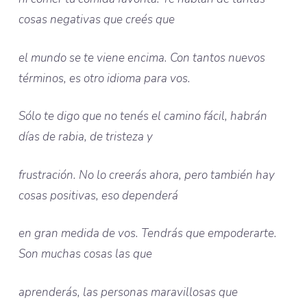
cosas negativas que creés que
el mundo se te viene encima. Con tantos nuevos
términos, es otro idioma para vos.
Sólo te digo que no tenés el camino fácil, habrán
días de rabia, de tristeza y
frustración. No lo creerás ahora, pero también hay
cosas positivas, eso dependerá
en gran medida de vos. Tendrás que empoderarte.
Son muchas cosas las que
aprenderás, las personas maravillosas que