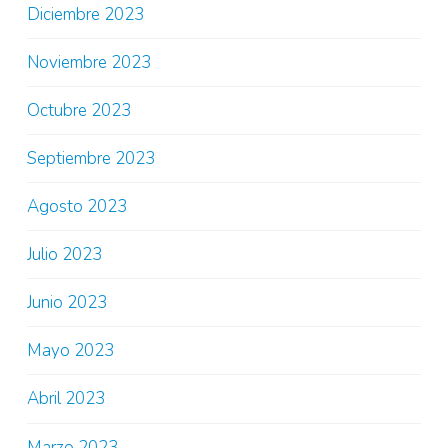
Diciembre 2023
Noviembre 2023
Octubre 2023
Septiembre 2023
Agosto 2023
Julio 2023
Junio 2023
Mayo 2023
Abril 2023
Marzo 2023