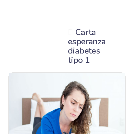
Carta
esperanza
diabetes
tipo 1