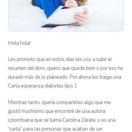
Hola hola!
Les prometo que en estos días les voy a subir el
resumen del libro, quiero que quede bien y por eso he
durado más de lo planeado. Por ahora les traigo una
Carta esperanza diabetes tipo 1
Mientras tanto, quería compartirles algo que me
gustó muchísimo que encontré de una autora
colombiana que se llama Carolina Zárate, y es una
“carta” para las personas que acaban de ser