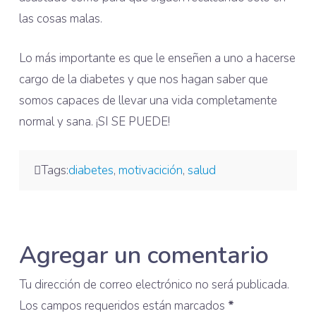
las cosas malas.
Lo más importante es que le enseñen a uno a hacerse
cargo de la diabetes y que nos hagan saber que
somos capaces de llevar una vida completamente
normal y sana. ¡SI SE PUEDE!
Tags:
diabetes
,
motivacición
,
salud
Agregar un comentario
Tu dirección de correo electrónico no será publicada.
Los campos requeridos están marcados
*