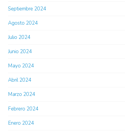
Septiembre 2024
Agosto 2024
Julio 2024
Junio 2024
Mayo 2024
Abril 2024
Marzo 2024
Febrero 2024
Enero 2024