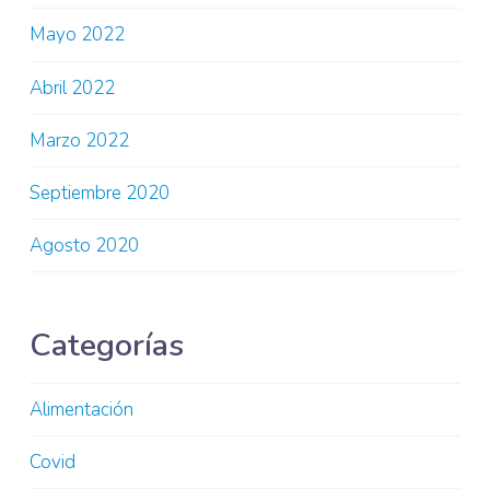
Mayo 2022
Abril 2022
Marzo 2022
Septiembre 2020
Agosto 2020
Categorías
Alimentación
Covid