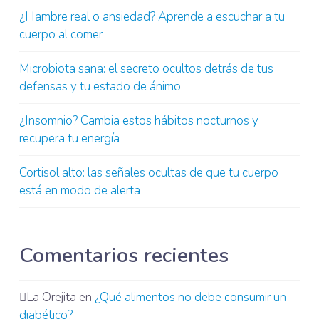
¿Hambre real o ansiedad? Aprende a escuchar a tu
cuerpo al comer
Microbiota sana: el secreto ocultos detrás de tus
defensas y tu estado de ánimo
¿Insomnio? Cambia estos hábitos nocturnos y
recupera tu energía
Cortisol alto: las señales ocultas de que tu cuerpo
está en modo de alerta
Comentarios recientes
La Orejita
en
¿Qué alimentos no debe consumir un
diabético?