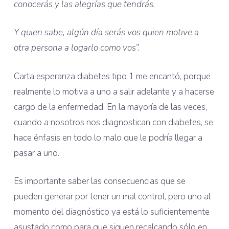
conocerás y las alegrías que tendrás.
Y quien sabe, algún día serás vos quien motive a
otra persona a logarlo como vos”.
Carta esperanza diabetes tipo 1 me encantó, porque
realmente lo motiva a uno a salir adelante y a hacerse
cargo de la enfermedad. En la mayoría de las veces,
cuando a nosotros nos diagnostican con diabetes, se
hace énfasis en todo lo malo que le podría llegar a
pasar a uno.
Es importante saber las consecuencias que se
pueden generar por tener un mal control, pero uno al
momento del diagnóstico ya está lo suficientemente
asustado como para que siguen recalcando sólo en