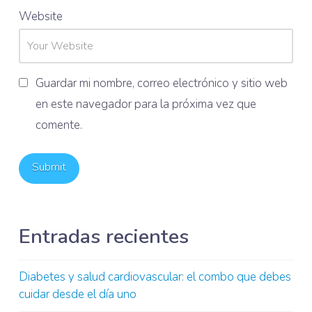
Website
Guardar mi nombre, correo electrónico y sitio web
en este navegador para la próxima vez que
comente.
Entradas recientes
Diabetes y salud cardiovascular: el combo que debes
cuidar desde el día uno