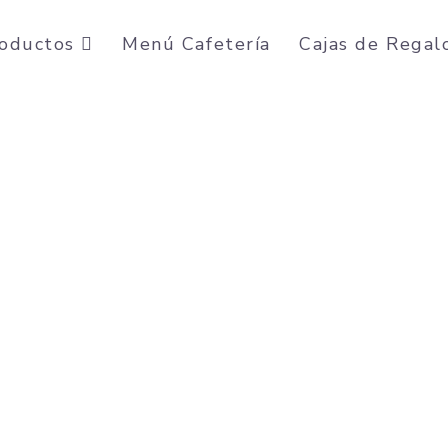
oductos
Menú Cafetería
Cajas de Regal