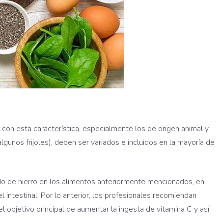
 con esta característica, especialmente los de origen animal y
gunos frijoles), deben ser variados e incluidos en la mayoría de
enido de hierro en los alimentos anteriormente mencionados, en
l intestinal. Por lo anterior, los profesionales recomiendan
l objetivo principal de aumentar la ingesta de vitamina C y así