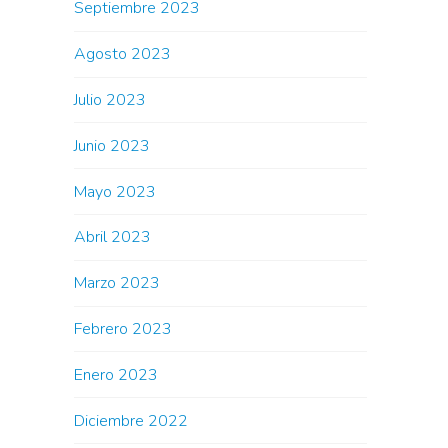
Septiembre 2023
Agosto 2023
Julio 2023
Junio 2023
Mayo 2023
Abril 2023
Marzo 2023
Febrero 2023
Enero 2023
Diciembre 2022