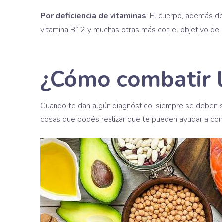
Por deficiencia de vitaminas
: El cuerpo, además de
vitamina B12 y muchas otras más con el objetivo de p
¿Cómo combatir 
Cuando te dan algún diagnóstico, siempre se deben s
cosas que podés realizar que te pueden ayudar a com