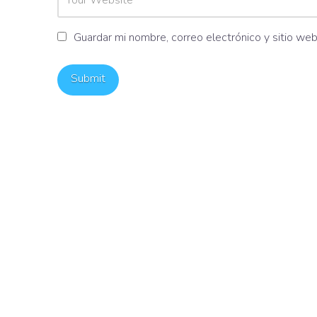
Guardar mi nombre, correo electrónico y sitio we