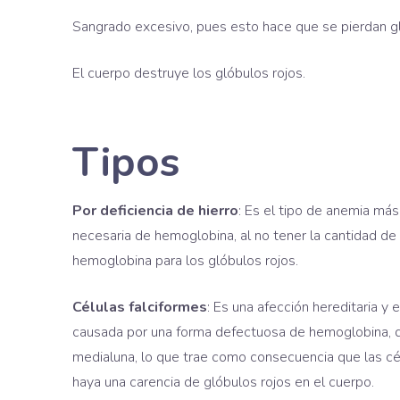
Sangrado excesivo, pues esto hace que se pierdan g
El cuerpo destruye los glóbulos rojos.
Tipos
Por deficiencia de hierro
: Es el tipo de anemia más
necesaria de hemoglobina, al no tener la cantidad de 
hemoglobina para los glóbulos rojos.
Células falciformes
: Es una afección hereditaria y
causada por una forma defectuosa de hemoglobina, qu
medialuna, lo que trae como consecuencia que las c
haya una carencia de glóbulos rojos en el cuerpo.