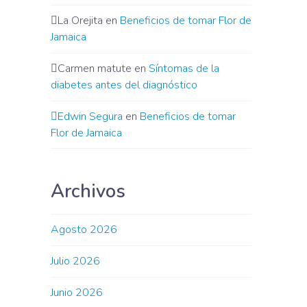
La Orejita
en
Beneficios de tomar Flor de
Jamaica
Carmen matute
en
Síntomas de la
diabetes antes del diagnóstico
Edwin Segura
en
Beneficios de tomar
Flor de Jamaica
Archivos
Agosto 2026
Julio 2026
Junio 2026