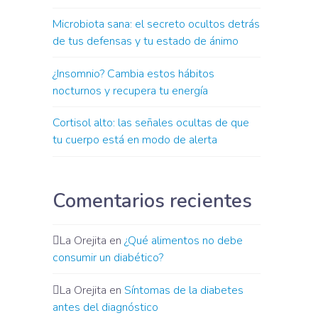
Microbiota sana: el secreto ocultos detrás
de tus defensas y tu estado de ánimo
¿Insomnio? Cambia estos hábitos
nocturnos y recupera tu energía
Cortisol alto: las señales ocultas de que
tu cuerpo está en modo de alerta
Comentarios recientes
La Orejita
en
¿Qué alimentos no debe
consumir un diabético?
La Orejita
en
Síntomas de la diabetes
antes del diagnóstico