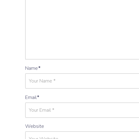
Name
*
Email
*
Website