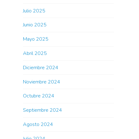
Julio 2025
Junio 2025
Mayo 2025
Abril 2025
Diciembre 2024
Noviembre 2024
Octubre 2024
Septiembre 2024
Agosto 2024
Julio 2024