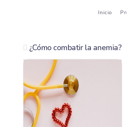
Inicio
Pr
¿Cómo combatir la anemia?