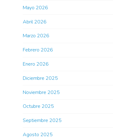
Mayo 2026
Abril 2026
Marzo 2026
Febrero 2026
Enero 2026
Diciembre 2025
Noviembre 2025
Octubre 2025
Septiembre 2025
Agosto 2025