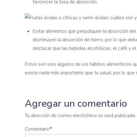
favorecer la tasa de absorción.
Evitar alimentos que perjudiquen la absorción del 
disminuyen la absorción de hierro, por lo que deb
destacar que las bebidas alcohólicas, el café y el
Estos son solo algunos de los hábitos alimenticios 
existe nada más importante que tu salud, por lo que 
Agregar un comentario
Tu dirección de correo electrónico no será publicada.
Comentario
*