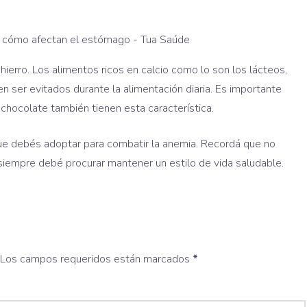
hierro. Los alimentos ricos en calcio como lo son los lácteos,
en ser evitados durante la alimentación diaria. Es importante
 chocolate también tienen esta característica.
que debés adoptar para combatir la anemia. Recordá que no
siempre debé procurar mantener un estilo de vida saludable.
Los campos requeridos están marcados
*