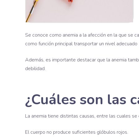
Se conoce como anemia a la afección en la que se ca
como función principal transportar un nivel adecuado 
Además, es importante destacar que la anemia tambié
debilidad.
¿Cuáles son las 
La anemia tiene distintas causas, entre las cuales se
El cuerpo no produce suficientes glóbulos rojos.