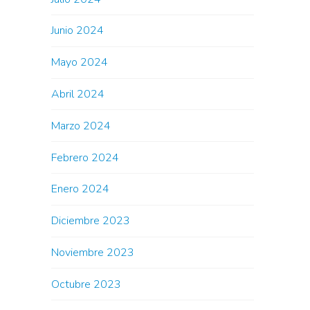
Junio 2024
Mayo 2024
Abril 2024
Marzo 2024
Febrero 2024
Enero 2024
Diciembre 2023
Noviembre 2023
Octubre 2023