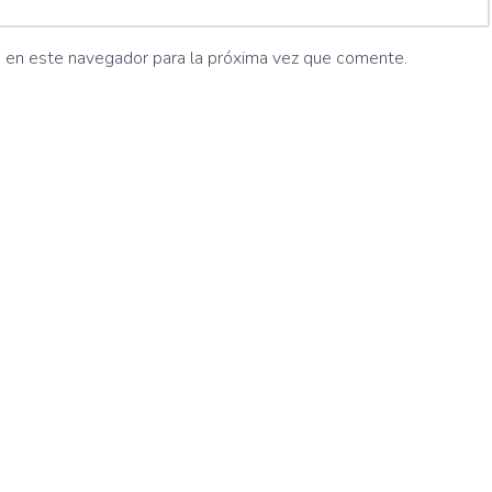
b en este navegador para la próxima vez que comente.