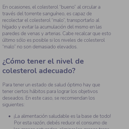
En ocasiones, el colesterol “bueno” al circular a
través del torrente sanguíneo, es capaz de
recolectar el colesterol “malo”, transportarlo al
hígado y evitar la acumulación del mismo en las
paredes de venas y arterias. Cabe recalcar que esto
último sólo es posible si los niveles de colesterol
“malo” no son demasiado elevados.
¿Cómo tener el nivel de
colesterol adecuado?
Para tener un estado de salud óptimo hay que
tener ciertos hábitos para lograr los objetivos
deseados. En este caso, se recomiendan los
siguientes:
¡La alimentación saludable es la base de todo!
Por esta razón, debés reducir el consumo de