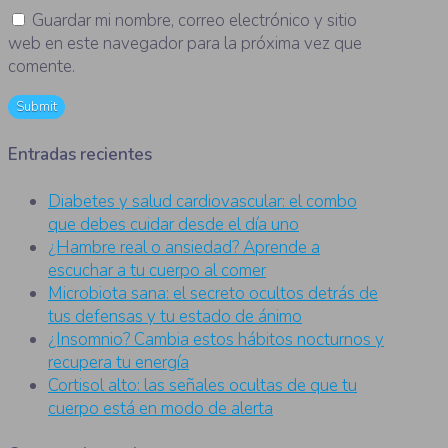
Guardar mi nombre, correo electrónico y sitio
web en este navegador para la próxima vez que
comente.
Entradas recientes
Diabetes y salud cardiovascular: el combo
que debes cuidar desde el día uno
¿Hambre real o ansiedad? Aprende a
escuchar a tu cuerpo al comer
Microbiota sana: el secreto ocultos detrás de
tus defensas y tu estado de ánimo
¿Insomnio? Cambia estos hábitos nocturnos y
recupera tu energía
Cortisol alto: las señales ocultas de que tu
cuerpo está en modo de alerta