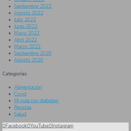
Septiembre 2022
Agosto 2022
Julio 2022
Junio 2022
Mayo 2022
Abril 2022
Marzo 2022
Septiembre 2020
Agosto 2020
Categorías
Alimentación
Covid
Mi vida con diabetes
Recetas
Salud
Facebook
YouTube
Instagram