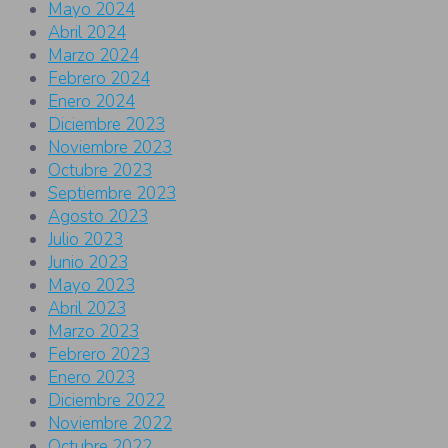
Mayo 2024
Abril 2024
Marzo 2024
Febrero 2024
Enero 2024
Diciembre 2023
Noviembre 2023
Octubre 2023
Septiembre 2023
Agosto 2023
Julio 2023
Junio 2023
Mayo 2023
Abril 2023
Marzo 2023
Febrero 2023
Enero 2023
Diciembre 2022
Noviembre 2022
Octubre 2022