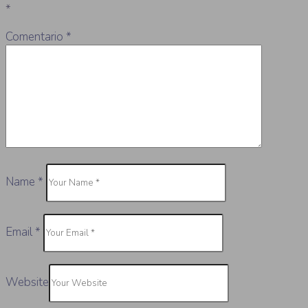
*
Comentario
*
Name
*
Email
*
Website