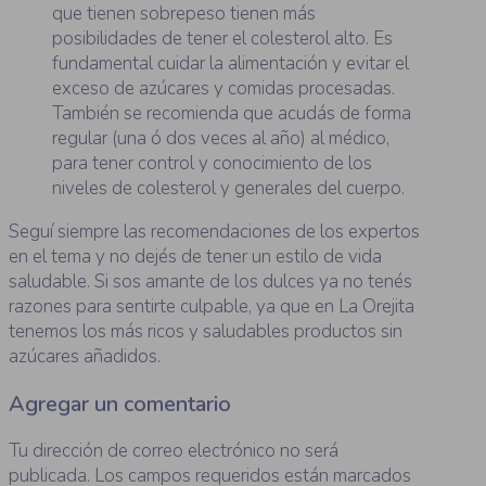
que tienen sobrepeso tienen más
posibilidades de tener el colesterol alto. Es
fundamental cuidar la alimentación y evitar el
exceso de azúcares y comidas procesadas.
También se recomienda que acudás de forma
regular (una ó dos veces al año) al médico,
para tener control y conocimiento de los
niveles de colesterol y generales del cuerpo.
Seguí siempre las recomendaciones de los expertos
en el tema y no dejés de tener un estilo de vida
saludable. Si sos amante de los dulces ya no tenés
razones para sentirte culpable, ya que en La Orejita
tenemos los más ricos y saludables productos sin
azúcares añadidos.
Agregar un comentario
Tu dirección de correo electrónico no será
publicada.
Los campos requeridos están marcados