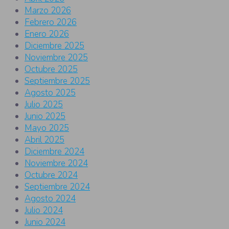
Marzo 2026
Febrero 2026
Enero 2026
Diciembre 2025
Noviembre 2025
Octubre 2025
Septiembre 2025
Agosto 2025
Julio 2025
Junio 2025
Mayo 2025
Abril 2025
Diciembre 2024
Noviembre 2024
Octubre 2024
Septiembre 2024
Agosto 2024
Julio 2024
Junio 2024