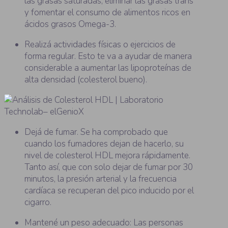
las grasas saturadas, eliminar las grasas trans
y fomentar el consumo de alimentos ricos en
ácidos grasos Omega-3.
Realizá actividades físicas o ejercicios de
forma regular. Esto te va a ayudar de manera
considerable a aumentar las lipoproteínas de
alta densidad (colesterol bueno).
Dejá de fumar. Se ha comprobado que
cuando los fumadores dejan de hacerlo, su
nivel de colesterol HDL mejora rápidamente.
Tanto así, que con solo dejar de fumar por 30
minutos, la presión arterial y la frecuencia
cardíaca se recuperan del pico inducido por el
cigarro.
Mantené un peso adecuado: Las personas