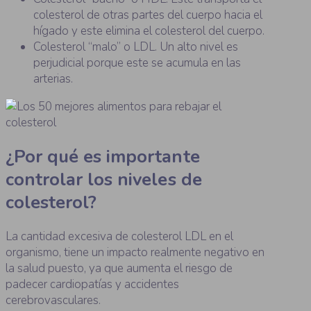
colesterol de otras partes del cuerpo hacia el
hígado y este elimina el colesterol del cuerpo.
Colesterol “malo” o LDL. Un alto nivel es
perjudicial porque este se acumula en las
arterias.
¿Por qué es importante
controlar los niveles de
colesterol?
La cantidad excesiva de colesterol LDL en el
organismo, tiene un impacto realmente negativo en
la salud puesto, ya que aumenta el riesgo de
padecer cardiopatías y accidentes
cerebrovasculares.