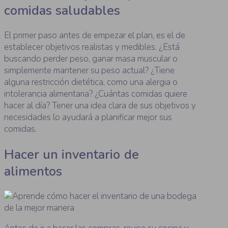
comidas saludables
El primer paso antes de empezar el plan, es el de
establecer objetivos realistas y medibles. ¿Está
buscando perder peso, ganar masa muscular o
simplemente mantener su peso actual? ¿Tiene
alguna restricción dietética, como una alergia o
intolerancia alimentaria? ¿Cuántas comidas quiere
hacer al día? Tener una idea clara de sus objetivos y
necesidades lo ayudará a planificar mejor sus
comidas.
Hacer un inventario de
alimentos