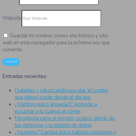
Website
Guardar mi nombre, correo electrónico y sitio
web en este navegador para la próxima vez que
comente.
Entradas recientes
Diabetes y salud cardiovascular: el combo
que debes cuidar desde el día uno
¿Hambre real o ansiedad? Aprende a
escuchar a tu cuerpo al comer
Microbiota sana: el secreto ocultos detrás de
tus defensas y tu estado de ánimo
¿Insomnio? Cambia estos hábitos nocturnos y