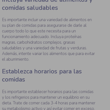
comidas saludables
Es importante incluir una variedad de alimentos en
su plan de comidas para asegurarse de darle al
cuerpo todo lo que este necesita para un
funcionamiento adecuado. Incluya proteínas
magras, carbohidratos complejos, grasas
saludables y una variedad de frutas y verduras.
Además, intente variar los alimentos que para evitar
el aburrimiento.
Establezca horarios para las
comidas
Es importante establecer horarios para las comidas
y los refrigerios para mantener un equilibrio en su
dieta. Trate de comer cada 3-4 horas para mantener
su metabolismo activo y así evitar comer en exceso.