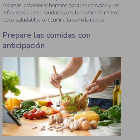
Además, establecer horarios para las comidas y los
refrigerios puede ayudarlo a evitar comer alimentos
poco saludables o recurrir a la comida rápida.
Prepare las comidas con
anticipación