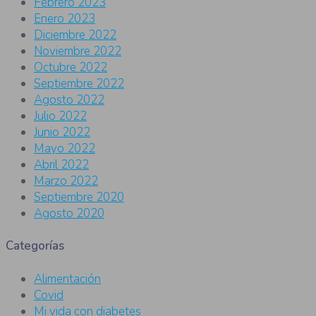
Febrero 2023
Enero 2023
Diciembre 2022
Noviembre 2022
Octubre 2022
Septiembre 2022
Agosto 2022
Julio 2022
Junio 2022
Mayo 2022
Abril 2022
Marzo 2022
Septiembre 2020
Agosto 2020
Categorías
Alimentación
Covid
Mi vida con diabetes