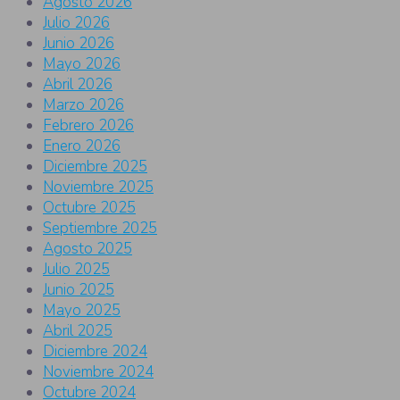
Agosto 2026
Julio 2026
Junio 2026
Mayo 2026
Abril 2026
Marzo 2026
Febrero 2026
Enero 2026
Diciembre 2025
Noviembre 2025
Octubre 2025
Septiembre 2025
Agosto 2025
Julio 2025
Junio 2025
Mayo 2025
Abril 2025
Diciembre 2024
Noviembre 2024
Octubre 2024