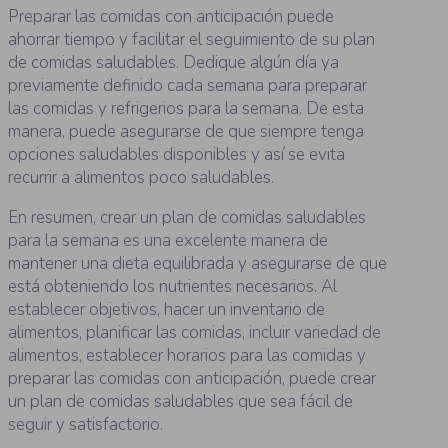
Preparar las comidas con anticipación puede
ahorrar tiempo y facilitar el seguimiento de su plan
de comidas saludables. Dedique algún día ya
previamente definido cada semana para preparar
las comidas y refrigerios para la semana. De esta
manera, puede asegurarse de que siempre tenga
opciones saludables disponibles y así se evita
recurrir a alimentos poco saludables.
En resumen, crear un plan de comidas saludables
para la semana es una excelente manera de
mantener una dieta equilibrada y asegurarse de que
está obteniendo los nutrientes necesarios. Al
establecer objetivos, hacer un inventario de
alimentos, planificar las comidas, incluir variedad de
alimentos, establecer horarios para las comidas y
preparar las comidas con anticipación, puede crear
un plan de comidas saludables que sea fácil de
seguir y satisfactorio.