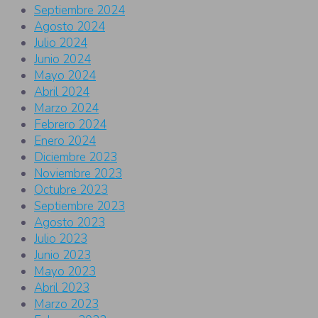
Septiembre 2024
Agosto 2024
Julio 2024
Junio 2024
Mayo 2024
Abril 2024
Marzo 2024
Febrero 2024
Enero 2024
Diciembre 2023
Noviembre 2023
Octubre 2023
Septiembre 2023
Agosto 2023
Julio 2023
Junio 2023
Mayo 2023
Abril 2023
Marzo 2023