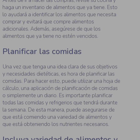
Antes de ir a hacer las compras, revise su cocina y
haga un inventario de alimentos que ya tiene. Esto
lo ayudará a identificar los alimentos que necesita
comprar y evitará que compre alimentos
adicionales. Además, asegúrese de que los
alimentos que ya tiene no estén vencidos.
Planificar las comidas
Una vez que tenga una idea clara de sus objetivos
y necesidades dietéticas, es hora de planificar las
comidas. Para hacer esto, puede utilizar una hoja de
cálculo, una aplicación de planificación de comidas
o simplemente un diario. Es importante planificar
todas las comidas y refrigerios que tendrá durante
la semana. De esta manera, puede asegurarse de
que está comiendo una variedad de alimentos y
que está obteniendo los nutrientes necesarios.
Incluya variedad de alimentos y