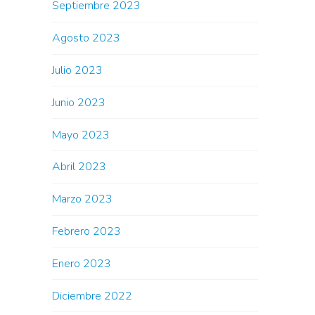
Septiembre 2023
Agosto 2023
Julio 2023
Junio 2023
Mayo 2023
Abril 2023
Marzo 2023
Febrero 2023
Enero 2023
Diciembre 2022