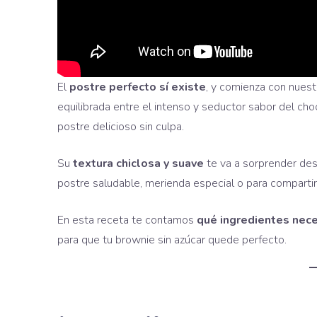
El
postre perfecto sí existe
, y comienza con nues
equilibrada entre el intenso y seductor sabor del cho
postre delicioso sin culpa.
Su
textura chiclosa y suave
te va a sorprender des
postre saludable, merienda especial o para compartir
En esta receta te contamos
qué ingredientes nece
para que tu brownie sin azúcar quede perfecto.