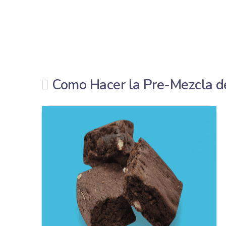
Como Hacer la Pre-Mezcla de