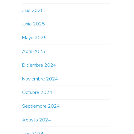
Julio 2025
Junio 2025
Mayo 2025
Abril 2025
Diciembre 2024
Noviembre 2024
Octubre 2024
Septiembre 2024
Agosto 2024
Julio 2024