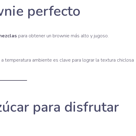
wnie perfecto
mezclas
para obtener un brownie más alto y jugoso.
a a temperatura ambiente es clave para lograr la textura chiclosa
úcar para disfrutar