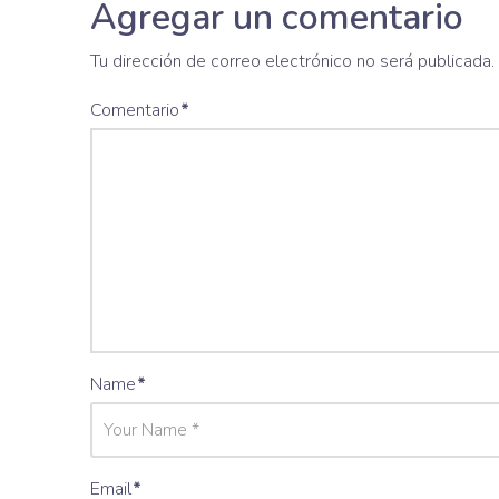
Agregar un comentario
Tu dirección de correo electrónico no será publicada.
Comentario
*
Name
*
Email
*