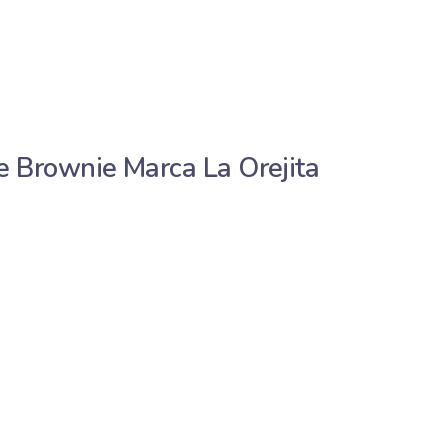
 Brownie Marca La Orejita