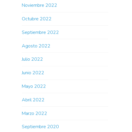
Noviembre 2022
Octubre 2022
Septiembre 2022
Agosto 2022
Julio 2022
Junio 2022
Mayo 2022
Abril 2022
Marzo 2022
Septiembre 2020