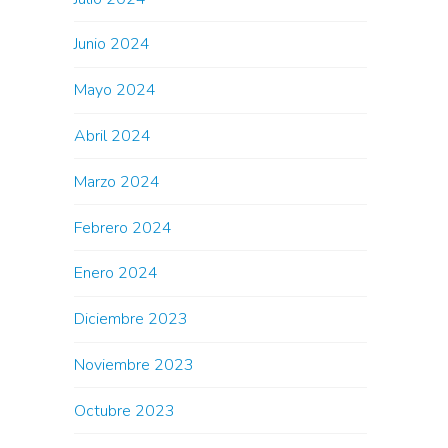
Junio 2024
Mayo 2024
Abril 2024
Marzo 2024
Febrero 2024
Enero 2024
Diciembre 2023
Noviembre 2023
Octubre 2023