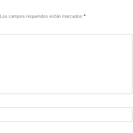
Los campos requeridos están marcados
*