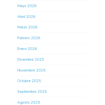
Mayo 2026
Abril 2026
Marzo 2026
Febrero 2026
Enero 2026
Diciembre 2025
Noviembre 2025
Octubre 2025
Septiembre 2025
Agosto 2025