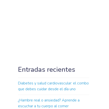
Entradas recientes
Diabetes y salud cardiovascular: el combo
que debes cuidar desde el día uno
¿Hambre real o ansiedad? Aprende a
escuchar a tu cuerpo al comer