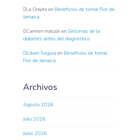
La Orejita
en
Beneficios de tomar Flor de
Jamaica
Carmen matute
en
Síntomas de la
diabetes antes del diagnóstico
Edwin Segura
en
Beneficios de tomar
Flor de Jamaica
Archivos
Agosto 2026
Julio 2026
Junio 2026