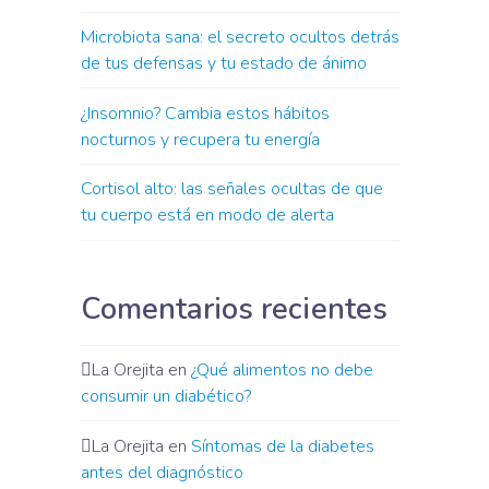
Microbiota sana: el secreto ocultos detrás
de tus defensas y tu estado de ánimo
¿Insomnio? Cambia estos hábitos
nocturnos y recupera tu energía
Cortisol alto: las señales ocultas de que
tu cuerpo está en modo de alerta
Comentarios recientes
La Orejita
en
¿Qué alimentos no debe
consumir un diabético?
La Orejita
en
Síntomas de la diabetes
antes del diagnóstico