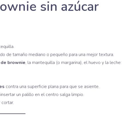
ownie sin azúcar
equilla.
do de tamaño mediano o pequeño para una mejor textura.
 de brownie
, la mantequilla (o margarina), el huevo y la leche:
es
contra una superficie plana para que se asiente.
 insertar un palillo en el centro salga limpio.
cortar.