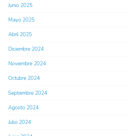
Junio 2025
Mayo 2025
Abril 2025
Diciembre 2024
Noviembre 2024
Octubre 2024
Septiembre 2024
Agosto 2024
Julio 2024