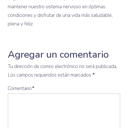
mantener nuestro sistema nervioso en óptimas
condiciones y disfrutar de una vida más saludable,
plena y feliz.
Agregar un comentario
Tu dirección de correo electrónico no será publicada.
Los campos requeridos están marcados
*
Comentario
*