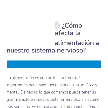
¿Cómo
afecta la
alimentación a
nuestro sistema nervioso?
La alimentación es uno de los factores más
importantes para mantener una buena salud física y
mental. De hecho, lo que comemos puede tener un
gran impacto en nuestro sistema nervioso y en cómo
nos sentimos. En esta ocasión, exploraremos cómo la