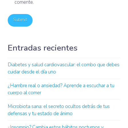
comente.
Entradas recientes
Diabetes y salud cardiovascular: el combo que debes
cuidar desde el día uno
¿Hambre real o ansiedad? Aprende a escuchar a tu
cuerpo al comer
Microbiota sana: el secreto ocultos detrás de tus
defensas y tu estado de ánimo
¿Insomnio? Cambia estos hábitos nocturnos y