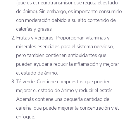
(que es el neurotransmisor que regula el estado
de ánimo). Sin embargo, es importante consumirlo
con moderación debido a su alto contenido de
calorías y grasas.
Frutas y verduras: Proporcionan vitaminas y
minerales esenciales para el sistema nervioso,
pero también contienen antioxidantes que
pueden ayudar a reducir la inflamación y mejorar
el estado de ánimo.
Té verde: Contiene compuestos que pueden
mejorar el estado de ánimo y reducir el estrés.
Además contiene una pequeña cantidad de
cafeína, que puede mejorar la concentración y el
enfoque.