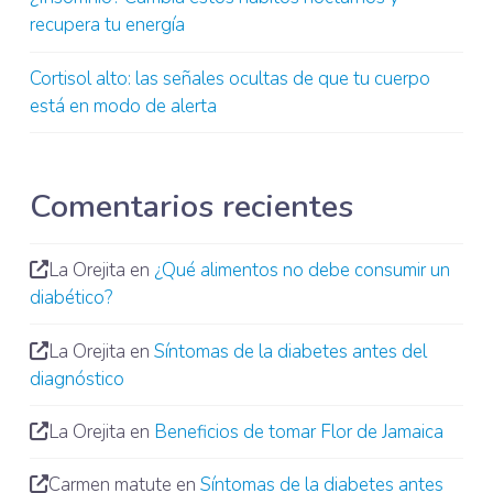
recupera tu energía
Cortisol alto: las señales ocultas de que tu cuerpo
está en modo de alerta
Comentarios recientes
La Orejita
en
¿Qué alimentos no debe consumir un
diabético?
La Orejita
en
Síntomas de la diabetes antes del
diagnóstico
La Orejita
en
Beneficios de tomar Flor de Jamaica
Carmen matute
en
Síntomas de la diabetes antes