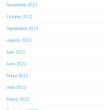
Noviembre 2022
Octubre 2022
Septiembre 2022
Agosto 2022
Julio 2022
Junio 2022
Mayo 2022
Abril 2022
Marzo 2022