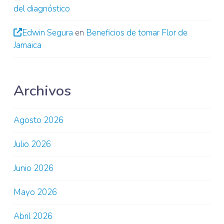
del diagnóstico
Edwin Segura
en
Beneficios de tomar Flor de
Jamaica
Archivos
Agosto 2026
Julio 2026
Junio 2026
Mayo 2026
Abril 2026