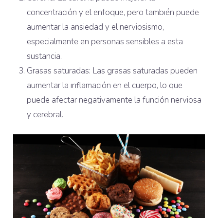
concentración y el enfoque, pero también puede
aumentar la ansiedad y el nerviosismo,
especialmente en personas sensibles a esta
sustancia.
Grasas saturadas: Las grasas saturadas pueden
aumentar la inflamación en el cuerpo, lo que
puede afectar negativamente la función nerviosa
y cerebral.