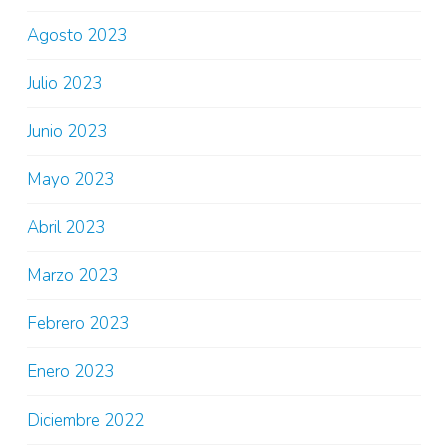
Agosto 2023
Julio 2023
Junio 2023
Mayo 2023
Abril 2023
Marzo 2023
Febrero 2023
Enero 2023
Diciembre 2022