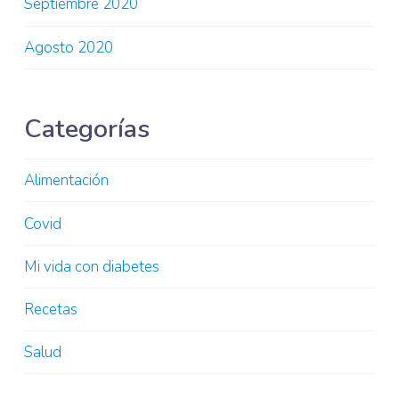
Septiembre 2020
Agosto 2020
Categorías
Alimentación
Covid
Mi vida con diabetes
Recetas
Salud