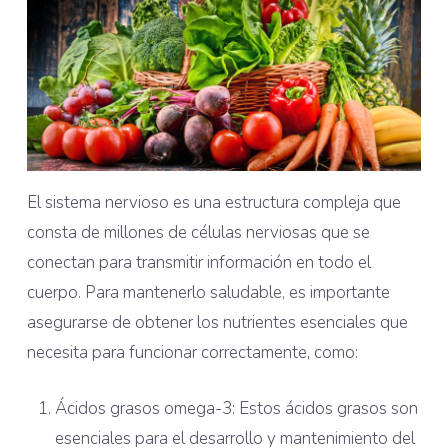
El sistema nervioso es una estructura compleja que
consta de millones de células nerviosas que se
conectan para transmitir información en todo el
cuerpo. Para mantenerlo saludable, es importante
asegurarse de obtener los nutrientes esenciales que
necesita para funcionar correctamente, como:
Ácidos grasos omega-3: Estos ácidos grasos son
esenciales para el desarrollo y mantenimiento del