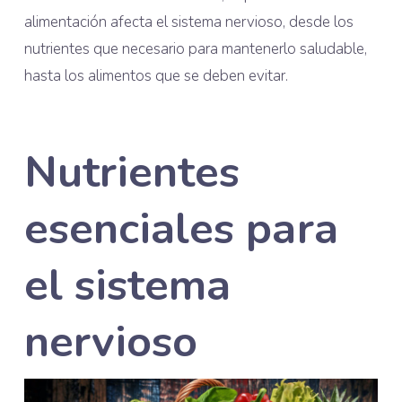
alimentación afecta el sistema nervioso, desde los
nutrientes que necesario para mantenerlo saludable,
hasta los alimentos que se deben evitar.
Nutrientes
esenciales para
el sistema
nervioso