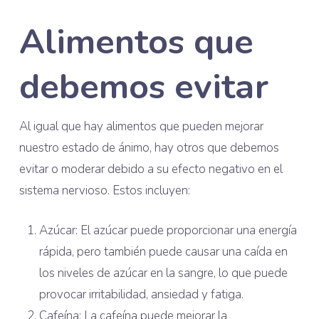
Alimentos que
debemos evitar
Al igual que hay alimentos que pueden mejorar
nuestro estado de ánimo, hay otros que debemos
evitar o moderar debido a su efecto negativo en el
sistema nervioso. Estos incluyen:
Azúcar: El azúcar puede proporcionar una energía
rápida, pero también puede causar una caída en
los niveles de azúcar en la sangre, lo que puede
provocar irritabilidad, ansiedad y fatiga.
Cafeína: La cafeína puede mejorar la