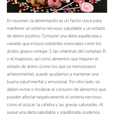
En resumen, la alimentación es un factor clave para
mantener un sistema nervioso saludable y un estado
de ánimo positivo. Consumir una dieta equilibrada y
variada, que incluya nutrientes esenciales como los
ácidos grasos omega-3, las vitaminas del complejo B
y el magnesio, así como alimentos que mejoren el
estado de ánimo (como los que se mencionaron
anteriormente), puede ayudarnos a mantener una
buena salud mental y emocional. Por otro lado, se
deben evitar o moderar el consumo de alimentos que
pueden afectar negativamente el sistema nervioso,
como el azúcar, la cafeína y las grasas saturadas. Al
seguir una dieta saludable y equilibrada, podemos