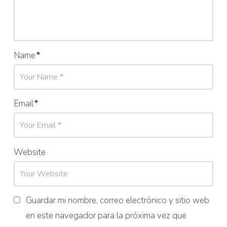
Name
*
Email
*
Website
Guardar mi nombre, correo electrónico y sitio web
en este navegador para la próxima vez que