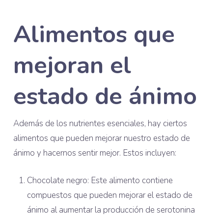
Alimentos que
mejoran el
estado de ánimo
Además de los nutrientes esenciales, hay ciertos
alimentos que pueden mejorar nuestro estado de
ánimo y hacernos sentir mejor. Estos incluyen:
Chocolate negro: Este alimento contiene
compuestos que pueden mejorar el estado de
ánimo al aumentar la producción de serotonina