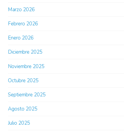
Marzo 2026
Febrero 2026
Enero 2026
Diciembre 2025
Noviembre 2025
Octubre 2025
Septiembre 2025
Agosto 2025
Julio 2025