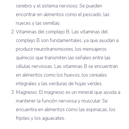
cerebro y el sistema nervioso. Se pueden
encontrar en alimentos como el pescado, las
nueces y las semillas.
Vitaminas del complejo B: Las vitaminas del
complejo B son fundamentales, ya que ayudan a
producir neurotransmisores, los mensajeros
químicos que transmiten las señales entre las
células nerviosas. Las vitaminas B se encuentran
en alimentos como los huevos, los cereales
integrales y las verduras de hojas verdes.
Magnesio: El magnesio es un mineral que ayuda a
mantener la función nerviosa y muscular. Se
encuentra en alimentos como las espinacas, los
frijoles y los aguacates.