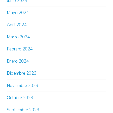
Junio 2024
Mayo 2024
Abril 2024
Marzo 2024
Febrero 2024
Enero 2024
Diciembre 2023
Noviembre 2023
Octubre 2023
Septiembre 2023