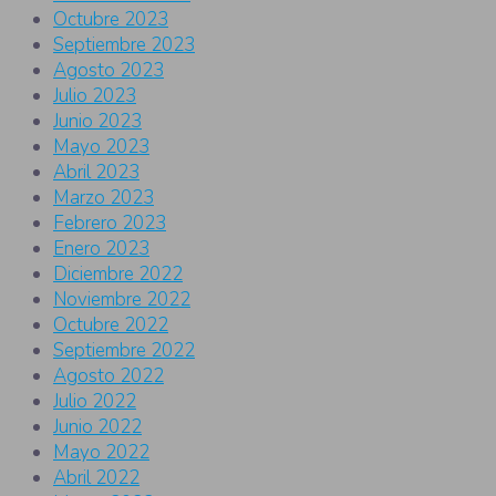
Octubre 2023
Septiembre 2023
Agosto 2023
Julio 2023
Junio 2023
Mayo 2023
Abril 2023
Marzo 2023
Febrero 2023
Enero 2023
Diciembre 2022
Noviembre 2022
Octubre 2022
Septiembre 2022
Agosto 2022
Julio 2022
Junio 2022
Mayo 2022
Abril 2022