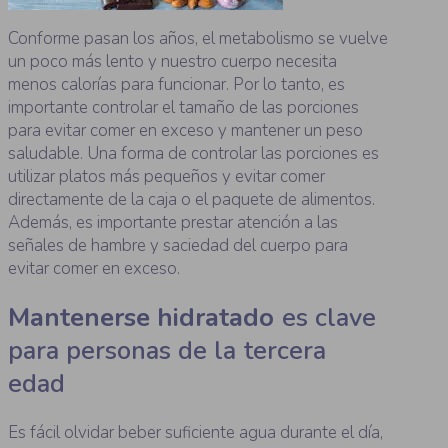
Conforme pasan los años, el metabolismo se vuelve
un poco más lento y nuestro cuerpo necesita
menos calorías para funcionar. Por lo tanto, es
importante controlar el tamaño de las porciones
para evitar comer en exceso y mantener un peso
saludable. Una forma de controlar las porciones es
utilizar platos más pequeños y evitar comer
directamente de la caja o el paquete de alimentos.
Además, es importante prestar atención a las
señales de hambre y saciedad del cuerpo para
evitar comer en exceso.
Mantenerse hidratado
es clave
para personas de la tercera
edad
Es fácil olvidar beber suficiente agua durante el día,