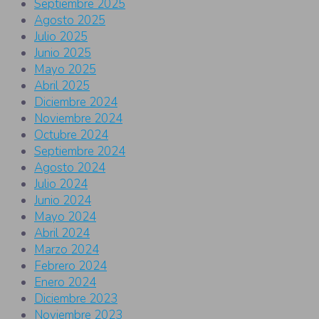
Septiembre 2025
Agosto 2025
Julio 2025
Junio 2025
Mayo 2025
Abril 2025
Diciembre 2024
Noviembre 2024
Octubre 2024
Septiembre 2024
Agosto 2024
Julio 2024
Junio 2024
Mayo 2024
Abril 2024
Marzo 2024
Febrero 2024
Enero 2024
Diciembre 2023
Noviembre 2023