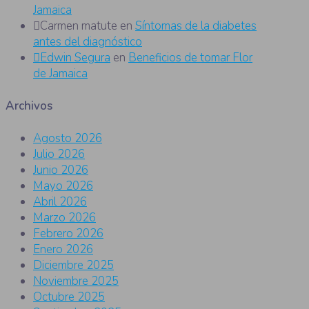
Jamaica
Carmen matute
en
Síntomas de la diabetes
antes del diagnóstico
Edwin Segura
en
Beneficios de tomar Flor
de Jamaica
Archivos
Agosto 2026
Julio 2026
Junio 2026
Mayo 2026
Abril 2026
Marzo 2026
Febrero 2026
Enero 2026
Diciembre 2025
Noviembre 2025
Octubre 2025