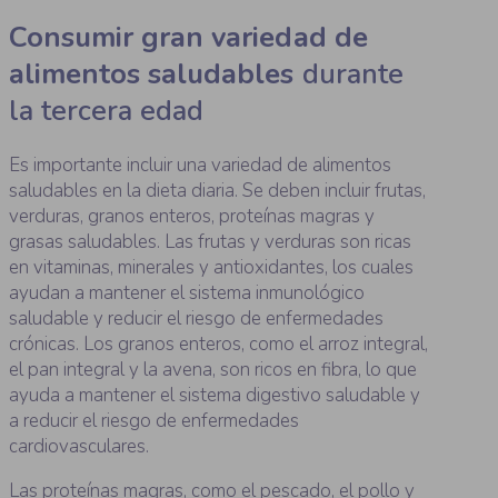
Consumir gran variedad de
alimentos saludables
durante
la tercera edad
Es importante incluir una variedad de alimentos
saludables en la dieta diaria. Se deben incluir frutas,
verduras, granos enteros, proteínas magras y
grasas saludables. Las frutas y verduras son ricas
en vitaminas, minerales y antioxidantes, los cuales
ayudan a mantener el sistema inmunológico
saludable y reducir el riesgo de enfermedades
crónicas. Los granos enteros, como el arroz integral,
el pan integral y la avena, son ricos en fibra, lo que
ayuda a mantener el sistema digestivo saludable y
a reducir el riesgo de enfermedades
cardiovasculares.
Las proteínas magras, como el pescado, el pollo y