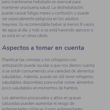
pero mantenerse hidratado es esencial para
mantener una buena salud. La deshidratación
puede causar fatiga, mareo y confusión, y puede
ser especialmente peligrosa en los adultos
mayores. Es recomendable beber al menos 8 vasos
de agua al día, y más si se está haciendo ejercicio o
se está en un clima cálido.
Aspectos a tomar en cuenta
Planificar las comidas y los refrigerios con
anticipación puede ayudar a que nos demos cuenta
si se están consumiendo una variedad de alimentos
saludables. Además, puede ser útil tener refrigerios
saludables disponibles para evitar comer alimentos
poco saludables en momentos de hambre.
Los alimentos procesados y altos en grasas
saturadas pueden aumentar el riesgo de
enfermedades crónicas (como enfermedades