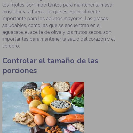
los frijoles, son importantes para mantener la masa
muscular y la fuerza, lo que es especialmente
importante para los adultos mayores. Las grasas
saludables, como las que se encuentran en el
aguacate, el aceite de oliva y los frutos secos, son
importantes para mantener la salud del corazón y el
cerebro.
Controlar el tamaño de las
porciones