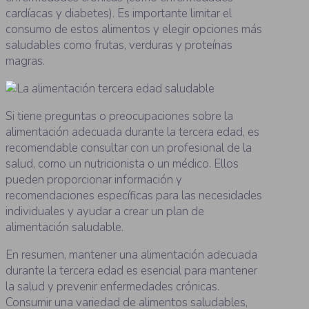
cardíacas y diabetes). Es importante limitar el
consumo de estos alimentos y elegir opciones más
saludables como frutas, verduras y proteínas
magras.
Si tiene preguntas o preocupaciones sobre la
alimentación adecuada durante la tercera edad, es
recomendable consultar con un profesional de la
salud, como un nutricionista o un médico. Ellos
pueden proporcionar información y
recomendaciones específicas para las necesidades
individuales y ayudar a crear un plan de
alimentación saludable.
En resumen, mantener una alimentación adecuada
durante la tercera edad es esencial para mantener
la salud y prevenir enfermedades crónicas.
Consumir una variedad de alimentos saludables,