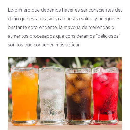
Lo primero que debemos hacer es ser conscientes del
daño que esta ocasiona a nuestra salud, y aunque es
bastante sorprendente, la mayoría de meriendas o
alimentos procesados que consideramos “deliciosos”
son los que contienen más azúcar.