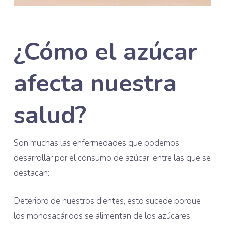
¿Cómo el azúcar
afecta nuestra
salud?
Son muchas las enfermedades que podemos
desarrollar por el consumo de azúcar, entre las que se
destacan:
Deterioro de nuestros dientes, esto sucede porque
los monosacáridos se alimentan de los azúcares