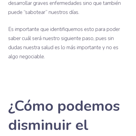
desarrollar graves enfermedades sino que también
puede “sabotear” nuestros días.
Es importante que identifiquemos esto para poder
saber cuál será nuestro siguiente paso, pues sin
dudas nuestra salud es lo más importante y no es
algo negociable.
¿Cómo podemos
disminuir el