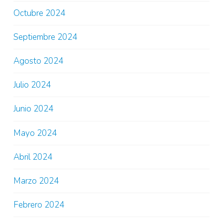
Octubre 2024
Septiembre 2024
Agosto 2024
Julio 2024
Junio 2024
Mayo 2024
Abril 2024
Marzo 2024
Febrero 2024