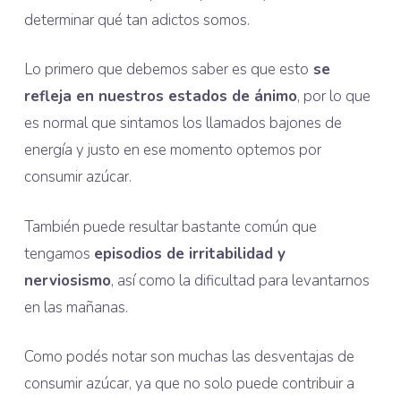
determinar qué tan adictos somos.
Lo primero que debemos saber es que esto
se
refleja en nuestros estados de ánimo
, por lo que
es normal que sintamos los llamados bajones de
energía y justo en ese momento optemos por
consumir azúcar.
También puede resultar bastante común que
tengamos
episodios de irritabilidad y
nerviosismo
, así como la dificultad para levantarnos
en las mañanas.
Como podés notar son muchas las desventajas de
consumir azúcar, ya que no solo puede contribuir a