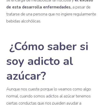
se encarga de metabolizar la fructosa y
el exceso
de esta desarrolla enfermedades,
a pesar de
tratarse de una persona que no ingiere regularmente
bebidas alcohólicas.
¿Cómo saber si
soy adicto al
azúcar?
Aunque nos cueste porque lo veamos como algo
normal, cuando somos adictos al azúcar tenemos
ciertas conductas que nos pueden ayudar a