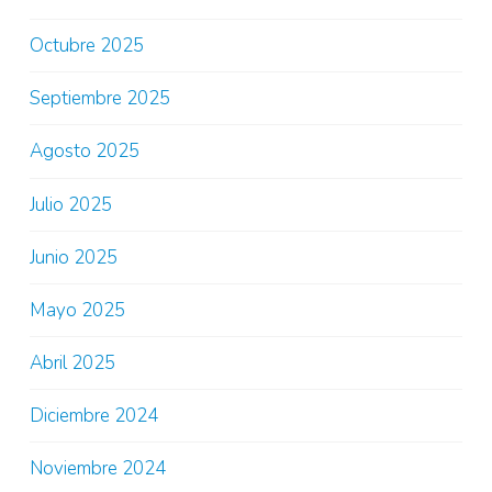
Octubre 2025
Septiembre 2025
Agosto 2025
Julio 2025
Junio 2025
Mayo 2025
Abril 2025
Diciembre 2024
Noviembre 2024