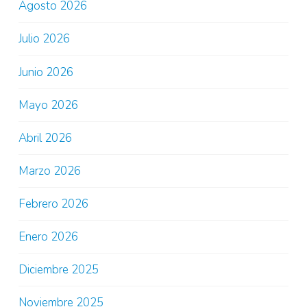
Agosto 2026
Julio 2026
Junio 2026
Mayo 2026
Abril 2026
Marzo 2026
Febrero 2026
Enero 2026
Diciembre 2025
Noviembre 2025