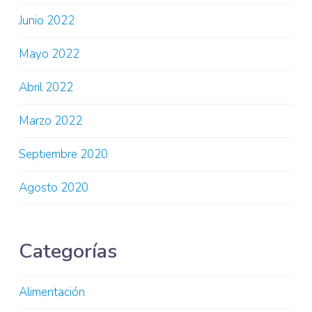
Junio 2022
Mayo 2022
Abril 2022
Marzo 2022
Septiembre 2020
Agosto 2020
Categorías
Alimentación