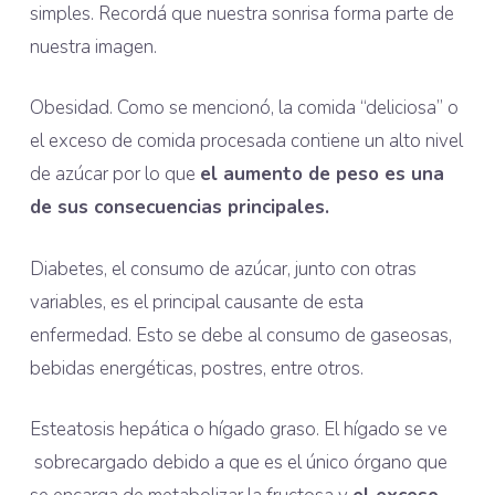
simples. Recordá que nuestra sonrisa forma parte de
nuestra imagen.
Obesidad. Como se mencionó, la comida “deliciosa” o
el exceso de comida procesada contiene un alto nivel
de azúcar por lo que
el aumento de peso es una
de sus consecuencias principales.
Diabetes, el consumo de azúcar, junto con otras
variables, es el principal causante de esta
enfermedad. Esto se debe al consumo de gaseosas,
bebidas energéticas, postres, entre otros.
Esteatosis hepática o hígado graso. El hígado se ve
sobrecargado debido a que es el único órgano que