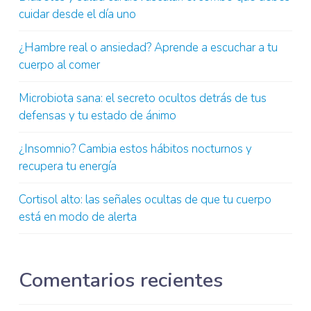
cuidar desde el día uno
¿Hambre real o ansiedad? Aprende a escuchar a tu
cuerpo al comer
Microbiota sana: el secreto ocultos detrás de tus
defensas y tu estado de ánimo
¿Insomnio? Cambia estos hábitos nocturnos y
recupera tu energía
Cortisol alto: las señales ocultas de que tu cuerpo
está en modo de alerta
Comentarios recientes