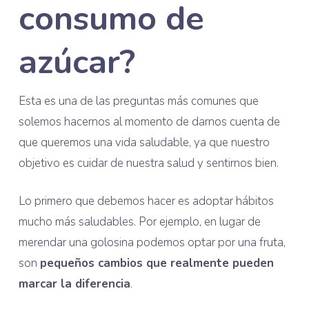
consumo de
azúcar?
Esta es una de las preguntas más comunes que
solemos hacernos al momento de darnos cuenta de
que queremos una vida saludable, ya que nuestro
objetivo es cuidar de nuestra salud y sentirnos bien.
Lo primero que debemos hacer es adoptar hábitos
mucho más saludables. Por ejemplo, en lugar de
merendar una golosina podemos optar por una fruta,
son
pequeños cambios que realmente pueden
marcar la diferencia
.