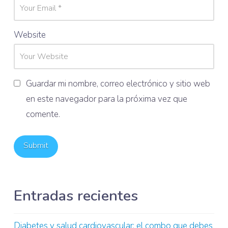
Website
Guardar mi nombre, correo electrónico y sitio web
en este navegador para la próxima vez que
comente.
Entradas recientes
Diabetes y salud cardiovascular: el combo que debes