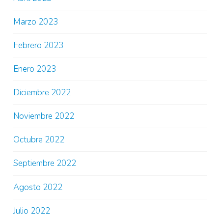
Marzo 2023
Febrero 2023
Enero 2023
Diciembre 2022
Noviembre 2022
Octubre 2022
Septiembre 2022
Agosto 2022
Julio 2022