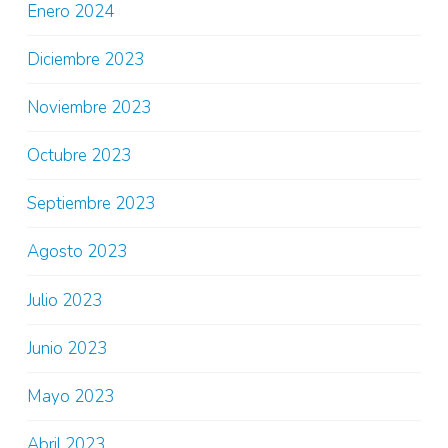
Enero 2024
Diciembre 2023
Noviembre 2023
Octubre 2023
Septiembre 2023
Agosto 2023
Julio 2023
Junio 2023
Mayo 2023
Abril 2023