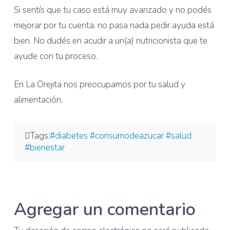
Si sentís que tu caso está muy avanzado y no podés
mejorar por tu cuenta, no pasa nada pedir ayuda está
bien. No dudés en acudir a un(a) nutricionista que te
ayude con tu proceso.
En La Orejita nos preocupamos por tu salud y
alimentación.
Tags:
#diabetes #consumodeazucar #salud
#bienestar
Agregar un comentario