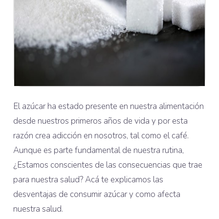
El azúcar ha estado presente en nuestra alimentación
desde nuestros primeros años de vida y por esta
razón crea adicción en nosotros, tal como el café.
Aunque es parte fundamental de nuestra rutina,
¿Estamos conscientes de las consecuencias que trae
para nuestra salud? Acá te explicamos las
desventajas de consumir azúcar y como afecta
nuestra salud.