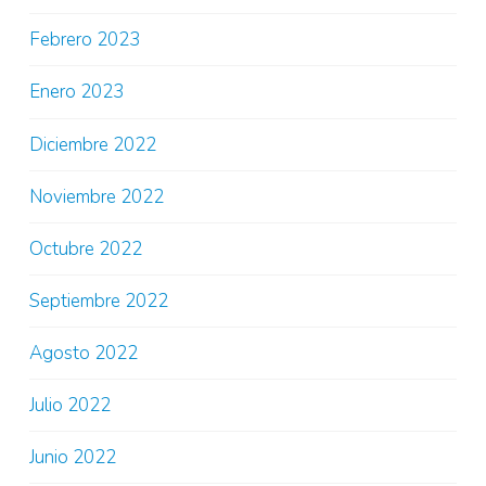
Febrero 2023
Enero 2023
Diciembre 2022
Noviembre 2022
Octubre 2022
Septiembre 2022
Agosto 2022
Julio 2022
Junio 2022