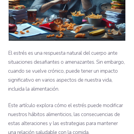
El estrés es una respuesta natural del cuerpo ante
situaciones desafiantes o amenazantes. Sin embargo,
cuando se vuelve crónico, puede tener un impacto
significativo en varios aspectos de nuestra vida,
incluida la alimentación.
Este artículo explora cómo el estrés puede modificar
nuestros hábitos alimenticios, las consecuencias de
estas alteraciones y las estrategias para mantener
una relación saludable con la comida.