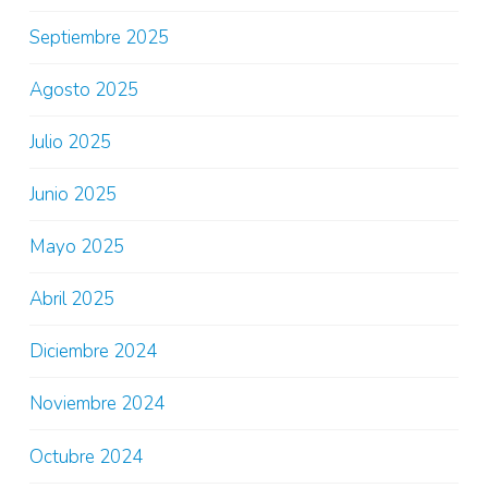
Septiembre 2025
Agosto 2025
Julio 2025
Junio 2025
Mayo 2025
Abril 2025
Diciembre 2024
Noviembre 2024
Octubre 2024