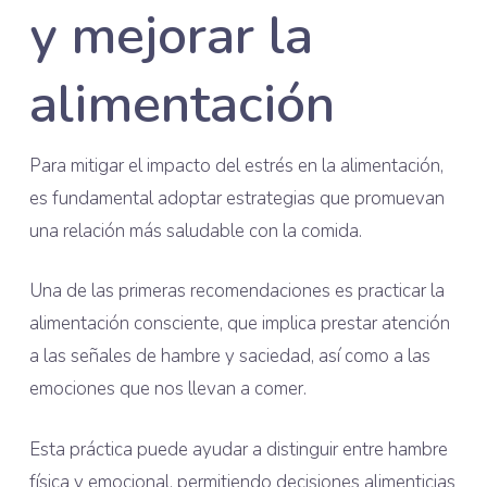
y mejorar la
alimentación
Para mitigar el impacto del estrés en la alimentación,
es fundamental adoptar estrategias que promuevan
una relación más saludable con la comida.
Una de las primeras recomendaciones es practicar la
alimentación consciente, que implica prestar atención
a las señales de hambre y saciedad, así como a las
emociones que nos llevan a comer.
Esta práctica puede ayudar a distinguir entre hambre
física y emocional, permitiendo decisiones alimenticias