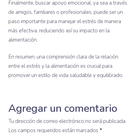
Finalmente, buscar apoyo emocional, ya sea a través
de amigos, familiares o profesionales, puede ser un
paso importante para manejar el estrés de manera
más efectiva, reduciendo así su impacto en la
alimentación.
En resumen, una comprensión clara de la relación
entre el estrés y la alimentación es crucial para
promover un estilo de vida saludable y equilibrado.
Agregar un comentario
Tu dirección de correo electrónico no será publicada.
Los campos requeridos están marcados
*