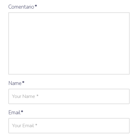
Comentario
*
Name
*
Email
*