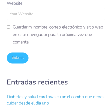
Website
Guardar mi nombre, correo electrónico y sitio web
en este navegador para la próxima vez que
comente.
Entradas recientes
Diabetes y salud cardiovascular: el combo que debes
cuidar desde el día uno