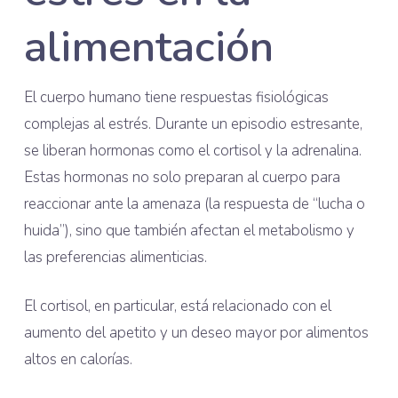
alimentación
El cuerpo humano tiene respuestas fisiológicas
complejas al estrés. Durante un episodio estresante,
se liberan hormonas como el cortisol y la adrenalina.
Estas hormonas no solo preparan al cuerpo para
reaccionar ante la amenaza (la respuesta de “lucha o
huida”), sino que también afectan el metabolismo y
las preferencias alimenticias.
El cortisol, en particular, está relacionado con el
aumento del apetito y un deseo mayor por alimentos
altos en calorías.