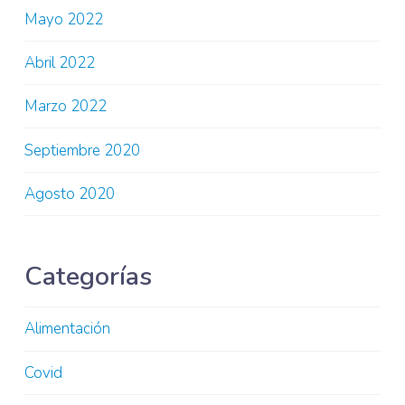
Mayo 2022
Abril 2022
Marzo 2022
Septiembre 2020
Agosto 2020
Categorías
Alimentación
Covid