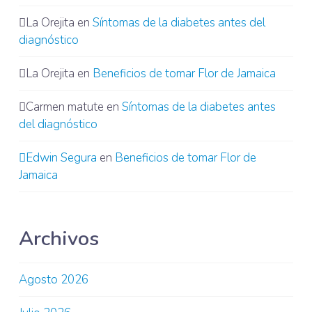
La Orejita
en
Síntomas de la diabetes antes del
diagnóstico
La Orejita
en
Beneficios de tomar Flor de Jamaica
Carmen matute
en
Síntomas de la diabetes antes
del diagnóstico
Edwin Segura
en
Beneficios de tomar Flor de
Jamaica
Archivos
Agosto 2026