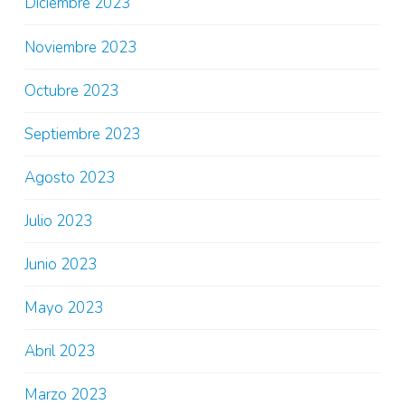
Diciembre 2023
Noviembre 2023
Octubre 2023
Septiembre 2023
Agosto 2023
Julio 2023
Junio 2023
Mayo 2023
Abril 2023
Marzo 2023