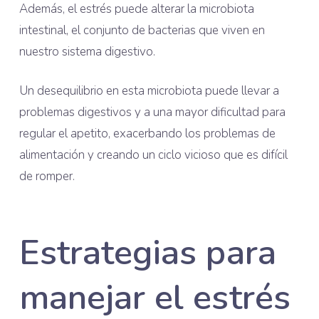
Además, el estrés puede alterar la microbiota
intestinal, el conjunto de bacterias que viven en
nuestro sistema digestivo.
Un desequilibrio en esta microbiota puede llevar a
problemas digestivos y a una mayor dificultad para
regular el apetito, exacerbando los problemas de
alimentación y creando un ciclo vicioso que es difícil
de romper.
Estrategias para
manejar el estrés