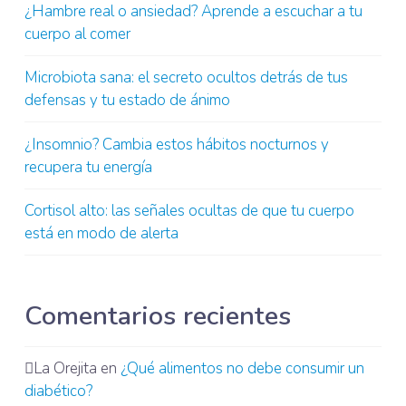
¿Hambre real o ansiedad? Aprende a escuchar a tu
cuerpo al comer
Microbiota sana: el secreto ocultos detrás de tus
defensas y tu estado de ánimo
¿Insomnio? Cambia estos hábitos nocturnos y
recupera tu energía
Cortisol alto: las señales ocultas de que tu cuerpo
está en modo de alerta
Comentarios recientes
La Orejita
en
¿Qué alimentos no debe consumir un
diabético?