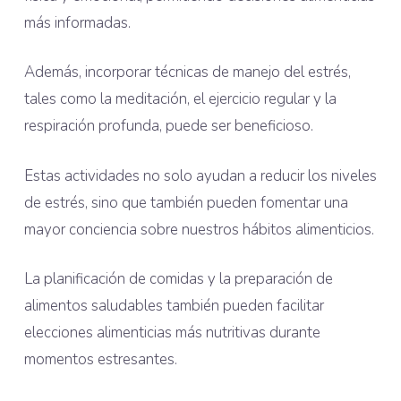
más informadas.
Además, incorporar técnicas de manejo del estrés,
tales como la meditación, el ejercicio regular y la
respiración profunda, puede ser beneficioso.
Estas actividades no solo ayudan a reducir los niveles
de estrés, sino que también pueden fomentar una
mayor conciencia sobre nuestros hábitos alimenticios.
La planificación de comidas y la preparación de
alimentos saludables también pueden facilitar
elecciones alimenticias más nutritivas durante
momentos estresantes.