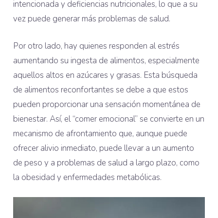
intencionada y deficiencias nutricionales, lo que a su
vez puede generar más problemas de salud.
Por otro lado, hay quienes responden al estrés
aumentando su ingesta de alimentos, especialmente
aquellos altos en azúcares y grasas. Esta búsqueda
de alimentos reconfortantes se debe a que estos
pueden proporcionar una sensación momentánea de
bienestar. Así, el “comer emocional” se convierte en un
mecanismo de afrontamiento que, aunque puede
ofrecer alivio inmediato, puede llevar a un aumento
de peso y a problemas de salud a largo plazo, como
la obesidad y enfermedades metabólicas.