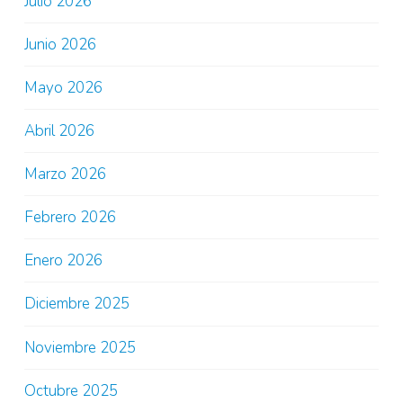
Julio 2026
Junio 2026
Mayo 2026
Abril 2026
Marzo 2026
Febrero 2026
Enero 2026
Diciembre 2025
Noviembre 2025
Octubre 2025