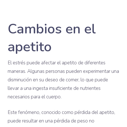
Cambios en el
apetito
El estrés puede afectar el apetito de diferentes
maneras. Algunas personas pueden experimentar una
disminución en su deseo de comer, lo que puede
llevar a una ingesta insuficiente de nutrientes
necesarios para el cuerpo.
Este fenómeno, conocido como pérdida del apetito,
puede resultar en una pérdida de peso no