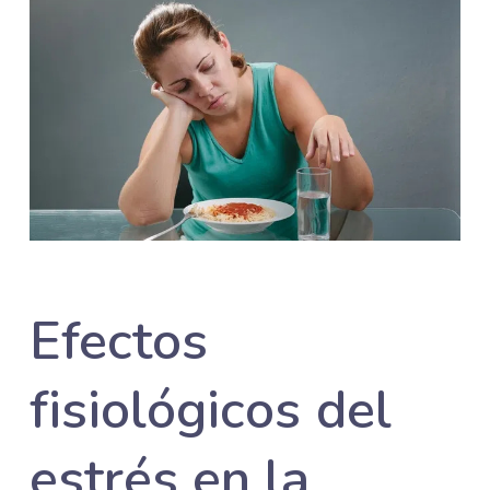
Efectos
fisiológicos del
estrés en la