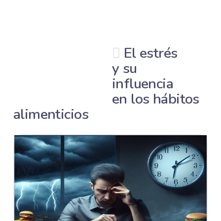
El estrés
y su
influencia
en los hábitos
alimenticios