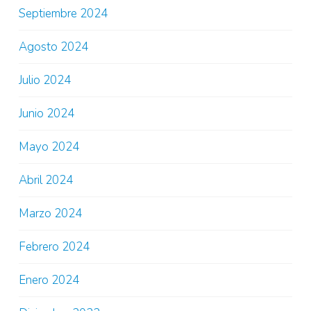
Septiembre 2024
Agosto 2024
Julio 2024
Junio 2024
Mayo 2024
Abril 2024
Marzo 2024
Febrero 2024
Enero 2024