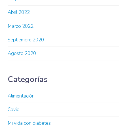
Abril 2022
Marzo 2022
Septiembre 2020
Agosto 2020
Categorías
Alimentación
Covid
Mi vida con diabetes