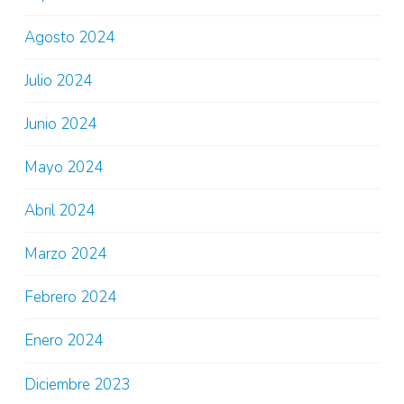
Agosto 2024
Julio 2024
Junio 2024
Mayo 2024
Abril 2024
Marzo 2024
Febrero 2024
Enero 2024
Diciembre 2023