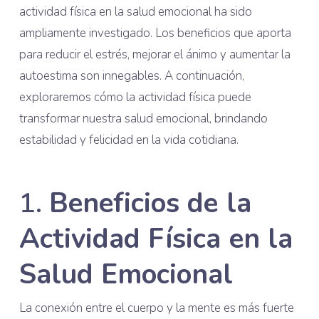
actividad física en la salud emocional ha sido
ampliamente investigado. Los beneficios que aporta
para reducir el estrés, mejorar el ánimo y aumentar la
autoestima son innegables. A continuación,
exploraremos cómo la actividad física puede
transformar nuestra salud emocional, brindando
estabilidad y felicidad en la vida cotidiana.
1.
Beneficios de la
Actividad Física en la
Salud Emocional
La conexión entre el cuerpo y la mente es más fuerte