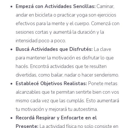
Empezá con Actividades Sencillas:
Caminar,
andar en bicicleta o practicar yoga son ejercicios
efectivos para la mente y el cuerpo. Comenzá con
sesiones cortas y aumentá la duración y la
intensidad poco a poco.
Buscá Actividades que Disfrutés:
La clave
para mantener la motivación es disfrutar lo que
hacés. Encontrá actividades que te resulten
divertidas, como bailar, nadar o hacer senderismo.
Establecé Objetivos Realistas:
Ponete metas
alcanzables que te permitan sentirte bien con vos
mismo cada vez que las cumplás. Esto aumentará
tu motivación y mejorará tu autoestima.
Recordá Respirar y Enfocarte en el
Presente:
La actividad física no solo consiste en