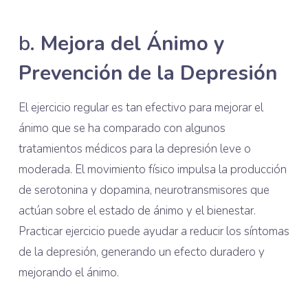
b.
Mejora del Ánimo y
Prevención de la Depresión
El ejercicio regular es tan efectivo para mejorar el
ánimo que se ha comparado con algunos
tratamientos médicos para la depresión leve o
moderada. El movimiento físico impulsa la producción
de serotonina y dopamina, neurotransmisores que
actúan sobre el estado de ánimo y el bienestar.
Practicar ejercicio puede ayudar a reducir los síntomas
de la depresión, generando un efecto duradero y
mejorando el ánimo.