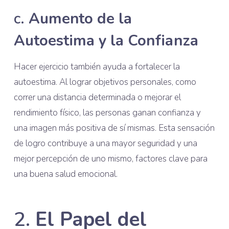
c.
Aumento de la
Autoestima y la Confianza
Hacer ejercicio también ayuda a fortalecer la
autoestima. Al lograr objetivos personales, como
correr una distancia determinada o mejorar el
rendimiento físico, las personas ganan confianza y
una imagen más positiva de sí mismas. Esta sensación
de logro contribuye a una mayor seguridad y una
mejor percepción de uno mismo, factores clave para
una buena salud emocional.
2.
El Papel del