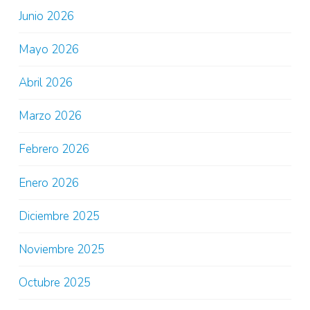
Junio 2026
Mayo 2026
Abril 2026
Marzo 2026
Febrero 2026
Enero 2026
Diciembre 2025
Noviembre 2025
Octubre 2025