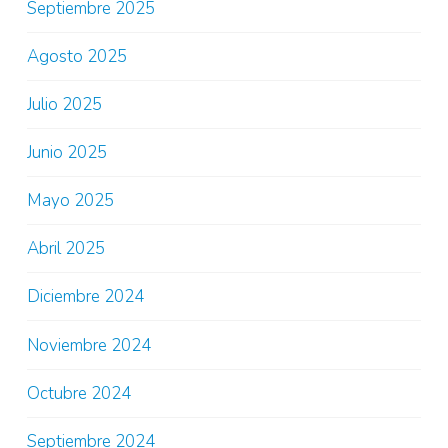
Septiembre 2025
Agosto 2025
Julio 2025
Junio 2025
Mayo 2025
Abril 2025
Diciembre 2024
Noviembre 2024
Octubre 2024
Septiembre 2024