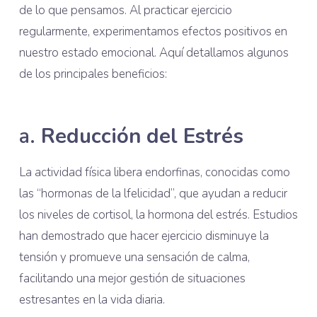
de lo que pensamos. Al practicar ejercicio
regularmente, experimentamos efectos positivos en
nuestro estado emocional. Aquí detallamos algunos
de los principales beneficios:
a.
Reducción del Estrés
La actividad física libera endorfinas, conocidas como
las “hormonas de la lfelicidad”, que ayudan a reducir
los niveles de cortisol, la hormona del estrés. Estudios
han demostrado que hacer ejercicio disminuye la
tensión y promueve una sensación de calma,
facilitando una mejor gestión de situaciones
estresantes en la vida diaria.