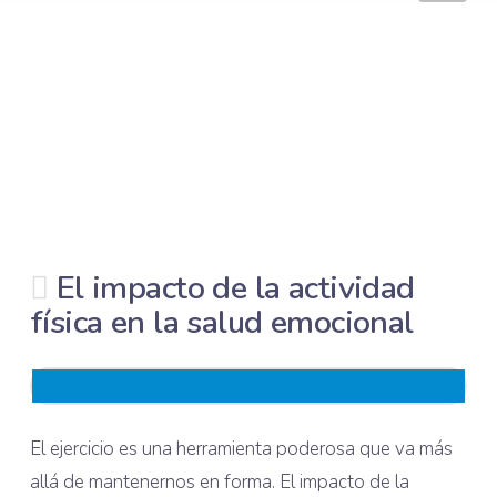
El impacto de la actividad
física en la salud emocional
El ejercicio es una herramienta poderosa que va más
allá de mantenernos en forma. El impacto de la