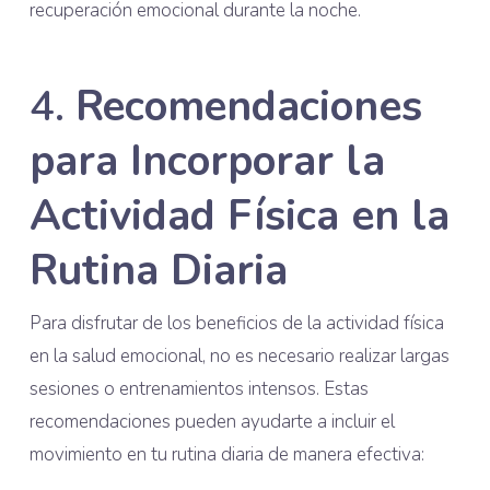
recuperación emocional durante la noche.
4.
Recomendaciones
para Incorporar la
Actividad Física en la
Rutina Diaria
Para disfrutar de los beneficios de la actividad física
en la salud emocional, no es necesario realizar largas
sesiones o entrenamientos intensos. Estas
recomendaciones pueden ayudarte a incluir el
movimiento en tu rutina diaria de manera efectiva: