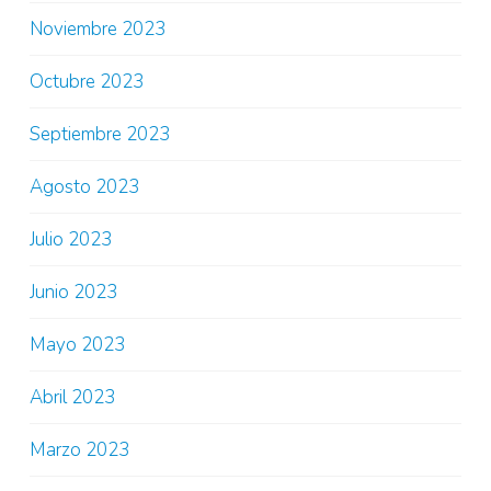
Noviembre 2023
Octubre 2023
Septiembre 2023
Agosto 2023
Julio 2023
Junio 2023
Mayo 2023
Abril 2023
Marzo 2023