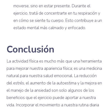
moverse, sino en estar presente. Durante el
ejercicio, tratá de concentrarte en tu respiración y
en cómo se siente tu cuerpo. Esto contribuye a un
estado mental más calmado y enfocado.
Conclusión
La actividad física es mucho más que una herramienta
para mejorar nuestra apariencia física; es una medicina
natural para nuestra salud emocional. La reducción
del estrés, el aumento de la autoestima y la mejora en
el manejo de la ansiedad son solo algunos de los
beneficios que el ejercicio puede aportar a nuestra
vida. Incorporar el movimiento a nuestra rutina diaria