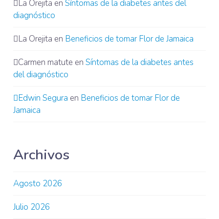
La Orejita
en
Síntomas de la diabetes antes del
diagnóstico
La Orejita
en
Beneficios de tomar Flor de Jamaica
Carmen matute
en
Síntomas de la diabetes antes
del diagnóstico
Edwin Segura
en
Beneficios de tomar Flor de
Jamaica
Archivos
Agosto 2026
Julio 2026