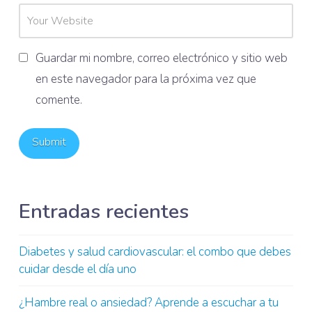
Guardar mi nombre, correo electrónico y sitio web
en este navegador para la próxima vez que
comente.
Entradas recientes
Diabetes y salud cardiovascular: el combo que debes
cuidar desde el día uno
¿Hambre real o ansiedad? Aprende a escuchar a tu