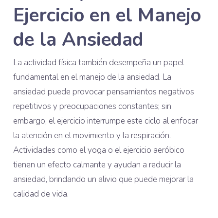
Ejercicio en el Manejo
de la Ansiedad
La actividad física también desempeña un papel
fundamental en el manejo de la ansiedad. La
ansiedad puede provocar pensamientos negativos
repetitivos y preocupaciones constantes; sin
embargo, el ejercicio interrumpe este ciclo al enfocar
la atención en el movimiento y la respiración.
Actividades como el yoga o el ejercicio aeróbico
tienen un efecto calmante y ayudan a reducir la
ansiedad, brindando un alivio que puede mejorar la
calidad de vida.