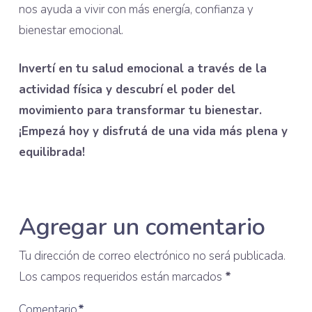
nos ayuda a vivir con más energía, confianza y
bienestar emocional.
Invertí en tu salud emocional a través de la
actividad física y descubrí el poder del
movimiento para transformar tu bienestar.
¡Empezá hoy y disfrutá de una vida más plena y
equilibrada!
Agregar un comentario
Tu dirección de correo electrónico no será publicada.
Los campos requeridos están marcados
*
Comentario
*