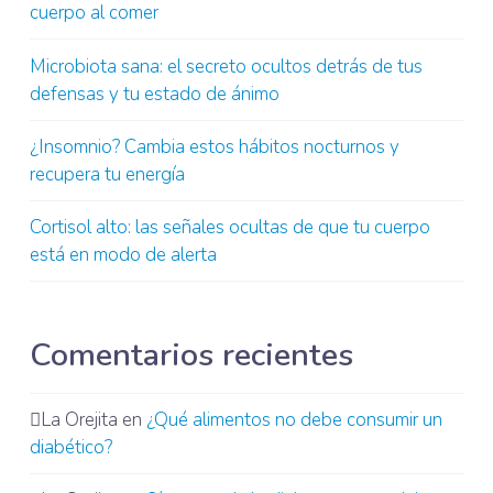
cuerpo al comer
Microbiota sana: el secreto ocultos detrás de tus
defensas y tu estado de ánimo
¿Insomnio? Cambia estos hábitos nocturnos y
recupera tu energía
Cortisol alto: las señales ocultas de que tu cuerpo
está en modo de alerta
Comentarios recientes
La Orejita
en
¿Qué alimentos no debe consumir un
diabético?