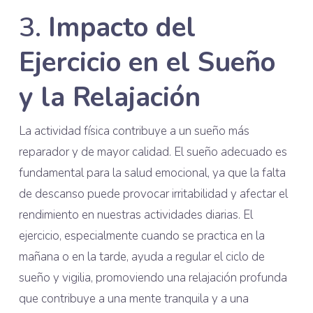
3.
Impacto del
Ejercicio en el Sueño
y la Relajación
La actividad física contribuye a un sueño más
reparador y de mayor calidad. El sueño adecuado es
fundamental para la salud emocional, ya que la falta
de descanso puede provocar irritabilidad y afectar el
rendimiento en nuestras actividades diarias. El
ejercicio, especialmente cuando se practica en la
mañana o en la tarde, ayuda a regular el ciclo de
sueño y vigilia, promoviendo una relajación profunda
que contribuye a una mente tranquila y a una