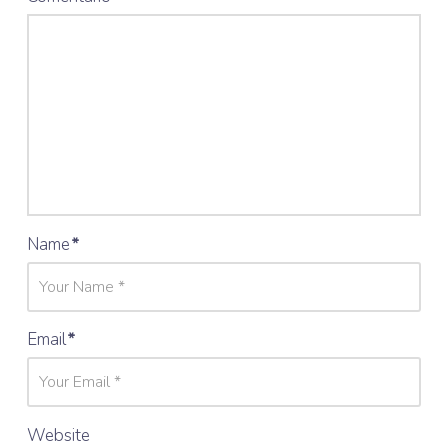
Name
*
Email
*
Website