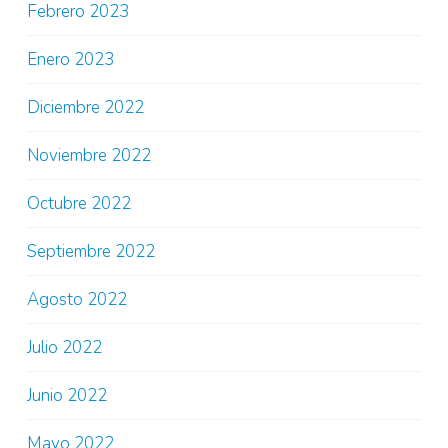
Febrero 2023
Enero 2023
Diciembre 2022
Noviembre 2022
Octubre 2022
Septiembre 2022
Agosto 2022
Julio 2022
Junio 2022
Mayo 2022