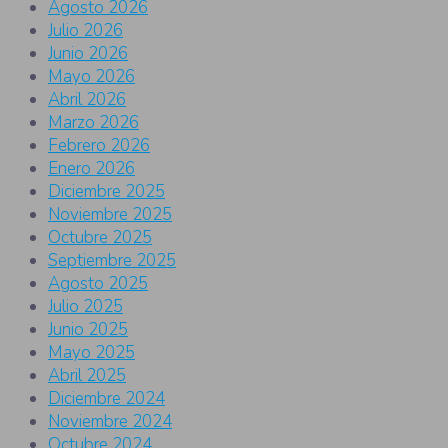
Agosto 2026
Julio 2026
Junio 2026
Mayo 2026
Abril 2026
Marzo 2026
Febrero 2026
Enero 2026
Diciembre 2025
Noviembre 2025
Octubre 2025
Septiembre 2025
Agosto 2025
Julio 2025
Junio 2025
Mayo 2025
Abril 2025
Diciembre 2024
Noviembre 2024
Octubre 2024