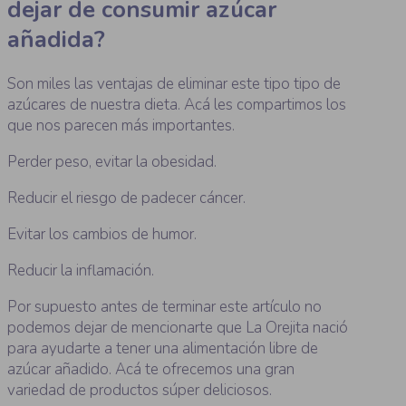
dejar de consumir azúcar
añadida?
Son miles las ventajas de eliminar este tipo tipo de
azúcares de nuestra dieta. Acá les compartimos los
que nos parecen más importantes.
Perder peso, evitar la obesidad.
Reducir el riesgo de padecer cáncer.
Evitar los cambios de humor.
Reducir la inflamación.
Por supuesto antes de terminar este artículo no
podemos dejar de mencionarte que La Orejita nació
para ayudarte a tener una alimentación libre de
azúcar añadido. Acá te ofrecemos una gran
variedad de productos súper deliciosos.