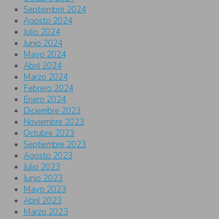
Septiembre 2024
Agosto 2024
Julio 2024
Junio 2024
Mayo 2024
Abril 2024
Marzo 2024
Febrero 2024
Enero 2024
Diciembre 2023
Noviembre 2023
Octubre 2023
Septiembre 2023
Agosto 2023
Julio 2023
Junio 2023
Mayo 2023
Abril 2023
Marzo 2023