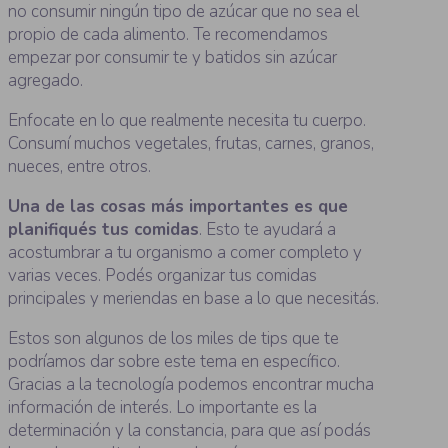
no consumir ningún tipo de azúcar que no sea el
propio de cada alimento. Te recomendamos
empezar por consumir te y batidos sin azúcar
agregado.
Enfocate en lo que realmente necesita tu cuerpo.
Consumí muchos vegetales, frutas, carnes, granos,
nueces, entre otros.
Una de las cosas más importantes es que
planifiqués tus comidas
. Esto te ayudará a
acostumbrar a tu organismo a comer completo y
varias veces. Podés organizar tus comidas
principales y meriendas en base a lo que necesitás.
Estos son algunos de los miles de tips que te
podríamos dar sobre este tema en específico.
Gracias a la tecnología podemos encontrar mucha
información de interés. Lo importante es la
determinación y la constancia, para que así podás