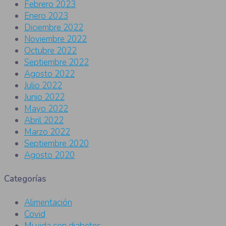
Febrero 2023
Enero 2023
Diciembre 2022
Noviembre 2022
Octubre 2022
Septiembre 2022
Agosto 2022
Julio 2022
Junio 2022
Mayo 2022
Abril 2022
Marzo 2022
Septiembre 2020
Agosto 2020
Categorías
Alimentación
Covid
Mi vida con diabetes