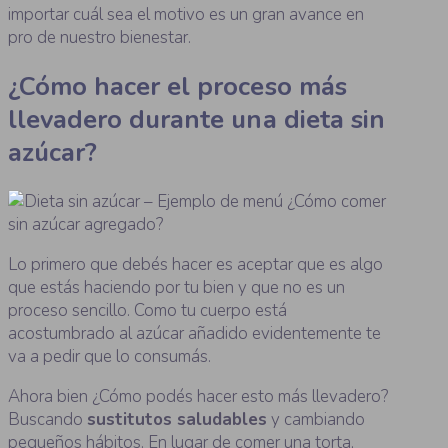
importar cuál sea el motivo es un gran avance en
pro de nuestro bienestar.
¿Cómo hacer el proceso más
llevadero durante una dieta sin
azúcar?
Lo primero que debés hacer es aceptar que es algo
que estás haciendo por tu bien y que no es un
proceso sencillo. Como tu cuerpo está
acostumbrado al azúcar añadido evidentemente te
va a pedir que lo consumás.
Ahora bien ¿Cómo podés hacer esto más llevadero?
Buscando
sustitutos saludables
y cambiando
pequeños hábitos. En lugar de comer una torta,