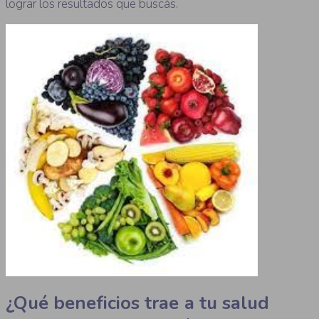
lograr los resultados que buscás.
¿Qué beneficios trae a tu salud