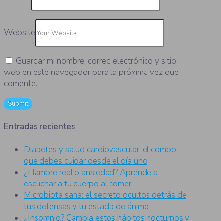
Website
Guardar mi nombre, correo electrónico y sitio
web en este navegador para la próxima vez que
comente.
Entradas recientes
Diabetes y salud cardiovascular: el combo
que debes cuidar desde el día uno
¿Hambre real o ansiedad? Aprende a
escuchar a tu cuerpo al comer
Microbiota sana: el secreto ocultos detrás de
tus defensas y tu estado de ánimo
¿Insomnio? Cambia estos hábitos nocturnos y