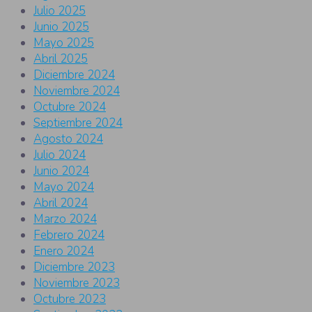
Julio 2025
Junio 2025
Mayo 2025
Abril 2025
Diciembre 2024
Noviembre 2024
Octubre 2024
Septiembre 2024
Agosto 2024
Julio 2024
Junio 2024
Mayo 2024
Abril 2024
Marzo 2024
Febrero 2024
Enero 2024
Diciembre 2023
Noviembre 2023
Octubre 2023