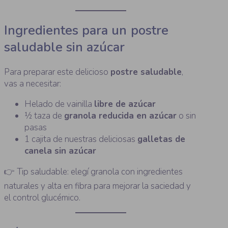
Ingredientes para un postre
saludable sin azúcar
Para preparar este delicioso
postre saludable
,
vas a necesitar:
Helado de vainilla
libre de azúcar
½ taza de
granola reducida en azúcar
o sin
pasas
1 cajita de nuestras deliciosas
galletas de
canela sin azúcar
👉 Tip saludable: elegí granola con ingredientes
naturales y alta en fibra para mejorar la saciedad y
el control glucémico.