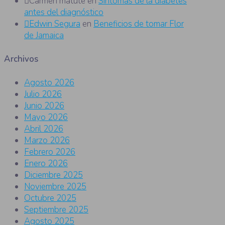
Carmen matute
en
Síntomas de la diabetes
antes del diagnóstico
Edwin Segura
en
Beneficios de tomar Flor
de Jamaica
Archivos
Agosto 2026
Julio 2026
Junio 2026
Mayo 2026
Abril 2026
Marzo 2026
Febrero 2026
Enero 2026
Diciembre 2025
Noviembre 2025
Octubre 2025
Septiembre 2025
Agosto 2025