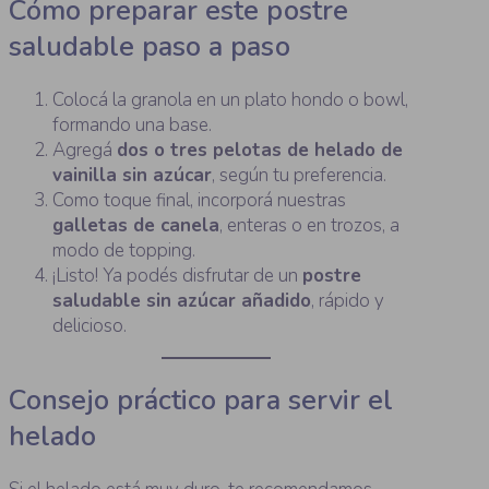
Cómo preparar este postre
saludable paso a paso
Colocá la granola en un plato hondo o bowl,
formando una base.
Agregá
dos o tres pelotas de helado de
vainilla sin azúcar
, según tu preferencia.
Como toque final, incorporá nuestras
galletas de canela
, enteras o en trozos, a
modo de topping.
¡Listo! Ya podés disfrutar de un
postre
saludable sin azúcar añadido
, rápido y
delicioso.
Consejo práctico para servir el
helado