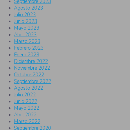
Septiembre 2023
Agosto 2023
Julio 2023
Junio 2023
Mayo 2023
Abril 2023
Marzo 2023
Febrero 2023
Enero 2023
Diciembre 2022
Noviembre 2022
Octubre 2022
Septiembre 2022
Agosto 2022
Julio 2022
Junio 2022
Mayo 2022
Abril 2022
Marzo 2022
Septiembre 2020