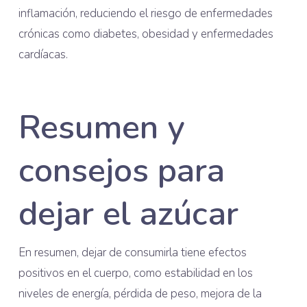
inflamación, reduciendo el riesgo de enfermedades
crónicas como diabetes, obesidad y enfermedades
cardíacas.
Resumen y
consejos para
dejar el azúcar
En resumen, dejar de consumirla tiene efectos
positivos en el cuerpo, como estabilidad en los
niveles de energía, pérdida de peso, mejora de la