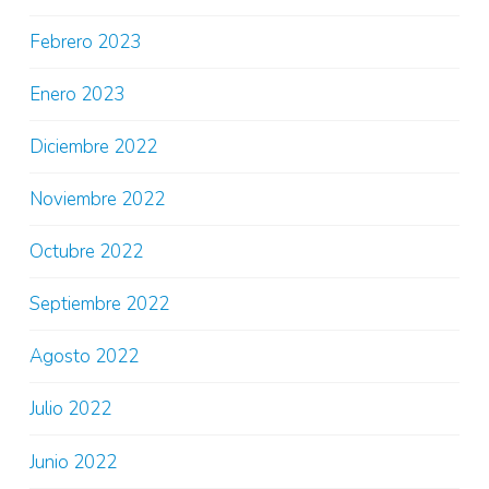
Febrero 2023
Enero 2023
Diciembre 2022
Noviembre 2022
Octubre 2022
Septiembre 2022
Agosto 2022
Julio 2022
Junio 2022