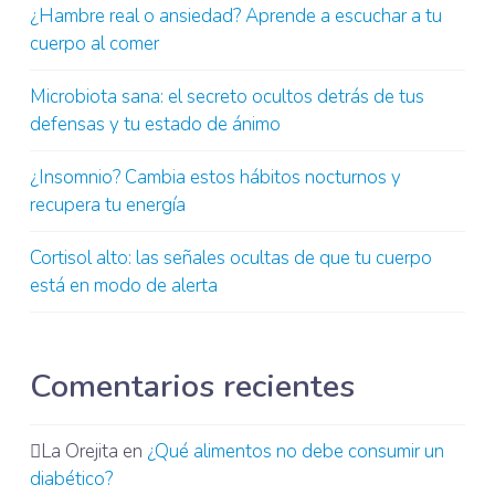
¿Hambre real o ansiedad? Aprende a escuchar a tu
cuerpo al comer
Microbiota sana: el secreto ocultos detrás de tus
defensas y tu estado de ánimo
¿Insomnio? Cambia estos hábitos nocturnos y
recupera tu energía
Cortisol alto: las señales ocultas de que tu cuerpo
está en modo de alerta
Comentarios recientes
La Orejita
en
¿Qué alimentos no debe consumir un
diabético?