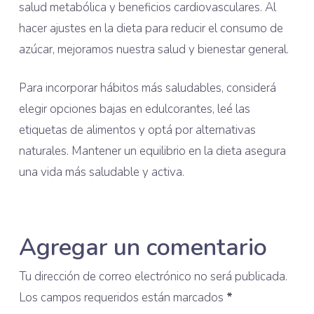
salud metabólica y beneficios cardiovasculares. Al
hacer ajustes en la dieta para reducir el consumo de
azúcar, mejoramos nuestra salud y bienestar general.
Para incorporar hábitos más saludables, considerá
elegir opciones bajas en edulcorantes, leé las
etiquetas de alimentos y optá por alternativas
naturales. Mantener un equilibrio en la dieta asegura
una vida más saludable y activa.
Agregar un comentario
Tu dirección de correo electrónico no será publicada.
Los campos requeridos están marcados
*