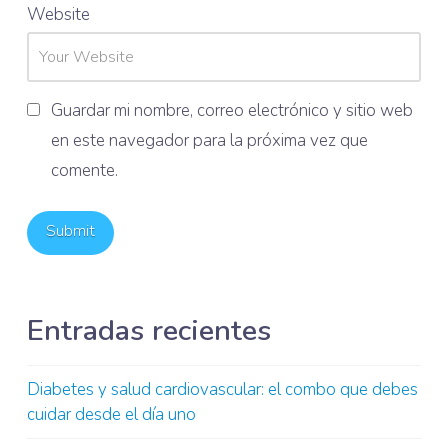
Website
Guardar mi nombre, correo electrónico y sitio web
en este navegador para la próxima vez que
comente.
Entradas recientes
Diabetes y salud cardiovascular: el combo que debes
cuidar desde el día uno