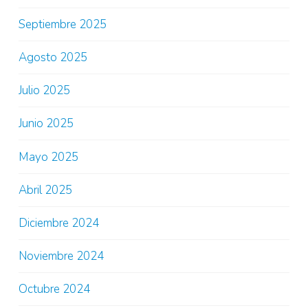
Septiembre 2025
Agosto 2025
Julio 2025
Junio 2025
Mayo 2025
Abril 2025
Diciembre 2024
Noviembre 2024
Octubre 2024