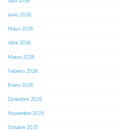
Julio 2026
Junio 2026
Mayo 2026
Abril 2026
Marzo 2026
Febrero 2026
Enero 2026
Diciembre 2025
Noviembre 2025
Octubre 2025