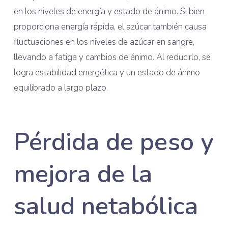
en los niveles de energía y estado de ánimo. Si bien
proporciona energía rápida, el azúcar también causa
fluctuaciones en los niveles de azúcar en sangre,
llevando a fatiga y cambios de ánimo. Al reducirlo, se
logra estabilidad energética y un estado de ánimo
equilibrado a largo plazo.
Pérdida de peso y
mejora de la
salud netabólica