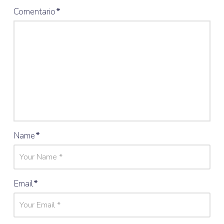
Comentario
*
Name
*
Email
*