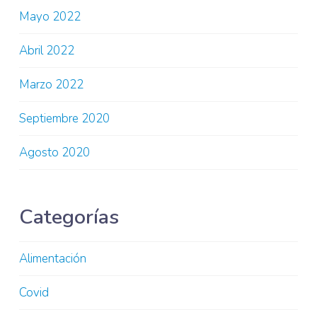
Mayo 2022
Abril 2022
Marzo 2022
Septiembre 2020
Agosto 2020
Categorías
Alimentación
Covid