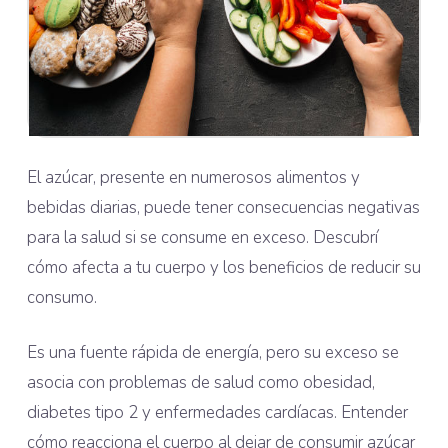
El azúcar, presente en numerosos alimentos y
bebidas diarias, puede tener consecuencias negativas
para la salud si se consume en exceso. Descubrí
cómo afecta a tu cuerpo y los beneficios de reducir su
consumo.
Es una fuente rápida de energía, pero su exceso se
asocia con problemas de salud como obesidad,
diabetes tipo 2 y enfermedades cardíacas. Entender
cómo reacciona el cuerpo al dejar de consumir azúcar