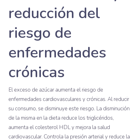
reducción del
riesgo de
enfermedades
crónicas
El exceso de azúcar aumenta el riesgo de
enfermedades cardiovasculares y crónicas. Al reducir
su consumo, se disminuye este riesgo. La disminución
de la misma en la dieta reduce los triglicéridos,
aumenta el colesterol HDL y mejora la salud
cardiovascular. Controla la presión arterial y reduce la