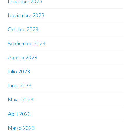
Diciembre 2023
Noviembre 2023
Octubre 2023
Septiembre 2023
Agosto 2023
Julio 2023
Junio 2023
Mayo 2023
Abril 2023
Marzo 2023