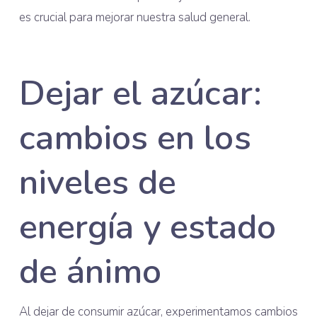
es crucial para mejorar nuestra salud general.
Dejar el azúcar:
cambios en los
niveles de
energía y estado
de ánimo
Al dejar de consumir azúcar, experimentamos cambios