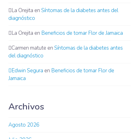
La Orejita
en
Síntomas de la diabetes antes del
diagnóstico
La Orejita
en
Beneficios de tomar Flor de Jamaica
Carmen matute
en
Síntomas de la diabetes antes
del diagnóstico
Edwin Segura
en
Beneficios de tomar Flor de
Jamaica
Archivos
Agosto 2026