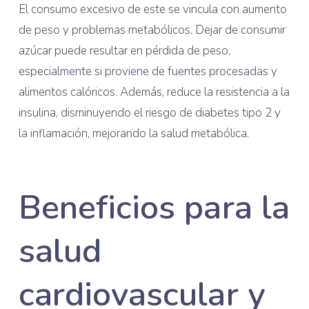
El consumo excesivo de este se vincula con aumento
de peso y problemas metabólicos. Dejar de consumir
azúcar puede resultar en pérdida de peso,
especialmente si proviene de fuentes procesadas y
alimentos calóricos. Además, reduce la resistencia a la
insulina, disminuyendo el riesgo de diabetes tipo 2 y
la inflamación, mejorando la salud metabólica.
Beneficios para la
salud
cardiovascular y