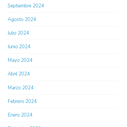
Septiembre 2024
Agosto 2024
Julio 2024
Junio 2024
Mayo 2024
Abril 2024
Marzo 2024
Febrero 2024
Enero 2024