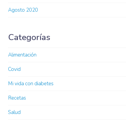
Agosto 2020
Categorías
Alimentación
Covid
Mi vida con diabetes
Recetas
Salud