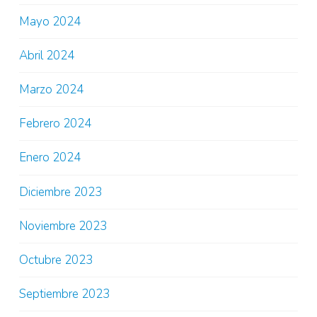
Mayo 2024
Abril 2024
Marzo 2024
Febrero 2024
Enero 2024
Diciembre 2023
Noviembre 2023
Octubre 2023
Septiembre 2023