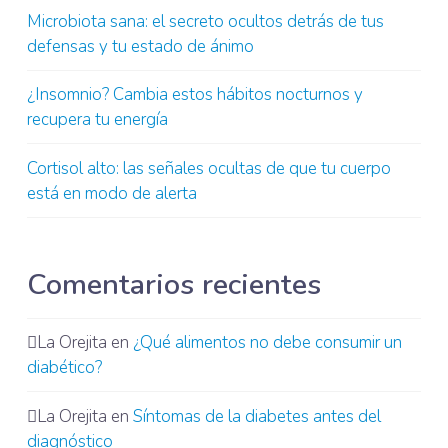
Microbiota sana: el secreto ocultos detrás de tus
defensas y tu estado de ánimo
¿Insomnio? Cambia estos hábitos nocturnos y
recupera tu energía
Cortisol alto: las señales ocultas de que tu cuerpo
está en modo de alerta
Comentarios recientes
La Orejita
en
¿Qué alimentos no debe consumir un
diabético?
La Orejita
en
Síntomas de la diabetes antes del
diagnóstico