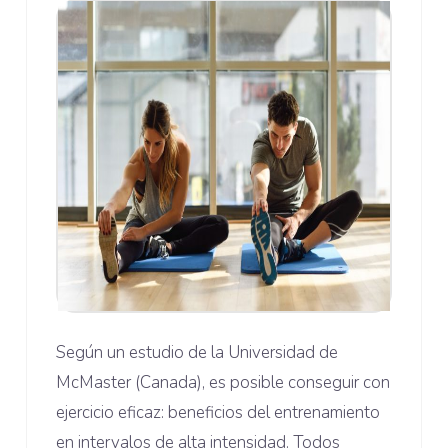
Según un estudio de la Universidad de
McMaster (Canada), es posible conseguir con
ejercicio eficaz: beneficios del entrenamiento
en intervalos de alta intensidad. Todos