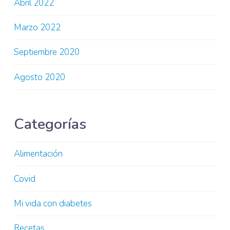
Abril 2022
Marzo 2022
Septiembre 2020
Agosto 2020
Categorías
Alimentación
Covid
Mi vida con diabetes
Recetas