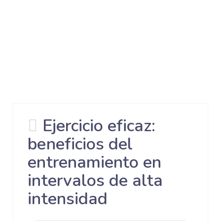
Ejercicio eficaz:
beneficios del
entrenamiento en
intervalos de alta
intensidad