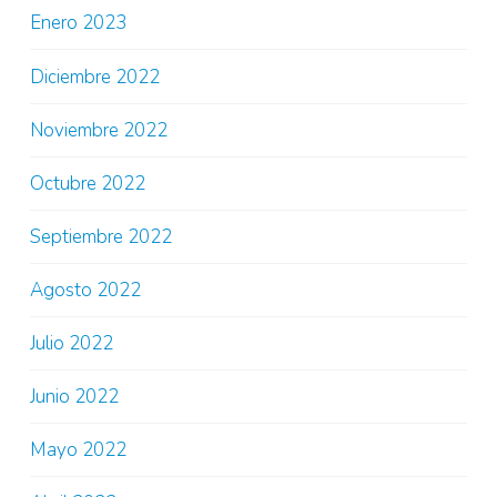
Enero 2023
Diciembre 2022
Noviembre 2022
Octubre 2022
Septiembre 2022
Agosto 2022
Julio 2022
Junio 2022
Mayo 2022