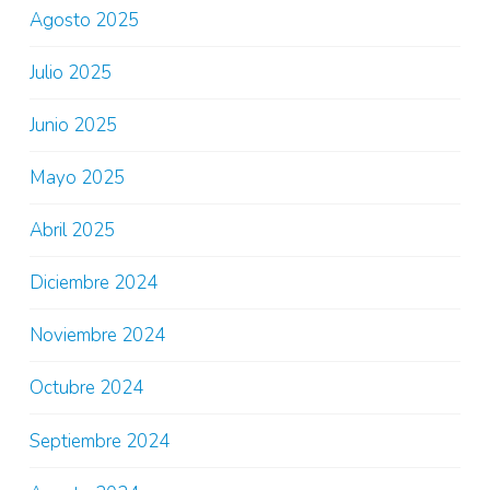
Agosto 2025
Julio 2025
Junio 2025
Mayo 2025
Abril 2025
Diciembre 2024
Noviembre 2024
Octubre 2024
Septiembre 2024