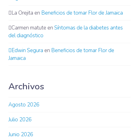
La Orejita
en
Beneficios de tomar Flor de Jamaica
Carmen matute
en
Síntomas de la diabetes antes
del diagnóstico
Edwin Segura
en
Beneficios de tomar Flor de
Jamaica
Archivos
Agosto 2026
Julio 2026
Junio 2026