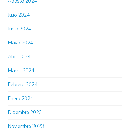
Agosto 2024
Julio 2024
Junio 2024
Mayo 2024
Abril 2024
Marzo 2024
Febrero 2024
Enero 2024
Diciembre 2023
Noviembre 2023