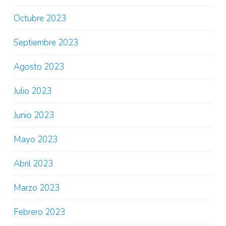
Octubre 2023
Septiembre 2023
Agosto 2023
Julio 2023
Junio 2023
Mayo 2023
Abril 2023
Marzo 2023
Febrero 2023