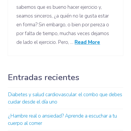
sabemos que es bueno hacer ejercicio y,
seamos sinceros, ¿a quién no le gusta estar
en forma? Sin embargo, o bien por pereza o
por falta de tiempo, muchas veces dejamos
de lado el ejercicio. Pero, …
Read More
Entradas recientes
Diabetes y salud cardiovascular: el combo que debes
cuidar desde el día uno
¿Hambre real o ansiedad? Aprende a escuchar a tu
cuerpo al comer